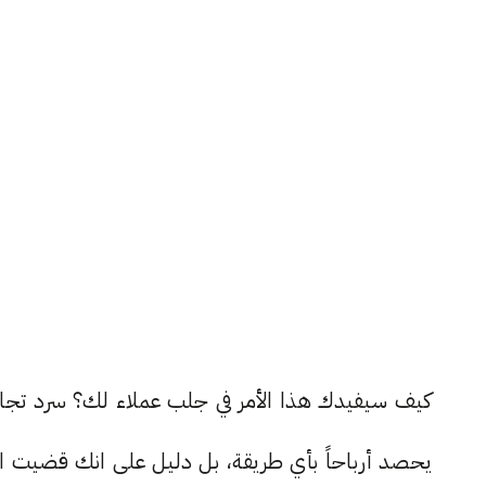
كيف سيفيدك هذا الأمر في جلب عملاء لك؟ سرد تجار
يحصد أرباحاً بأي طريقة، بل دليل على انك قضيت اشه