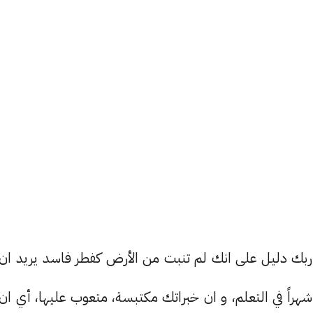
بك دليل على انك لم تنبت من الأرض كفطر فاسد يريد ان
راً في التعلم، و ان خبراتك مكتبسة، متعوب عليها، أي ان