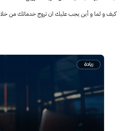
كيف و لما و أين يجب عليك ان تروج خدماتك من خلال