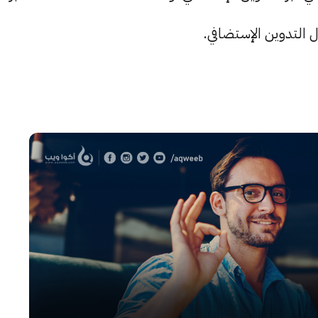
 التدوين الإستضافي.