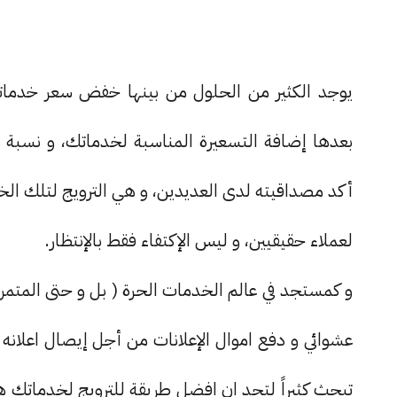
يوجد الكثير من الحلول من بينها خفض سعر خدماتك
بعدها إضافة التسعيرة المناسبة لخدماتك، و نسبة 
أكد مصداقيته لدى العديدين، و هي الترويج لتلك الخ
لعملاء حقيقيين، و ليس الإكتفاء فقط بالإنتظار.
و كمستجد في عالم الخدمات الحرة ( بل و حتى المتمر
عشوائي و دفع اموال الإعلانات من أجل إيصال اعلانه 