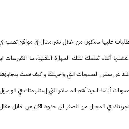
طلبات عليها ستكون من خلال نشر مقال في مواقع تصب في
تها أثناء تعلمك لتلك المهارة التقنية، ما الكورسات او
 كذلك عن بعض الصعوبات التي واجهتك و كيف قمت بتجاوزها
صعوبات أيضا، اسرد أهم المصادر التي إستلهمتك في الوصول
 تجربتك في المجال من الصفر الى حدود الآن من خلال مقال