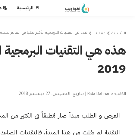
🚪 الرئيسية
📃 م
هذه هي التقنيات البرمجية الأكثر طلبا في العالم لسنة 2019
الرئيسية
مقالات
هذه هي التقنيات البرمجية ال
2019
الكاتب: Rida Dahhane
|
بتاريخ: الخميس، 27 ديسمبر 2018
العرض و الطلب مبدأ صار مُطبقاً في الكثير من الم
التقنية لم يفلت من هذا المبدأ، فالتقنيات الصاعد