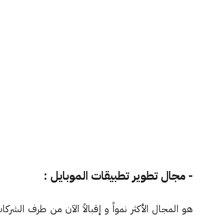
- مجال تطوير تطبيقات الموبايل :
هو المجال الأكثر نمواً و إقبالاً الآن من طرف الشرك