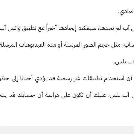
لعادي.
س آب لم يجدها، سيمكنه إيجادها أخيراً مع تطبيق واتس آب
سآب، مثل حجم الصور المرسلة أو مدة الفيديوهات المرسلة
 آب بلس.
، أن استخدام تطبيقات غير رسمية قد يؤدي أحيانا إلى حظر
 آب بلس، عليك أن تكون على دراسة أن حسابك قد يتم