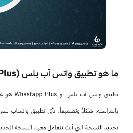
ما هو تطبيق واتس آب بلس (Whatsapp Plus)
تطبيق وات
بالمراسلة. شكلاً وتصميماً، يأتي تطبيق واتساب بلس 
تحديد النسخة التي أنت تتعامل معها. النسخة الحد