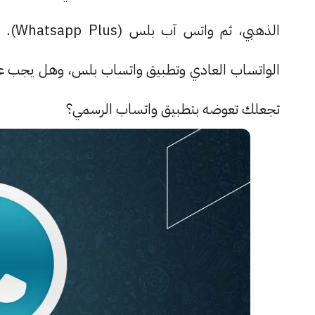
الذهب
الواتساب العادي وتطبيق واتساب بلس، وهل يجب عليك
تجعلك تعوضه بتطبيق واتساب الرسمي؟