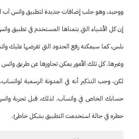
ووحيد، وهو جلب إضافات جديدة لتطبيق واتس آب ا
إن كل الأشياء التي يتمناها المستخدم في تطبيق وات
بلس، كما سيمكنه رفع الحدود التي تفرضها عليك وات
وغيرها. كل تلك الأمور يمكن تجاوزها عن طريق واتس
لكن، وجب التذكير أنه في المدونة الرسمية لواتساب
حسابك الخاص في واتسآب. لذلك، قبل تجربة واتس
حظره في حالة استخدمت التطبيق بشكل خاطئ.