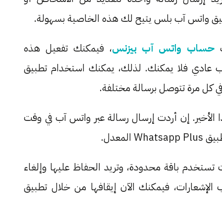
بيق واتس آب بلس يتيح لك هذه الخاصية بسهولة.
ك
حساب واتس آب بيزنس
، فيمكنك تفعيل هذه
 عادي فلا يمكنك. لذلك، يمكنك استخدام تطبيق
في كل مرة تتوصل برسالة مختلفة.
 الأخير. إن أردت إرسال رسالة عبر واتس آب في وقت
لمعدل.
تستخدم باقة محدودة، وتريد الحفاظ عليها وإلغاء
 الإشعارات، فيمكنك الآن إيقافها من خلال تطبيق