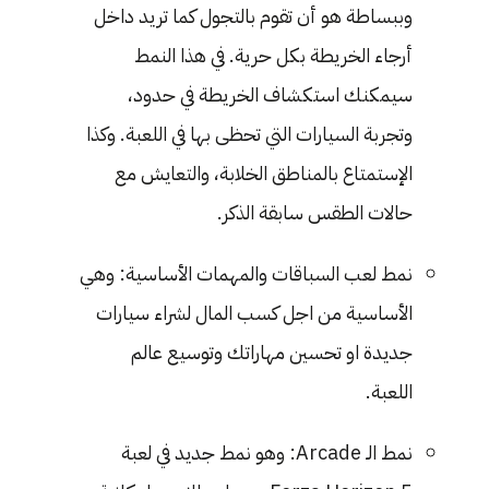
وببساطة هو أن تقوم بالتجول كما تريد داخل
أرجاء الخريطة بكل حرية. في هذا النمط
سيمكنك استكشاف الخريطة في حدود،
وتجربة السيارات التي تحظى بها في اللعبة. وكذا
الإستمتاع بالمناطق الخلابة، والتعايش مع
حالات الطقس سابقة الذكر.
نمط لعب السباقات والمهمات الأساسية: وهي
الأساسية من اجل كسب المال لشراء سيارات
جديدة او تحسين مهاراتك وتوسيع عالم
اللعبة.
نمط الـ Arcade: وهو نمط جديد في لعبة