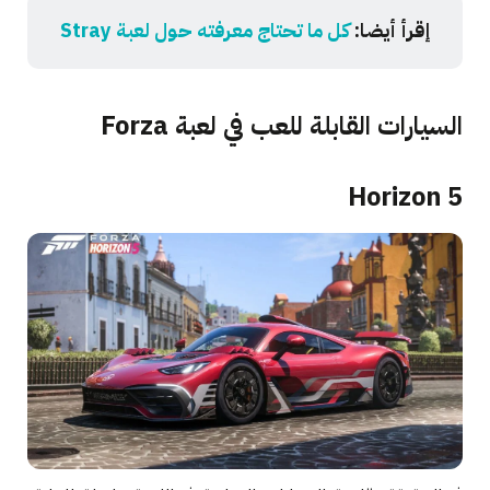
إقرأ أيضا:
كل ما تحتاج معرفته حول لعبة Stray
السيارات القابلة للعب في لعبة Forza
Horizon 5