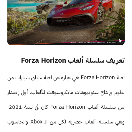
تعريف سلسلة ألعاب Forza Horizon
لعبة Forza Horizon هي عبارة عن لعبة سباق سيارات من
تطوير وإنتاج ستوديوهات مايكروسوفت للألعاب. أول إصدار
من سلسلة ألعاب Forza Horizon كان في سنة 2021.
وهي سلسلة ألعاب حصرية لكل من الـ Xbox والحاسوب