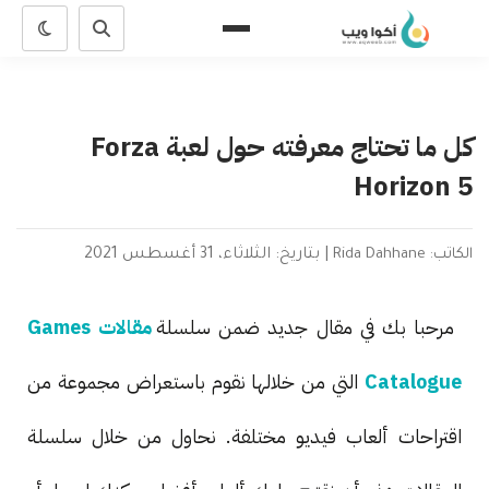
كل ما تحتاج معرفته حول لعبة Forza
Horizon 5
الكاتب: Rida Dahhane
|
بتاريخ: الثلاثاء، 31 أغسطس 2021
مرحبا بك في مقال جديد ضمن سلسلة
مقالات Games
Catalogue
التي من خلالها نقوم باستعراض مجموعة من
اقتراحات ألعاب فيديو مختلفة. نحاول من خلال سلسلة