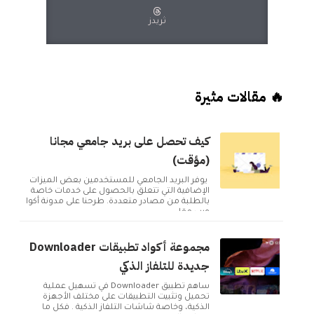
ثريدز
🔥 مقالات مثيرة
كيف تحصل على بريد جامعي مجانا
(مؤقت)
يوفر البريد الجامعي للمستخدمين بعض الميزات
الإضافية التي تتعلق بالحصول على خدمات خاصة
بالطلبة من مصادر متعددة. طرحنا على مدونة أكوا
ويب مقا...
مجموعة أكواد تطبيقات Downloader
جديدة للتلفاز الذكي
ساهم تطبيق Downloader في تسهيل عملية
تحميل وتثبيت التطبيقات على مختلف الأجهزة
الذكية، وخاصة شاشات التلفاز الذكية . فكل ما