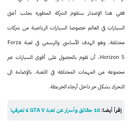
ففي هذا الإصدار ستقوم الشركة المطورة بجلب أعتى
السيارات في العالم خصوصا السيارات الرياضية من شركات
مختلفة. وهو الهدف الأساسي والرسمي في لعبة Forza
Horizon 5، أن تقوم بالحصول على أقوى السيارات عبر
مجموعة من المهمات المختلفة في اللعبة. بالإضاءة الى
التحرك بشكل حر داخل أرجاء الخريطة.
إقرأ أيضا:
10 حقائق وأسرار عن لعبة GTA V لا تعرفها