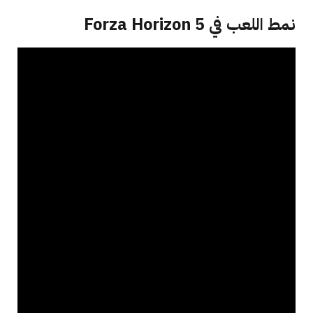
نمط اللعب في Forza Horizon 5