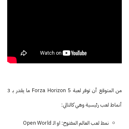
من المتوقع أن توفر لعبة Forza Horizon 5 ما يقدر بـ 3
أنماط لعب رئيسية وهي كالتالي:
نمط لعب العالم المفتوح: او الـ Open World