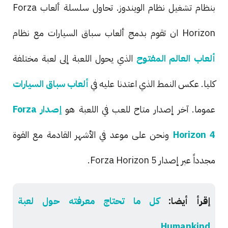
بنظام تشغيل نظام الويندوز. تحاول سلسلة ألعاب Forza
Horizon ان تقوم بدمج ألعاب سباق السيارات مع نظام
ألعاب العالم المفتوح
الذي يحول اللعبة إلى لعبة مختلفة
كليا. عكس النمط الذي اعتدنا عليه في
ألعاب سباق السيارات
عموما. آخر إصدار متاح للعب في اللعبة هو
إصدار Forza
Horizon 4
ونحن على موعد في الأشهر القادمة مع القوة
مجدداً عبر إصدار Forza Horizon 5.
إقرأ أيضا:
كل ما تحتاج معرفته حول لعبة
Humankind