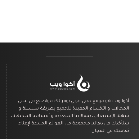
أكوا ويب هو موقع تقني عربي يوفر لك مواضيع في شتى
المجالات و الأقسام المفيدة للجميع بطريقة سلسلة و
سهلة الإستيعاب، بمقالاتنا المتعددة و أقسامنا المختلفة،
سنأخذك في دهاليز مجموعة من العوالم المبدعة لإغناء
ثقافتك في المجال.