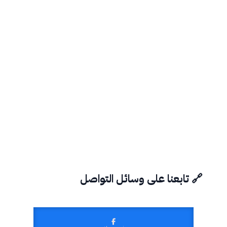
🔗 تابعنا على وسائل التواصل