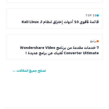
TOP 10
قائمة لأقوى 10 أدوات إختراق لنظام الـ Kali Linux
برامج
7 خدمات مقدمة من برنامج Wondershare Video
Converter Ultimate تُغنيك عن برامج عديدة !
تصفح جميع المقالات ←