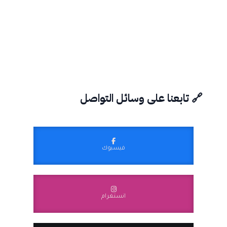
🔗 تابعنا على وسائل التواصل
فيسبوك
انستغرام