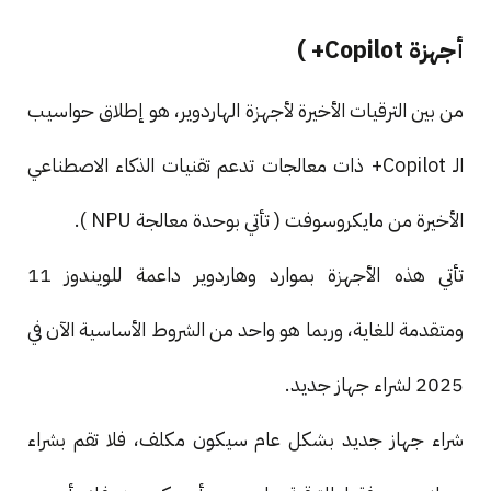
أجهزة Copilot+ )
من بين الترقيات الأخيرة لأجهزة الهاردوير، هو إطلاق حواسيب
الـ Copilot+ ذات معالجات تدعم تقنيات الذكاء الاصطناعي
الأخيرة من مايكروسوفت ( تأتي بوحدة معالجة NPU ).
تأتي هذه الأجهزة بموارد وهاردوير داعمة للويندوز 11
ومتقدمة للغاية، وربما هو واحد من الشروط الأساسية الآن في
2025 لشراء جهاز جديد.
شراء جهاز جديد بشكل عام سيكون مكلف، فلا تقم بشراء