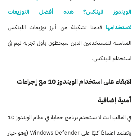
الويندوز للينكس؟ هذه أفضل التوزيعات
لاستخدامها
قدمنا تشكيلة من أبرز توزيعات اللينكس
المناسبة للمستخدمين الذين سيحظون بأول تجربة لهم في
استخدام اللينكس.
الابقاء على استخدام الويندوز 10 مع إجراءات
أمنية إضافية
في الغالب انت لا تستخدم برنامج حماية في نظام الويندوز 10
وتعتمد اعتمادًا كليًا على Windows Defender (وهو خيار