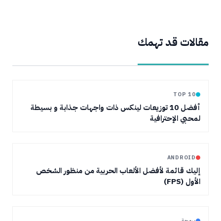
مقالات قد تهمك
TOP 10
أفضل 10 توزيعات لينكس ذات واجهات جذابة و بسيطة
لمحبي الإحترافية
ANDROID
إليك قائمة لأفضل الألعاب الحربية من منظور الشخص
الأول (FPS)
برمجة