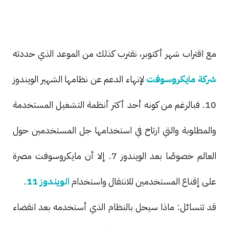
مع اقتراب شهر أكتوبر، نقترب كذلك من الموعد الذي حددته
شركة مايكروسوفت
لإنهاء الدعم عن نظامها الشهير الويندوز
10. فبالرغم من كونه أحد أكثر أنظمة التشغيل المستخدمة
والمطلوبة والتي ارتاح في استخدامها جل المستخدمين حول
العالم خصوصًا بعد الويندوز 7. إلا أن مايكروسوفت مصرة
على إقناع المستخدمين للانتقال واستخدام
الويندوز 11
.
قد تتسائل: ماذا سيحل بالنظام الذي أستخدمه بعد انقضاء