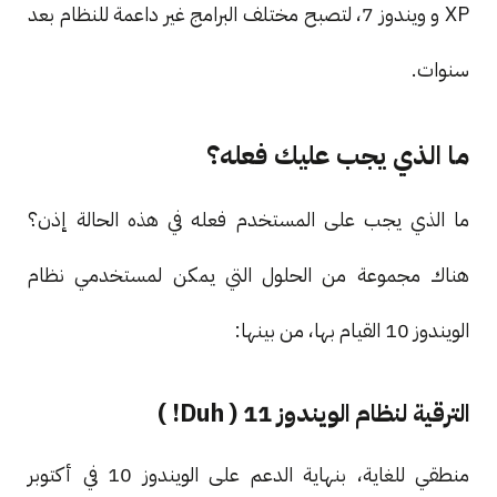
XP و ويندوز 7، لتصبح مختلف البرامج غير داعمة للنظام بعد
سنوات.
ما الذي يجب عليك فعله؟
ما الذي يجب على المستخدم فعله في هذه الحالة إذن؟
هناك مجموعة من الحلول التي يمكن لمستخدمي نظام
الويندوز 10 القيام بها، من بينها:
الترقية لنظام الويندوز 11 ( Duh! )
منطقي للغاية، بنهاية الدعم على الويندوز 10 في أكتوبر