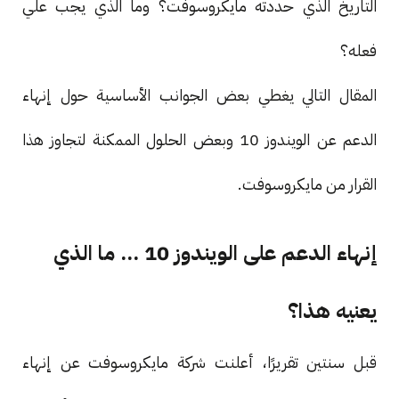
التاريخ الذي حددته مايكروسوفت؟ وما الذي يجب علي
فعله؟
المقال التالي يغطي بعض الجوانب الأساسية حول إنهاء
الدعم عن الويندوز 10 وبعض الحلول الممكنة لتجاوز هذا
القرار من مايكروسوفت.
إنهاء الدعم على الويندوز 10 ... ما الذي
يعنيه هذا؟
قبل سنتين تقريرًا، أعلنت شركة مايكروسوفت عن إنهاء