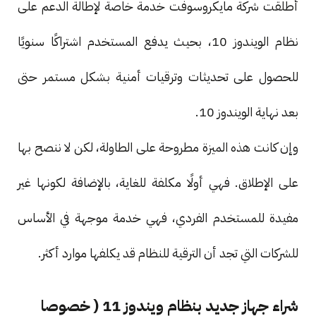
أطلقت شركة مايكروسوفت خدمة خاصة لإطالة الدعم على
نظام الويندوز 10، بحيث يدفع المستخدم اشتراكًا سنويًا
للحصول على تحديثات وترقيات أمنية بشكل مستمر حتى
بعد نهاية الويندوز 10.
وإن كانت هذه الميزة مطروحة على الطاولة، لكن لا ننصح بها
على الإطلاق. فهي أولًا مكلفة للغاية، بالإضافة لكونها غير
مفيدة للمستخدم الفردي، فهي خدمة موجهة في الأساس
للشركات التي تجد أن الترقية للنظام قد يكلفها موارد أكثر.
شراء جهاز جديد بنظام ويندوز 11 ( خصوصا