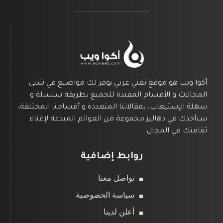
أكوا ويب هو موقع تقني عربي يوفر لك مواضيع في شتى
المجالات و الأقسام المفيدة للجميع بطريقة سلسلة و
سهلة الإستيعاب، بمقالاتنا المتعددة و أقسامنا المختلفة،
سنأخذك في دهاليز مجموعة من العوالم المبدعة لإغناء
ثقافتك في المجال.
روابط إضافية
تواصل معنا
سياسة الخصوصية
أعلن لدينا