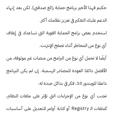
حكيم فهذا الأخير برنامج حماية رائع صدقني). لكن بعد إنهاء
الدعم عليك التفكير في تعزيز نظامك أكثر.
استخدم بعض برامج الحماية القوية التي تساعدك في إيقاف
أي نوع من المخاطر أثناء تصفح الإنترنت.
أيضًا لا تحمل أي نوع من البرامج من منصات غير موثوقة، من
الأفضل دائمًا العودة للمصادر الرسمية. إن لم يكن البرنامج
داعمًا للويندوز 10، فكر في بدائل جيدة له.
تجنب أي نوع من الإجراءات التي تؤثر على ملفات النظام،
كملفات الـ Registry أو كتابة أوامر للتعديل على أساسيات