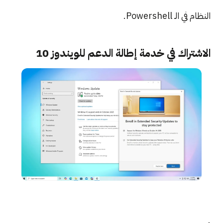
النظام في الـ Powershell.
الاشتراك في خدمة إطالة الدعم للويندوز 10