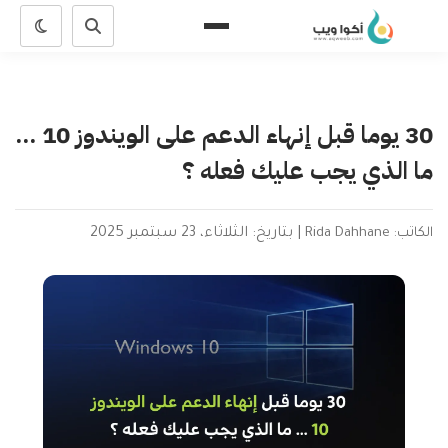
30 يوما قبل إنهاء الدعم على الويندوز 10 ...
ما الذي يجب عليك فعله ؟
الكاتب: Rida Dahhane
|
بتاريخ: الثلاثاء، 23 سبتمبر 2025