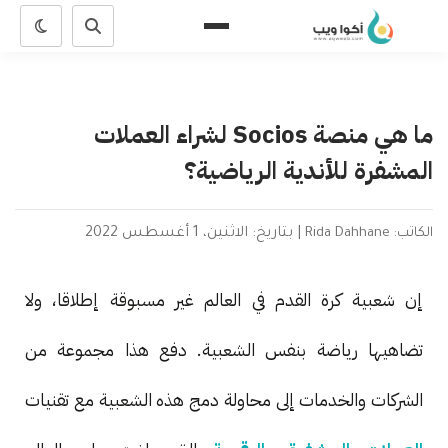
ما هي منصة Socios لشراء العملات
المشفرة للأندية الرياضية؟
الكاتب: Rida Dahhane
|
بتاريخ: الاثنين، 1 أغسطس 2022
إن شعبية كرة القدم في العالم غير مسبوقة إطلاقا، ولا
تضاهيها رياضة بنفس الشعبية. دفع هذا مجموعة من
الشركات والخدمات إلى محاولة دمج هذه الشعبية مع تقنيات