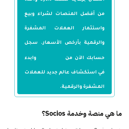
من أفضل المنصات لشراء وبيع
واستثمار العملات المشفرة
والرقمية بأرخص الأسعار. سجل
الرابط التالي
حسابك الآن من
وابدء
في استكشاف عالم جديد للعملات
المشفرة والرقمية.
ما هي منصة وخدمة Socios؟