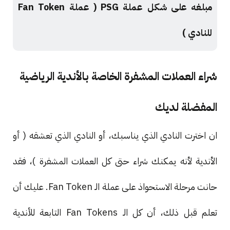
مبلغه على شكل عملة PSG ( عملة Fan Token
للنادي )
شراء العملات المشفرة الخاصة بالأندية الرياضية
المفضلة لديك
ان اخترت النادي الذي يناسبك، أو النادي الذي تعشقه ( أو
الأندية لأنه يمكنك شراء حتى كل العملات المشفرة )، فقد
حانت مرحلة الاستحواذ على عملة الـ Fan Token. عليك أن
تعلم قبل ذلك، أن كل الـ Fan Tokens التابعة للأندية