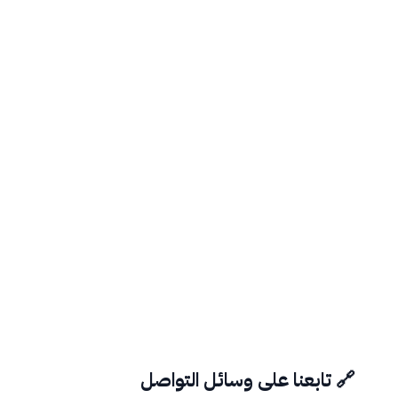
🔗 تابعنا على وسائل التواصل