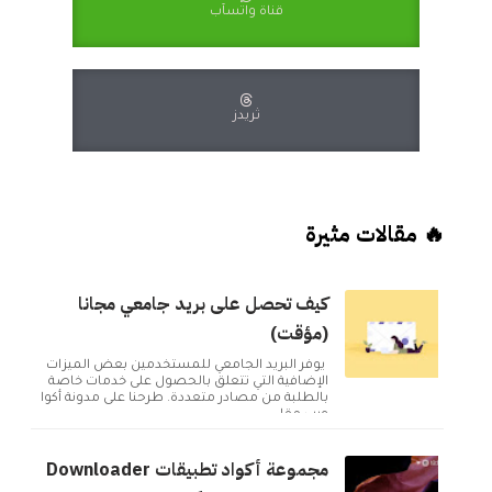
قناة واتسآب
ثريدز
🔥 مقالات مثيرة
كيف تحصل على بريد جامعي مجانا
(مؤقت)
يوفر البريد الجامعي للمستخدمين بعض الميزات
الإضافية التي تتعلق بالحصول على خدمات خاصة
بالطلبة من مصادر متعددة. طرحنا على مدونة أكوا
ويب مقا...
مجموعة أكواد تطبيقات Downloader