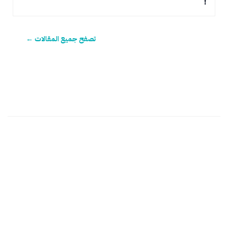
!
تصفح جميع المقالات ←