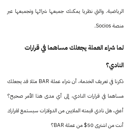
الرياضية. والتي نظريا يمكنك جميعها شرائها وتجميعها عبر
منصة Socios.
لما شراء العملة يجعلك مساهما في قرارات
النادي؟
ذكرنا في تعريف الخدمة، أن شراء عملة BAR مثلا قد يجعلك
مساهما في قرارات النادي، إلى أي مدى هذا الأمر صحيح؟
أعني، هل نادي قيمته الملايين من الدولارات سيستمع لقرارك
أنت من اشترى 50$ من عملة BAR؟