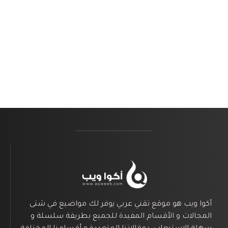
أكوا ويب هو موقع تقني عربي يوفر لك مواضيع في شتى
المجالات و الأقسام المفيدة للجميع بطريقة سلسلة و