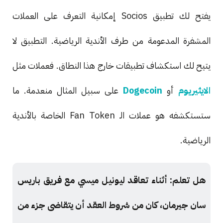
يفتح لك تطبيق Socios إمكانية التعرف على العملات
المشفرة المدعومة من طرف الأندية الرياضية. التطبيق لا
يتيح لك استكشاف تطبيقات خارج هذا النطاق. فعملات مثل
الايثيريوم
أو
Dogecoin
على سبيل المثال منعدمة. ما
ستستكشفه هو عملات الـ Fan Token الخاصة بالأندية
الرياضية.
هل تعلم: أثناء تعاقد ليونيل ميسي مع فريق باريس
سان جيرمان، كان من شروط العقد أن يتقاضى جزء من