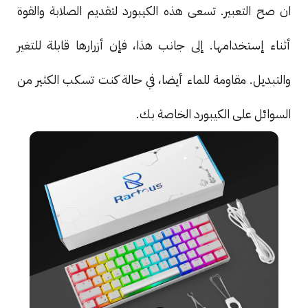
ان صح التعبير. تسعى هذه الكيبورد لتقديم الصلابة والقوة
أثناء إستخدامها. إلى جانب هذا، فإن أزرارها قابلة للتغير
والتبديل. مقاومة للماء أيضا، في حالة كنت تسكب الكثير من
السوائل على الكيبورد الخاصة بك.