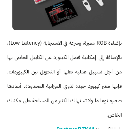
بإضاءة RGB مميزة، وسرعة في الاستجابة (Low Latency)،
بالإضافة إلى إمكانية فصل الكيبورد عن الكايبل الخاص بها
من أجل تسهيل عملية نقلها أو التحويل بين الكيبوردات.
فإنها تعتبر كيبورد جيدة لذوي الميزانية المحدودة. أبعادها
صغيرة نوعا ما ولا تستهلك الكثير من المساحة على مكتبك
الخاص.