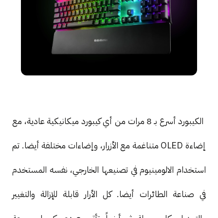
الكيبورد أسرع بـ 8 مرات من أي كيبورد ميكانيكية عادية، مع
إضاءة OLED متناغمة مع الأزرار، وإضاءات مختلفة أيضا. تم
استخدام الالومينيوم في تصنيعها الخارجي، نفسه المستخدم
في صناعة الطائرات أيضا. كل الأرار قابلة للإزالة والتغيير