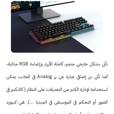
تأتي بشكل خارجي متميز، كاملة الأزرار وإضاءة RGB مثالية،
كما تأتي بزر إضافي عبارة عن زر Analog في الجانب يمكن
استخدامه لإدارة الكثير من التعديلات على النظار ( كالتكبير في
الصور أو التحكم في الموسيقى في الميديا ...). هي كيبورد