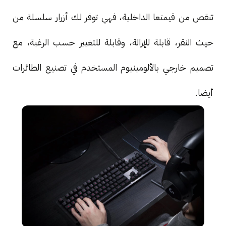
تنقص من قيمتعا الداخلية، فهي توفر لك أزرار سلسلة من
حيث النقر، قابلة للإزالة، وقابلة للتغيير حسب الرغبة، مع
تصميم خارجي بالألومينيوم المستخدم في تصنيع الطائرات
أيضا.