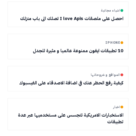
اشياء مجانية
احصل على ملصقات I love Apis تصلك الى باب منزلك
IPHONE
10 تطبيقات ايفون ممنوعة عالميا و مثيرة للجدل
المواقع و شروحاتها
كيفية رفع الحظر عنك في اضافة الاصدقاء على الفيسبوك
اخبار
الاستخبارات الامريكية تتجسس على مستخدميها عبر عدة
تطبيقات