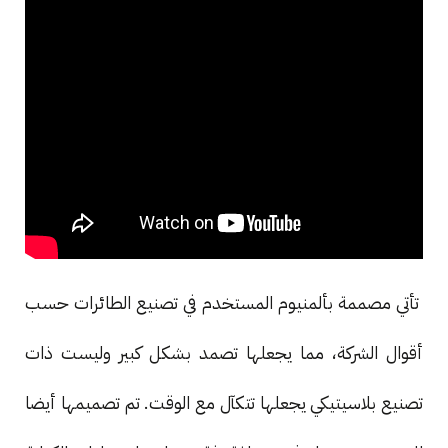
تأتي مصممة بألمنيوم المستخدم في تصنيع الطائرات حسب
أقوال الشركة، مما يجعلها تصمد بشكل كبير وليست ذات
تصنيع بلاسيتيكي يجعلها تتكآل مع الوقت. تم تصميمها أيضا