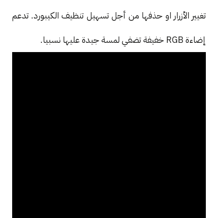
تغيير الأزرار او حذفها من أجل تسهيل تنظيف الكيبورد. تدعم
إضاءة RGB خفيفة تضفي لمسة جيدة عليها نسبيا.