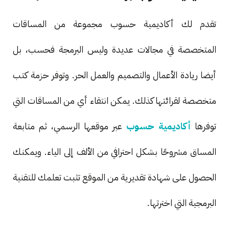
تقدم لك أكاديمية حسوب مجموعة من المساقات
المتخصصة في مجالات عديدة وليس البرمجة فحسب، بل
أيضا ريادة الأعمال والتصميم والعمل الحر. وتوفر حزمة كتب
متخصصة لقرائتها كذلك. يمكن انتقاء أي من المساقات التي
توفرها
أكاديمية حسوب
عبر موقعها الرسمي، ثم متابعة
المساق مشروحًا بشكل احترافي من الألف إلى الياء. ويمكنك
الحصول على شهادة تقديرية من الموقع تثبت تعلمك للتقنية
البرمجية التي اخترتها.