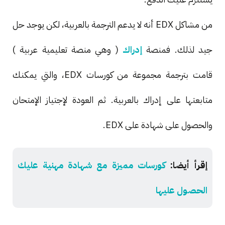
من مشاكل EDX أنه لا يدعم الترجمة بالعربية، لكن يوجد حل
جيد لذلك. فمنصة
إدراك
( وهي منصة تعليمية عربية )
قامت بترجمة مجموعة من كورسات EDX، والتي يمكنك
متابعتها على إدراك بالعربية. ثم العودة لإجتياز الإمتحان
والحصول على شهادة على EDX.
إقرأ أيضا:
كورسات مميزة مع شهادة مهنية عليك
الحصول عليها