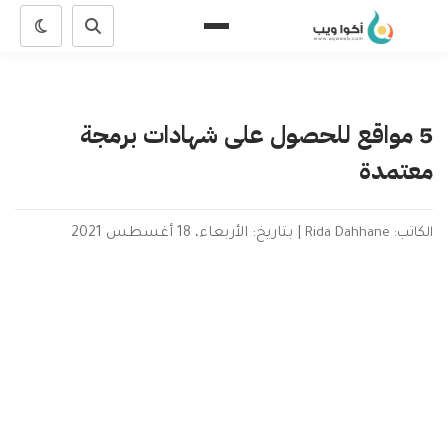
5 مواقع للحصول على شهادات برمجة
معتمدة
الكاتب: Rida Dahhane
|
بتاريخ: الأربعاء، 18 أغسطس 2021