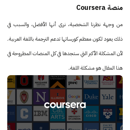
منصة Coursera
من وجهة نظرنا الشخصية، نرى أنها الأفضل، والسبب في
ذلك يعود لكون معظم كورساتها تدعم الترجمة باللغة العربية.
لأن المشكلة الأكبر التي ستجدها في كل المنصات المطروحة في
هذا المقال هو مشكلة اللغة.