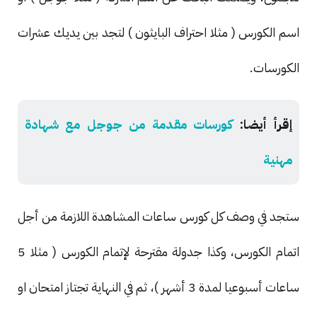
اسم الكورس ( مثلا احتراف البايثون ) لتجد بين يديك عشرات
الكورسات.
إقرأ أيضا:
كورسات مقدمة من جوجل مع شهادة
مهنية
ستجد في وصف كل كورس ساعات المشاهدة اللازمة من أجل
اتمام الكورس، وكذا جدولة مقترحة لإتمام الكورس ( مثلا 5
ساعات أسبوعيا لمدة 3 أشهر )، ثم في النهاية تجتاز امتحان او