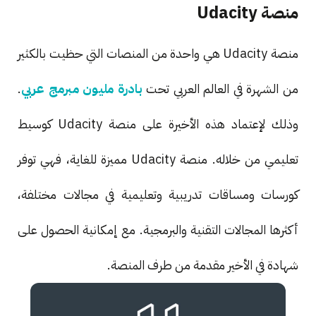
منصة Udacity
منصة Udacity هي واحدة من المنصات التي حظيت بالكثير
من الشهرة في العالم العربي تحت
بادرة مليون مبرمج عربي
.
وذلك لإعتماد هذه الأخيرة على منصة Udacity كوسيط
تعليمي من خلاله. منصة Udacity مميزة للغاية، فهي توفر
كورسات ومساقات تدريبية وتعليمية في مجالات مختلفة،
أكثرها المجالات التقنية والبرمجية. مع إمكانية الحصول على
شهادة في الأخير مقدمة من طرف المنصة.