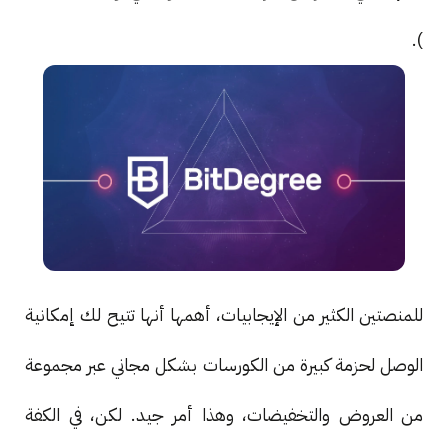
).
للمنصتين الكثير من الإيجابيات، أهمها أنها تتيح لك إمكانية
الوصل لحزمة كبيرة من الكورسات بشكل مجاني عبر مجموعة
من العروض والتخفيضات، وهذا أمر جيد. لكن، في الكفة