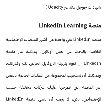
شهادات جوجل مثلا عبر Udacity ).
منصة LinkedIn Learning
منصة LinkedIn هي واحدة من أشهر المنصات الإجتماعية
الخاصة بالبحث عن عمل أونلاين. يمكنك عبر منصة
LinkedIn أن تقوم بتهيئة البروفايل الخاص بك وقدراتك،
ويمكنك أن تستجيب لمجموعة من الطلبات الخاصة بالعمل
عبر المنصة التي تطرحها عليك شركات مختلفة حسب
الإختصاص. لكن، لا يجب أن ننسى منصة LinkedIn