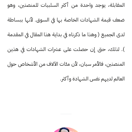
المقابلة، يوجد واحدة من أكثر السلبيات للمنصتين، وهو
ضعف قيمة الشهادات الخاصة بها في السوق. لأنها ببساطة
لدى الجميع ( وهذا ما ذكرناه في بداية هذا المقال في المقدمة
). لذلك، حتى إن حصلت على عشرات الشهادات في هذين
المنصتين، فالأمر سيان، لأن مئات الآلاف من الأشخاص حول
العالم لديهم نفس الشهادة وأكثر.