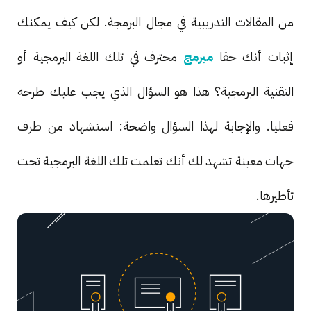
من المقالات التدريبية في مجال البرمجة. لكن كيف يمكنك
إثبات أنك حقا
مبرمج
محترف في تلك اللغة البرمجية أو
التقنية البرمجية؟ هذا هو السؤال الذي يجب عليك طرحه
فعليا. والإجابة لهذا السؤال واضحة: استشهاد من طرف
جهات معينة تشهد لك أنك تعلمت تلك اللغة البرمجية تحت
تأطيرها.