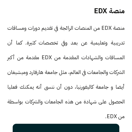
منصة EDX
منصة EDX من المنصات الرائجة في تقديم دورات ومساقات
تدريبية وتعليمية عن بعد وفي تخصصات كثيرة. كما أن
المساقات والشهادات المقدمة من EDX مقدمة من أكبر
الشركات والجامعات في العالم، مثل جامعة هارفارد وميشيغان
أيضا و جامعة كاليفورنيا، دون أن ننسى أنه يمكنك فعليا
الحصول على شهادة من هذه الجامعات والشركات بواسطة
من EDX.