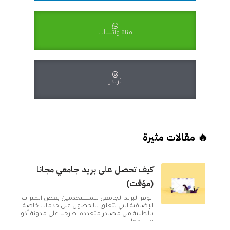
قناة واتسآب
ثريدز
🔥 مقالات مثيرة
كيف تحصل على بريد جامعي مجانا
(مؤقت)
يوفر البريد الجامعي للمستخدمين بعض الميزات
الإضافية التي تتعلق بالحصول على خدمات خاصة
بالطلبة من مصادر متعددة. طرحنا على مدونة أكوا
ويب مقا...