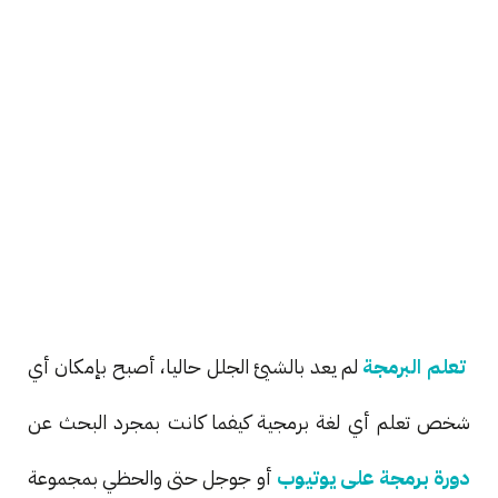
تعلم البرمجة
لم يعد بالشيئ الجلل حاليا، أصبح بإمكان أي
شخص تعلم أي لغة برمجية كيفما كانت بمجرد البحث عن
دورة برمجة على يوتيوب
أو جوجل حتى والحظي بمجموعة