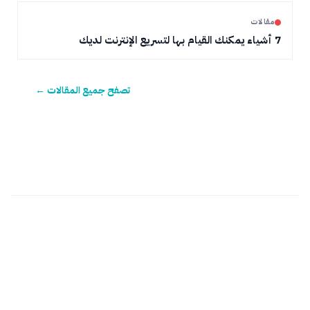
مقالات
7 أشياء يمكنك القيام بها لتسريع الإنترنت لديك
تصفح جميع المقالات ←