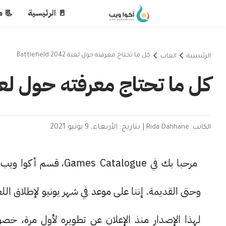
🚪 الرئيسية
📃 م
كل ما تحتاج معرفته حول لعبة Battlefield 2042
الرئيسية
العاب
كل ما تحتاج معرفته حول لعبة lefield 2042
الكاتب: Rida Dahhane
|
بتاريخ: الأربعاء، 9 يونيو 2021
مرحبا بك في Catalogue