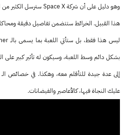
وهو دليل على أن شركة  X
هذا القبيل. الخرائط ستتضمن تفاصيل دقيقة ومحاكاة
بشكل دائم وسط اللعبة، وسيكون له تأثير كبير على 
عليك النجاة فيها، كالأعاصير والفيضانات.