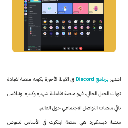
اشتهر
برنامج Discord
في الآونة الأخيرة بكونه منصة لقيادة
ثورات الجيل الحالي، فهو منصة تفاعلية شهيرة وكبيرة، وتنافس
باقي منصات التواصل الاجتماعي حول العالم.
منصة ديسكورد هي منصة ابتكرت في الأساس لتعوض