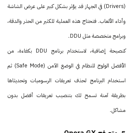
(Drivers) في الجهاز قد يؤثر بشكل كبير على عرض الشاشة
وأداء الألعاب. فتحتاج هذه العملية للكثير من الحذر والدقة،
وبرامج متخصصة مثل DDU.
كنصيحة إضافية، لاستخدام برنامج DDU بكفاءة، من
الأفضل الولوج للنظام في الوضع الآمن (Safe Mode) ثم
استخدام البرنامج لحذف تعريفات الرسوميات وتحديثاها
بطريقة آمنة تسمح لك بتنصيب تعريفات أفضل بدون
مشاكل.