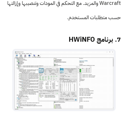
Warcraft والمزيد. مع التحكم في المودات وتنصيبها وإزالتها
حسب متطلبات المستخدم.
7. برنامج HWiNFO