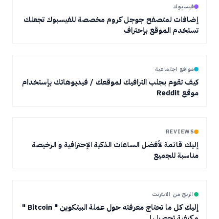
فيسبوك
إضافات لمتصفح جوجل كروم مخصصة للفيسبوك تجعلك
تستخدم الموقع بإحتراف
مواقع اجتماعية
كيف تقوم بجلب الترافيك لموقعك / فيديوهاتك بإستخدام
موقع Reddit
REVIEWS
إليك قائمة لأفضل الساعات الذكية الإحترافية و الرخيصة
مناسبة للجميع
الربح من الانترنت
إليك كل ما تحتاج معرفته حول عملة البيتكوين " Bitcoin "
و كيفية تحصيلها