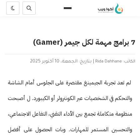
7 برامج مهمة لكل جيمر (Gamer)
الكاتب: Rida Dahhane
|
بتاريخ: الجمعة، 10 أكتوبر 2025
لم تعد تجربة الجيمينغ مقتصرة على الجلوس أمام الشاشة
والتحكم في الشخصيات عبر الكونترولر أو الكيبورد. ل أصبحت
منظومة متكاملة تجمع بين الأداء التقني، التفاعل الاجتماعي،
والتحسين المستمر للمهارات. وبات الحصول على أفضل