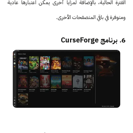
الفترة الحالية، بالإضافة لمزايا أخرى يمكن اعتبارها عادية
ومتوفرة في باقي المتصفحات الأخرى.
6. برنامج CurseForge