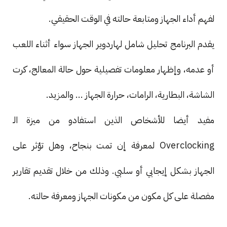
لفهم أداء الجهاز ومتابعة حالته في الوقت الحقيقي.
يقدم البرنامج تحليل شامل لهاردوير الجهاز سواء أثناء اللعب
أو عدمه، وإظهار معلومات تفصيلية حول حالة المعالج، كرت
الشاشة، البطارية، الرامات، حرارة الجهاز ... والمزيد.
مفيد أيضا للأشخاص الذين استفادو من ميزة الـ
Overclocking لمعرفة إن تمت بنجاح، وهل تؤثر على
الجهاز بشكل إيجابي أو سلبي. وذلك من خلال تقديم تقارير
مفصلة على كل مكون من مكونات الجهاز ومعرفة حالته.