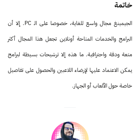
خاتمة
الجيمينغ مجال واسع للغاية، خصوصا على الـ PC. إلا أن
البرامج والخدمات المتاحة أونلاين تجعل هذا المجال أكثر
متعة ودقة واحترافية. ما هذه إلا ترشيحات بسيطة لبرامج
يمكن الاعتماد عليها لإرضاء اللاعبين والحصول على تفاصيل
خاصة حول الألعاب أو الجهاز.