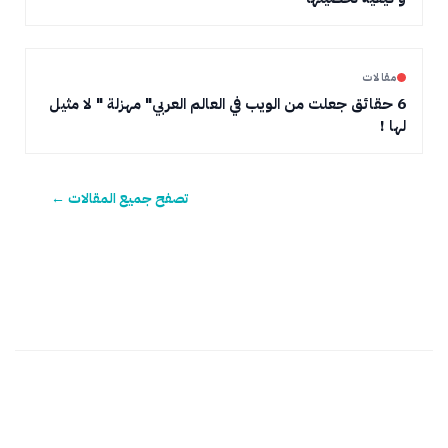
مقالات
6 حقائق جعلت من الويب في العالم العربي" مهزلة " لا مثيل
لها !
تصفح جميع المقالات ←