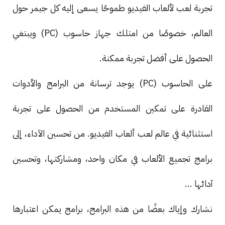
تجربة لعب لألعاب الفيديو طموحًا يسعى إليه كل جيمر حول
العالم، خصوصًا من امتلك جهاز حاسوب (PC) ويبتغي
الحصول على أفضل تجربة ممكنة.
على الحاسوب (PC) يوجد ترسانة من البرامج والأدوات
القادرة على تمكين المستخدم من الحصول على تجربة
استثنائية في عالم لعب ألعاب الفيديو. من تحسين الآداء، إلى
برامج تجميع الألعاب في مكان واحد، ومشاركتها، وتحسين
آدائها ...
نشارك وإياك بعضًا من هذه البرامج، برامج يمكن اعتبارها