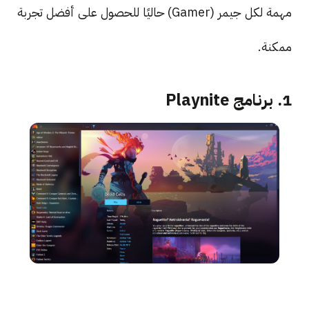
مهمة لكل جيمر (Gamer) حاليًا للحصول على أفضل تجربة
ممكنة.
1. برنامج Playnite