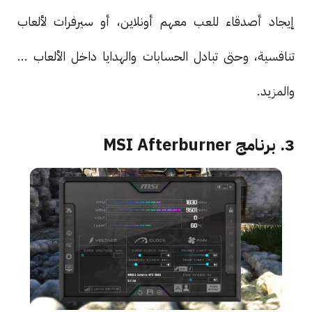
إيجاد أصدقاء للعب معهم أونلاين، أو سيرفرات لألعاب
تنافسية، وحتى تبادل الحسابات والهدايا داخل الألعاب ...
والمزيد.
3. برنامج MSI Afterburner