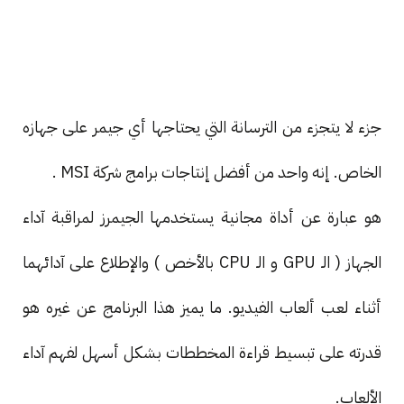
جزء لا يتجزء من الترسانة التي يحتاجها أي جيمر على جهازه
الخاص. إنه واحد من أفضل إنتاجات برامج شركة MSI .
هو عبارة عن أداة مجانية يستخدمها الجيمرز لمراقبة آداء
الجهاز ( الـ GPU و الـ CPU بالأخص ) والإطلاع على آدائهما
أثناء لعب ألعاب الفيديو. ما يميز هذا البرنامج عن غيره هو
قدرته على تبسيط قراءة المخططات بشكل أسهل لفهم آداء
الألعاب.