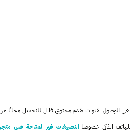
ا هي الوصول لقنوات تقدم محتوى قابل للتحميل مجانًا من
للهاتف الذكي خصوصا
التطبيقات غير المتاحة على متجر