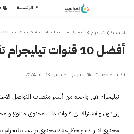
🚪 الرئيسية
📃 م
أفضل 10 قنوات تيليجرام تقنية لمتابعتها سنة 2024
الرئيسية
تيليجرام
أفضل 10 قنوات تيليجرام تقنية لمتابعتها سنة 2024
الكاتب: Rida Dahhane
|
بتاريخ: الخميس، 18 يناير 2024
تيليجرام هي واحدة من أشهر منصات التواصل الاجتما
يريدون والاشتراك في قنوات ذات محتوى متنوع و مخ
محتوى لا تريده وتحظر عنك محتوى تريده. تيليجرام 