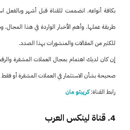
بكافة أنواعه. انضممت للقناة قبل أشهر وبالفعل 
طريقة عملها. وأهم الأخبار الواردة في هذا المجال.
للكثير من المقالات والمنشورات بهذا الصدد.
إن كان لديك اهتمام بمجال العملات المشفرة والرقمية
صحيحة بشأن الاستثمار في العملات المشفرة أو فقط
رابط القناة:
كريبتو مان
4. قناة لينكس العرب