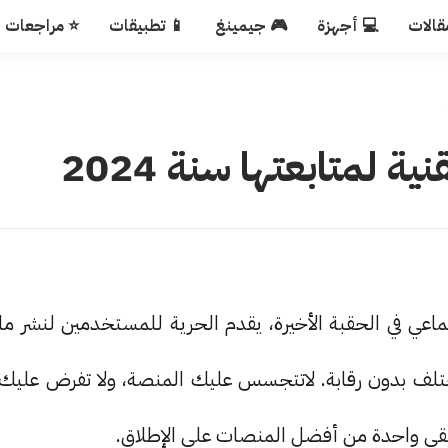
قالات
💻 أجهزة
🎮 جيمينغ
📱 تطبيقات
⭐ مراجعات
عي في الحقبة الأخيرة، يقدم الحرية للمستخدمين لنشر ما
تلف بدون رقابة. لاتتجسس عليك المنصة، ولا تفرض عليك
تبقى واحدة من أفضل المنصات على الإطلاق.