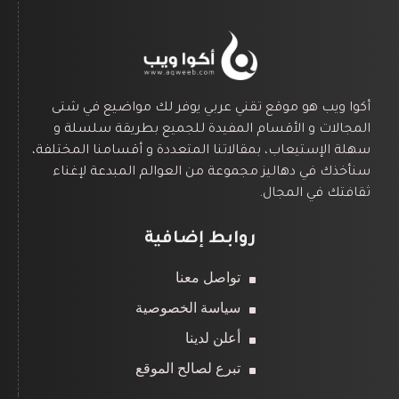
أكوا ويب هو موقع تقني عربي يوفر لك مواضيع في شتى
المجالات و الأقسام المفيدة للجميع بطريقة سلسلة و
سهلة الإستيعاب، بمقالاتنا المتعددة و أقسامنا المختلفة،
سنأخذك في دهاليز مجموعة من العوالم المبدعة لإغناء
ثقافتك في المجال.
روابط إضافية
تواصل معنا
سياسة الخصوصية
أعلن لدينا
تبرع لصالح الموقع