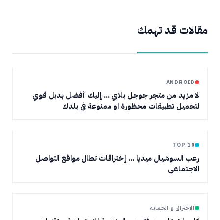
مقالات قد تهمك
ANDROID
لا مزيد من متجر جوجل بلاي ... إليك أفضل بديل قوي
لتحميل تطبيقات محظورة او ممنوعة في بلدك
TOP 10
رعب السوشيال ميديا ... إختراقات تطال مواقع التواصل
الاجتماعي
الاختراق و الحماية