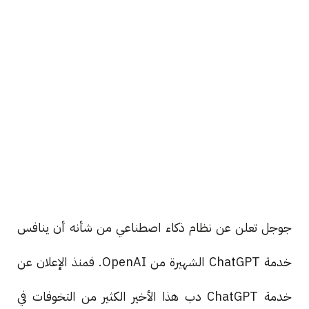
جوجل تعلن عن نظام ذكاء اصطناعي من شأنه أن ينافس
خدمة ChatGPT الشهيرة من OpenAI. فمنذ الإعلان عن
خدمة ChatGPT دب هذا الأخير الكثير من التخوفات في