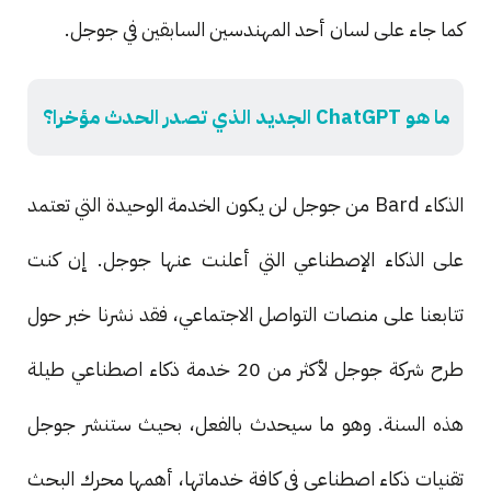
كما جاء على لسان أحد المهندسين السابقين في جوجل.
ما هو ChatGPT الجديد الذي تصدر الحدث مؤخرا؟
الذكاء Bard من جوجل لن يكون الخدمة الوحيدة التي تعتمد
على الذكاء الإصطناعي التي أعلنت عنها جوجل. إن كنت
تتابعنا على منصات التواصل الاجتماعي، فقد نشرنا خبر حول
طرح شركة جوجل لأكثر من 20 خدمة ذكاء اصطناعي طيلة
هذه السنة. وهو ما سيحدث بالفعل، بحيث ستنشر جوجل
تقنيات ذكاء اصطناعي في كافة خدماتها، أهمها محرك البحث