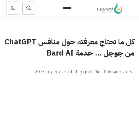
كل ما تحتاج معرفته حول منافس ChatGPT
من جوجل ... خدمة Bard AI
الكاتب: Rida Dahhane
|
بتاريخ: الثلاثاء، 7 فبراير 2023