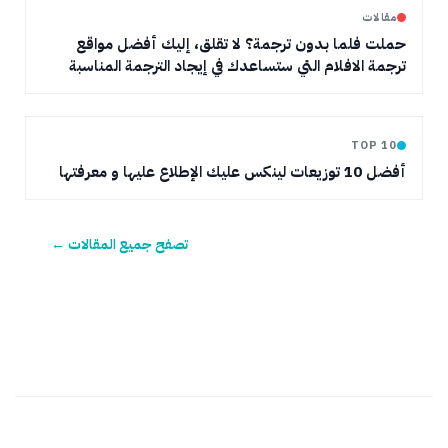
مقالات
حملت فلما بدون ترجمة؟ لا تقلق، إليك أفضل مواقع
ترجمة الافلام التي ستساعدك في إيجاد الترجمة المناسبة
TOP 10
أفضل 10 توزيعات لينكس عليك الإطلاع عليها و معرفتها
تصفح جميع المقالات ←