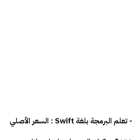
- تعلم البرمجة بلغة Swift : السعر الأصلي