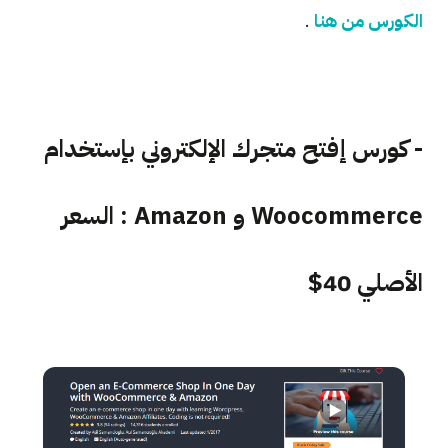
الكورس من هنا
.
- كورس إفتح متجرك الإلكتروني بإستخدام
Woocommerce و Amazon : السعر
الأصلي 40$