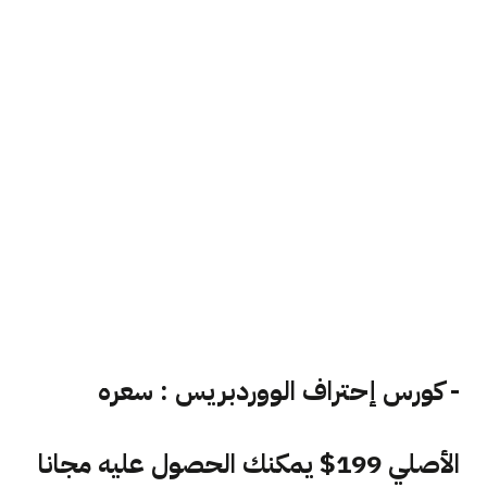
- كورس إحتراف الووردبريس : سعره
الأصلي 199$ يمكنك الحصول عليه مجانا