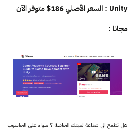
Unity : السعر الأصلي 186$ متوفر الآن
مجانا :
هل تطمح الى صناعة لعبتك الخاصة ؟ سواء على الحاسوب