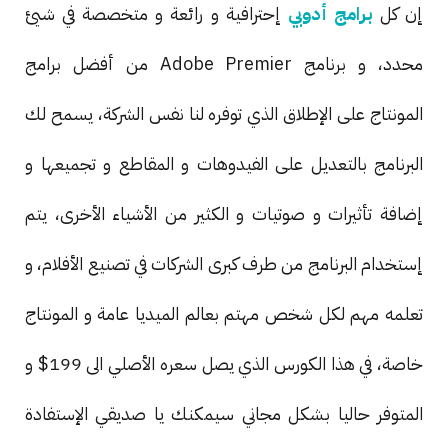
إن كل
برامج أدوبي
إحترافية و رائعة و متخصصة في شيئ
محدد، و برنامج Adobe Premier من أفضل برامج
المونتاج على الإطلاق الذي توفره لنا نفس الشركة، يسمح لك
البرنامج بالتعديل على الفيدوهات و المقاطع و تجميعها و
إضافة تأثيرات و صوتيات و الكثير من الأشياء الأخرى، يتم
إستخدام البرنامج من طرف كبرى الشركات في تصنيع الأفلام، و
تعلمه مهم لكل شخص مهتم بعالم الميديا عامة و المونتاج
خاصة، في هذا الكورس الذي يصل سعره الأصلي الى 199$ و
المتوفر حاليا بشكل مجاني سيمكنك يا صديقي الإستفادة