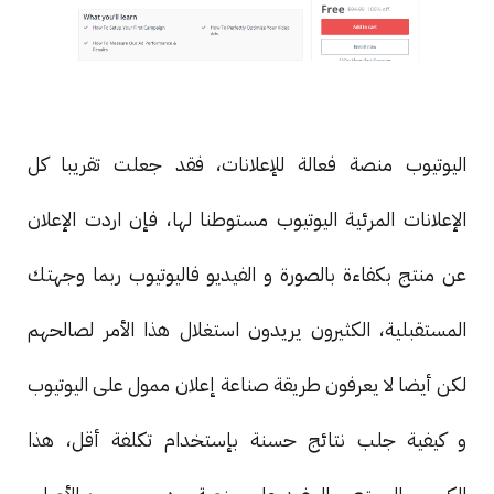
اليوتيوب منصة فعالة للإعلانات، فقد جعلت تقريبا كل
الإعلانات المرئية اليوتيوب مستوطنا لها، فإن اردت الإعلان
عن منتج بكفاءة بالصورة و الفيديو فاليوتيوب ربما وجهتك
المستقبلية، الكثيرون يريدون استغلال هذا الأمر لصالحهم
لكن أيضا لا يعرفون طريقة صناعة إعلان ممول على اليوتيوب
و كيفية جلب نتائج حسنة بإستخدام تكلفة أقل، هذا