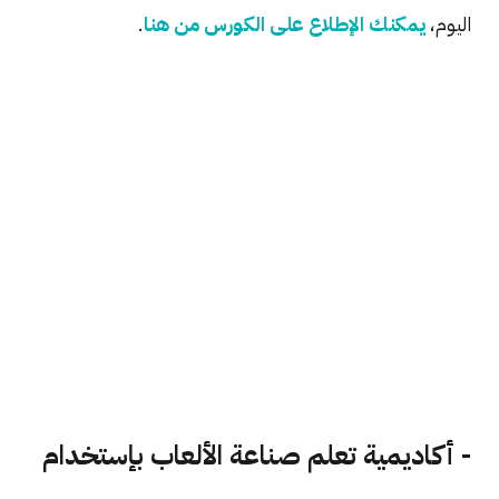
اليوم،
يمكنك الإطلاع على الكورس من هنا
.
- أكاديمية تعلم صناعة الألعاب بإستخدام