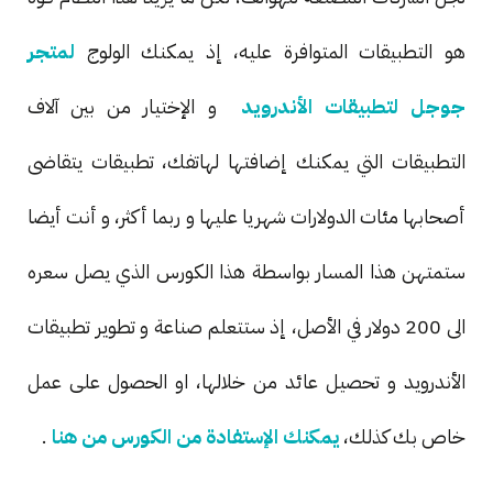
هو التطبيقات المتوافرة عليه، إذ يمكنك الولوج
لمتجر
جوجل لتطبيقات الأندرويد
و الإختيار من بين آلاف
التطبيقات التي يمكنك إضافتها لهاتفك، تطبيقات يتقاضى
أصحابها مئات الدولارات شهريا عليها و ربما أكثر، و أنت أيضا
ستمتهن هذا المسار بواسطة هذا الكورس الذي يصل سعره
الى 200 دولار في الأصل، إذ ستتعلم صناعة و تطوير تطبيقات
الأندرويد و تحصيل عائد من خلالها، او الحصول على عمل
خاص بك كذلك،
يمكنك الإستفادة من الكورس من هنا
.