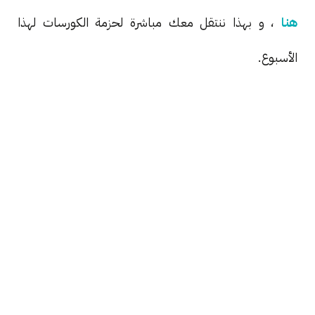
هنا
، و بهذا ننتقل معك مباشرة لحزمة الكورسات لهذا
الأسبوع.