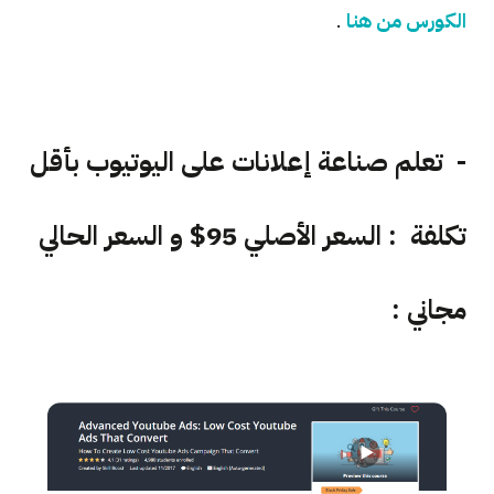
الكورس من هنا
.
- تعلم صناعة إعلانات على اليوتيوب بأقل
تكلفة : السعر الأصلي 95$ و السعر الحالي
مجاني :