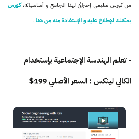
من كورس تعليمي إحترافي لهذا البرنامج و أساسياته،
كورس
يمكنك الإطلاع عليه و الإستفادة منه من هنا
.
- تعلم الهندسة الإجتماعية بإستخدام
الكالي لينكس : السعر الأصلي 199$