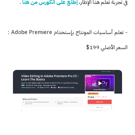
في تجربة تعلم هذا الإطار،
إطلع على الكورس من هنا
.
- تعلم أساسيات المونتاج بإستخدام Adobe Premiere :
السعر الأصلي 199$