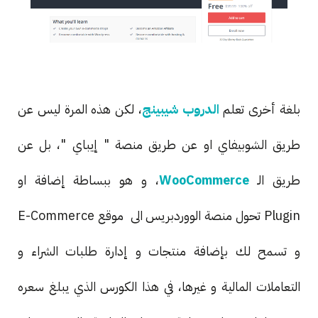
بلغة أخرى تعلم
الدروب شيبينج
، لكن هذه المرة ليس عن
طريق الشوبيفاي او عن طريق منصة " إيباي "، بل عن
طريق الـ
WooCommerce
، و هو ببساطة إضافة او
Plugin تحول منصة الووردبريس الى موقع E-Commerce
و تسمح لك بإضافة منتجات و إدارة طلبات الشراء و
التعاملات المالية و غيرها، في هذا الكورس الذي يبلغ سعره