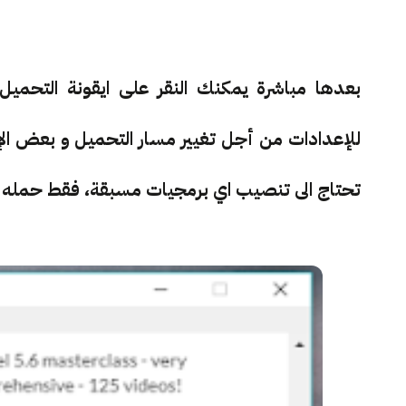
بعدها مباشرة يمكنك النقر على ايقونة التحمي
للإعدادات من أجل تغيير مسار التحميل و بعض الإعد
تحتاج الى تنصيب اي برمجيات مسبقة، فقط حمله و 