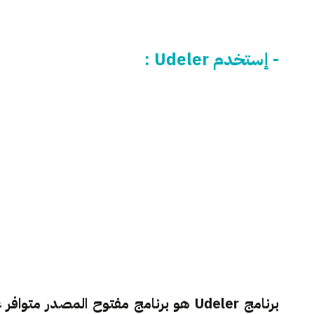
- إستخدم Udeler :