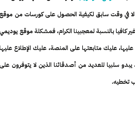
قالا في وقت سابق لكيفية الحصول على كورسات من موقع
 كافيا بالنسبة لمعجبينا الكرام، فمشكلة موقع يوديمي
ليها، عليك متابعتها على المنصة، عليك الإطلاع عليها
دو سلبيا للعديد من أصدقائنا الذين لا يتوفرون على
جب تخطيه.