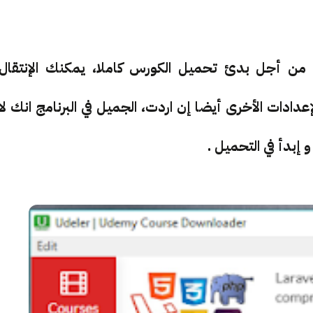
ل من أجل بدئ تحميل الكورس كاملا، يمكنك الإنتقال
ادات الأخرى أيضا إن اردت، الجميل في البرنامج انك لا
إبدأ في التحميل .