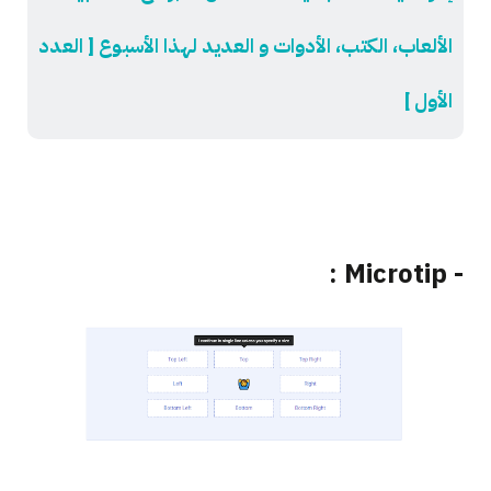
الألعاب، الكتب، الأدوات و العديد لهذا الأسبوع [ العدد
الأول ]
- Microtip :