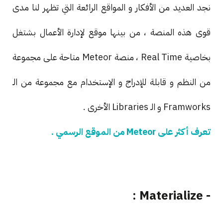
نجد العديد من الأفكار و المواقع الرائعة التي تظهر لنا مدى
قوى هذه المنصة ، من بينها موقع لإدارة الأعمال بشتغل
بخاصية Real Time ، منصة Meteor متاحة على مجموعة
من النظم و قابلة للإدراج و الإستخدام مع مجموعة من الـ
Framworks و الـ Libraries الأخرى .
تعرف أكثر على Meteor من الموقع الرسمي .
- Materialize :