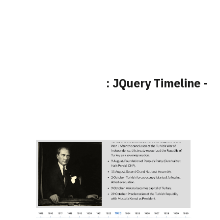
- JQuery Timeline :