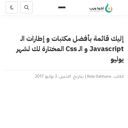
إليك قائمة بأفضل مكتبات و إطارات الـ
Javascript و الـ Css المختارة لك لشهر
يوليو
الكاتب: Rida Dahhane
|
بتاريخ: الاثنين، 3 يوليو 2017