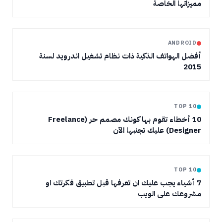
مميزاتها الخاصة
ANDROID
أفضل الهواتف الذكية ذات نظام تشغيل اندرويد لسنة
2015
TOP 10
10 أخطاء تقوم بها كونك مصمم حر (Freelance
Designer) عليك تجنبها الآن
TOP 10
7 أشياء يجب عليك ان تعرفها قبل تطبيق فكرتك او
مشروعك على الويب