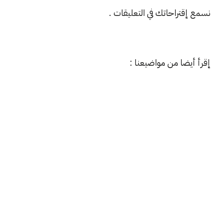
نسمع إقتراحاتك في التعليقات .
إقرأ أيضا من مواضيعنا :