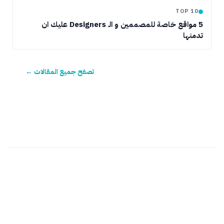
TOP 10
5 مواقع خاصة للمصممين و الـ Designers عليك ان
تدمنها
تصفح جميع المقالات ←