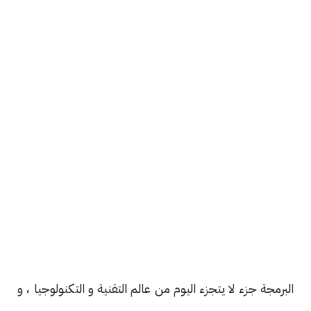
البرمجة جزء لا يتجزء اليوم من عالم التقنية و التكنولوجيا ، و