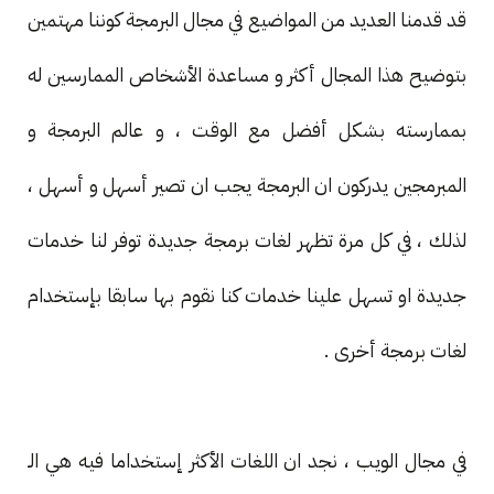
قد قدمنا العديد من المواضيع في مجال البرمجة كوننا مهتمين
بتوضيح هذا المجال أكثر و مساعدة الأشخاص الممارسين له
بممارسته بشكل أفضل مع الوقت ، و عالم البرمجة و
المبرمجين يدركون ان البرمجة يجب ان تصير أسهل و أسهل ،
لذلك ، في كل مرة تظهر لغات برمجة جديدة توفر لنا خدمات
جديدة او تسهل علينا خدمات كنا نقوم بها سابقا بإستخدام
لغات برمجة أخرى .
في مجال الويب ، نجد ان اللغات الأكثر إستخداما فيه هي الـ