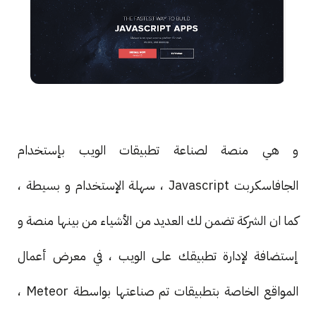
و هي منصة لصناعة تطبيقات الويب بإستخدام
الجافاسكربت Javascript ، سهلة الإستخدام و بسيطة ،
كما ان الشركة تضمن لك العديد من الأشياء من بينها منصة و
إستضافة لإدارة تطبيقك على الويب ، في معرض أعمال
المواقع الخاصة بتطبيقات تم صناعتها بواسطة Meteor ،