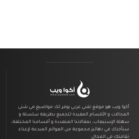
أكوا ويب هو موقع تقني عربي يوفر لك مواضيع في شتى
المجالات و الأقسام المفيدة للجميع بطريقة سلسلة و
سهلة الإستيعاب، بمقالاتنا المتعددة و أقسامنا المختلفة،
سنأخذك في دهاليز مجموعة من العوالم المبدعة لإغناء
ثقافتك في المجال.