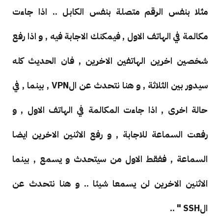
مثلا بنفس الرقم متصلة بنفس الكابل .. اذا جاءت
مكالمة في الهاتف الاول , فيمكنك الاجابة فيه , و اذا رفع
شخصين اخرين الهاتفين الاخرين , فان الحديث كله
سيدور بين الثلاثة , و هنا نتحدث عن الVPN , بينما , في
حالة اخرى , اذا جاءت المكالمة في الهاتف الاول , و
رفعت السماعة للاجابة , و رفع الاثنين الاخرين ايضا
السماعة , ففقط الاول من سيتحدث و يسمع , بينما
الاثنين الاخرين لن يسمعا شيئا .. و هنا نتحدث عن
الSSH " ..