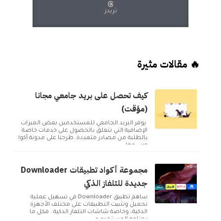
ثريدز
🔥 مقالات مثيرة
كيف تحصل على بريد جامعي مجانا
(مؤقت)
يوفر البريد الجامعي للمستخدمين بعض الميزات
الإضافية التي تتعلق بالحصول على خدمات خاصة
بالطلبة من مصادر متعددة. طرحنا على مدونة أكوا
ويب مقا...
مجموعة أكواد تطبيقات Downloader
جديدة للتلفاز الذكي
ساهم تطبيق Downloader في تسهيل عملية
تحميل وتثبيت التطبيقات على مختلف الأجهزة
الذكية، وخاصة شاشات التلفاز الذكية . فكل ما
يحتاجه المستخدم ه...