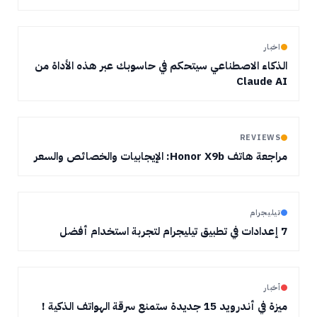
اخبار
الذكاء الاصطناعي سيتحكم في حاسوبك عبر هذه الأداة من
Claude AI
REVIEWS
مراجعة هاتف Honor X9b: الإيجابيات والخصائص والسعر
تيليجرام
7 إعدادات في تطبيق تيليجرام لتجربة استخدام أفضل
أخبار
ميزة في أندرويد 15 جديدة ستمنع سرقة الهواتف الذكية !