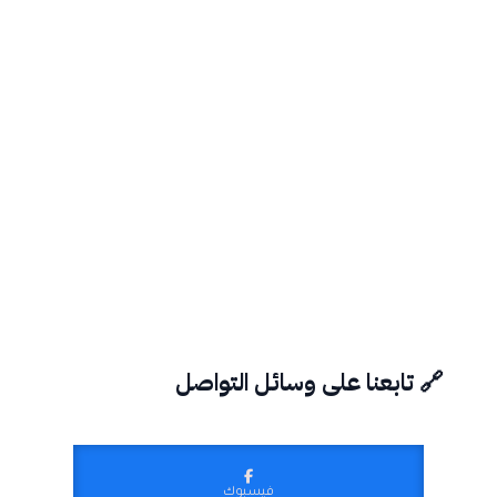
🔗 تابعنا على وسائل التواصل
فيسبوك