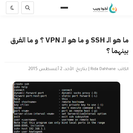
ما هو الـ SSH و ما هو الـ VPN ؟ و ما الفرق
بينهما ؟
الكاتب: Rida Dahhane
|
بتاريخ: الأحد، 2 أغسطس 2015