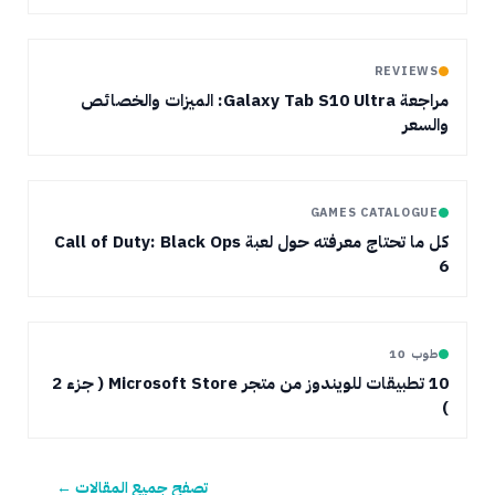
REVIEWS
مراجعة Galaxy Tab S10 Ultra: الميزات والخصائص
والسعر
GAMES CATALOGUE
كل ما تحتاج معرفته حول لعبة Call of Duty: Black Ops
6
طوب 10
10 تطبيقات للويندوز من متجر Microsoft Store ( جزء 2
)
تصفح جميع المقالات ←