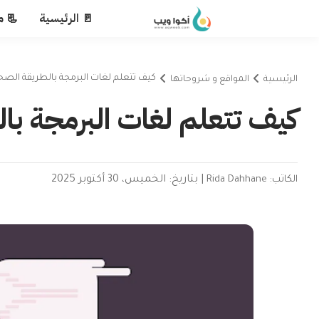
🚪 الرئيسية
📃 م
كيف تتعلم لغات البرمجة بالطريقة الصح
الرئيسية
المواقع و شروحاتها
كيف تتعلم لغات البرمجة با
الكاتب: Rida Dahhane
|
بتاريخ: الخميس، 30 أكتوبر 2025