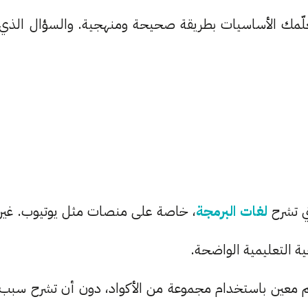
ّمك الأساسيات بطريقة صحيحة ومنهجية. والسؤال الذي
تي تشرح
لغات البرمجة
، خاصة على منصات مثل يوتيوب. غير
ية التعليمية الواضحة.
يم معين باستخدام مجموعة من الأكواد، دون أن تشرح سبب