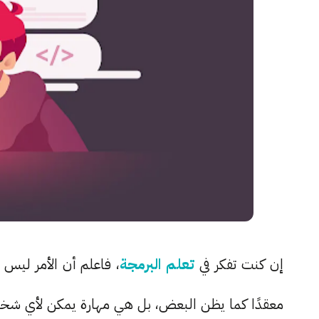
إن كنت تفكر في
تعلم البرمجة
، فاعلم أن الأمر ليس 
معقدًا كما يظن البعض، بل هي مهارة يمكن لأي شخص 