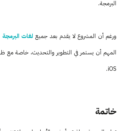
البرمجة.
ورغم أن المشروع لا يقدم بعد جميع
لغات البرمجة
ا
iOS.
خاتمة