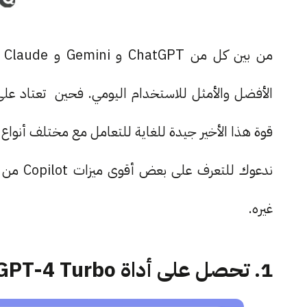
قوة هذا الأخير جيدة للغاية للتعامل مع مختلف أنواع
غيره.
1. تحصل على أداة GPT-4 Turbo مجانًا من خلاله