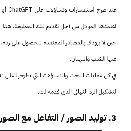
عند طر
اعتمدها المودل من أجل تقديم تلك المعلومة. هذا
حين لا يزودك بالمصادر المعتمدة للحصول على رده، 
عنها الكذب والبهتان.
لتشكيل الرد النهائي الذي قدمه لك.
3. توليد الصور / التفاعل مع الصور على شكل مدخلات (Input)