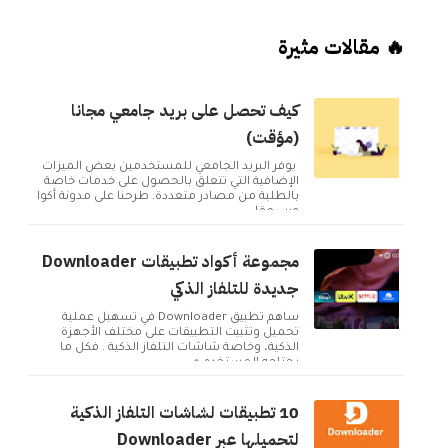
🔥 مقالات مثيرة
كيف تحصل على بريد جامعي مجانا
(مؤقت)
يوفر البريد الجامعي للمستخدمين بعض الميزات
الإضافية التي تتعلق بالحصول على خدمات خاصة
بالطلبة من مصادر متعددة. طرحنا على مدونة أكوا
ويب مقا...
مجموعة أكواد تطبيقات Downloader
جديدة للتلفاز الذكي
ساهم تطبيق Downloader في تسهيل عملية
تحميل وتثبيت التطبيقات على مختلف الأجهزة
الذكية، وخاصة شاشات التلفاز الذكية . فكل ما
يحتاجه المستخدم ه...
10 تطبيقات لشاشات التلفاز الذكية
لتحميلها عبر Downloader