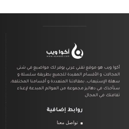
أكوا ويب هو موقع تقني عربي يوفر لك مواضيع في شتى
المجالات و الأقسام المفيدة للجميع بطريقة سلسلة و
سهلة الإستيعاب، بمقالاتنا المتعددة و أقسامنا المختلفة،
سنأخذك في دهاليز مجموعة من العوالم المبدعة لإغناء
ثقافتك في المجال.
روابط إضافية
تواصل معنا