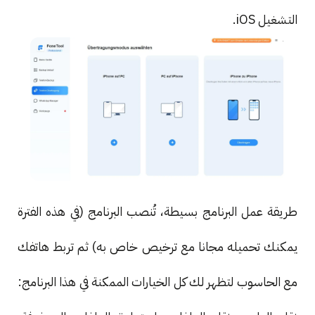
التشغيل iOS.
طريقة عمل البرنامج بسيطة، تُنصب البرنامج (في هذه الفترة
يمكنك تحميله مجانا مع ترخيص خاص به) ثم تربط هاتفك
مع الحاسوب لتظهر لك كل الخيارات الممكنة في هذا البرنامج: