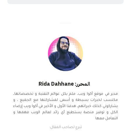
المحرر: Rida Dahhane
مدير في موقع أكوا ويب، ملم بكل عوالم التقنية و تخصصاتها،
مكتسب لخبرات بسيطة و أسعى لمشاركتها مع الجميع ، و
يشاركوني كذلك خبراتهم، هدفنا الأول و الأخير في أكوا ويب إرضاء
الكل و توفير منصة يستطيع أي رائد لعالم الويب فهمها و
التعامل معها
تبرع لصاحب المقال: