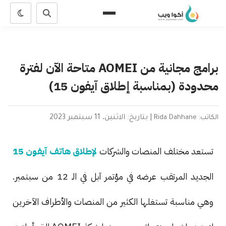
برامج مجانية من AOMEI متاحة الآن لفترة
محدودة (بمناسبة إطلاق آيفون 15)
الكاتب: Rida Dahhane
|
بتاريخ: الاثنين، 11 سبتمبر 2023
تستعد مختلف المنصات والشركات
لإطلاق هاتف آيفون 15
الجديد المرتقب عرضه في مؤتمر آبل في الـ 12 من سبتمبر.
وهي مناسبة تستغلها الكثير من المنصات والأطراف الآخرين