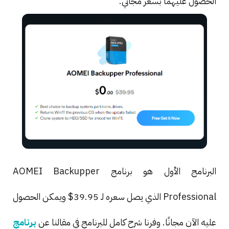
الحصول عليهما بسعر مجاني:
البرنامج الأول هو برنامج AOMEI Backupper
Professional الذي يصل سعره لـ 39.95$ ويمكن الحصول
عليه الآن مجانًا. وفرنا شرح كامل للبرنامج في مقالنا عن
برنامج