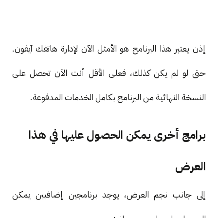
إذن يعتبر هذا البرنامج هو الأمثل الآن لإدارة هاتفك آيفون.
حتى لو لم يكن كذلك، فعلى الأقل أنت الآن تحصل على
النسخة النهائية من البرنامج بكامل الخدمات المدفوعة.
برامج أخرى يمكن الحصول عليها في هذا
العرض
إلى جانب نجم العرض، يوجد برنامجين إضافيين يمكن