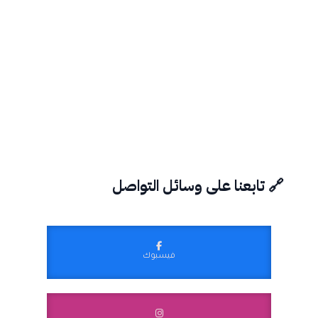
🔗 تابعنا على وسائل التواصل
فيسبوك