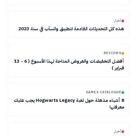
أخبار
هذه كل التحديثات القادمة لتطبيق واتسآب في سنة 2023
REVIEWS
أفضل التخفيضات والعروض المتاحة لهذا الأسبوع ( 6 - 13
فبراير )
GAMES CATALOGUE
8 أشياء مذهلة حول لعبة Hogwarts Legacy يجب عليك
معرفتها
أخبار