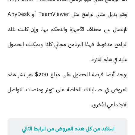
وهو بديل مثالي لبرامج مثل TeamViewer أو AnyDesk
للإتصال بين مختلف الأجهزة والتحكم بها. وإن كانت تلك
البرامج مدفوعة فهذا البرنامج مجاني كليًا ويمكنك الحصول
عليه في هذه الفترة.
يوجد أيضا فرصة للحصول على مبلغ 200$ عبر نشر هذه
العروض في حساباتك الخاصة على تويتر ومنصات التواصل
الاجتماعي الأخرى.
استفد من كل هذه العروض من الرابط التالي