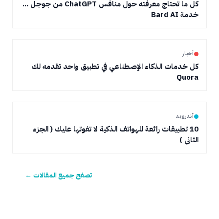
كل ما تحتاج معرفته حول منافس ChatGPT من جوجل ...
خدمة Bard AI
أخبار
كل خدمات الذكاء الإصطناعي في تطبيق واحد تقدمه لك
Quora
أندرويد
10 تطبيقات رائعة للهواتف الذكية لا تفوتها عليك ( الجزء
الثاني )
تصفح جميع المقالات ←