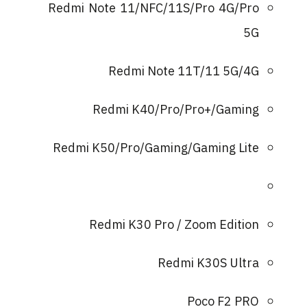
Redmi Note 11/NFC/11S/Pro 4G/Pro
5G
Redmi Note 11T/11 5G/4G
Redmi K40/Pro/Pro+/Gaming
Redmi K50/Pro/Gaming/Gaming Lite
Redmi K30 Pro / Zoom Edition
Redmi K30S Ultra
Poco F2 PRO