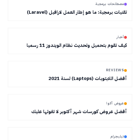
مصطلحات برمجية
تقنيات برمجية: ما هو إطار العمل لارافيل (Laravel)
أخبار
كيف تقوم بتحميل وتحديث نظام الويندوز 11 رسميا
REVIEWS
أفضل اللابتوبات (Laptops) لسنة 2021
عروض أكوا
أفضل عروض كورسات شهر أكتوبر لا تفوتها عليك
تيليجرام