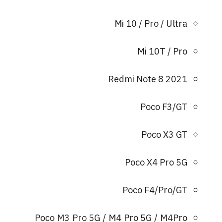
Mi 10 / Pro / Ultra
Mi 10T / Pro
Redmi Note 8 2021
Poco F3/GT
Poco X3 GT
Poco X4 Pro 5G
Poco F4/Pro/GT
Poco M3 Pro 5G / M4 Pro 5G / M4Pro