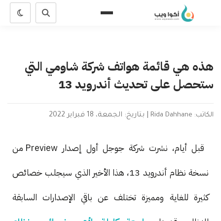
هذه هي قائمة هواتف شركة شاومي التي
ستحصل على تحديث أندرويد 13
الكاتب: Rida Dahhane
|
بتاريخ: الجمعة، 18 فبراير 2022
قبل أيام، نشرت شركة جوجل أول إصدار Preview من
نسخة نظام أندرويد 13، هذا الأخير الذي سيجلب خصائص
كثيرة للغاية ومميزة تختلف عن باقي الإصدارات السابقة