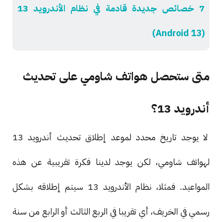
7 خصائص جديدة قادمة في نظام الأندرويد 13
(Android 13)
متى ستحصل هواتف شاومي على تحديث
أندرويد 13؟
لا يوجد تاريخ محدد لموعد إطلاق تحديث أندرويد 13
لهواتف شاومي، لكن يوجد لدينا فكرة تقريبية عن هذه
المواعيد. فمثلا، نظام الأندرويد 13 سيتم إطلاقه بشكل
رسمي في الخريف، أي تقريبا في الربع الثالث أو الرابع من سنة