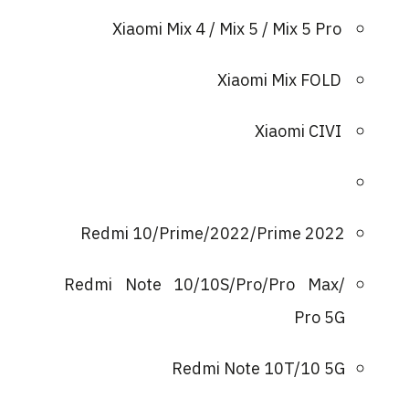
Xiaomi Mix 4 / Mix 5 / Mix 5 Pro
Xiaomi Mix FOLD
Xiaomi CIVI
Redmi 10/Prime/2022/Prime 2022
Redmi Note 10/10S/Pro/Pro Max/
Pro 5G
Redmi Note 10T/10 5G