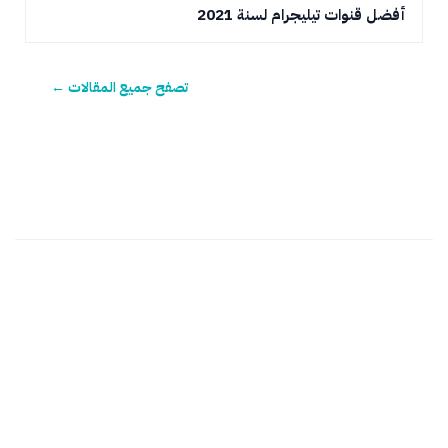
أفضل قنوات تيليجرام لسنة 2021
تصفح جميع المقالات ←