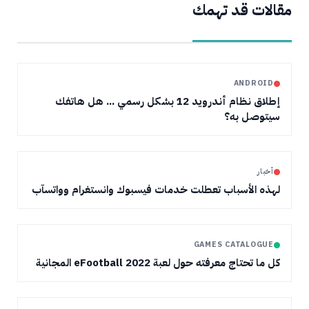
مقالات قد تهمك
ANDROID
إطلاق نظام أندرويد 12 بشكل رسمي ... هل هاتفك
سيتوصل به؟
أخبار
لهذه الأسباب تعطلت خدمات فيسبوك وانستغرام وواتسآب
GAMES CATALOGUE
كل ما تحتاج معرفته حول لعبة eFootball 2022 المجانية