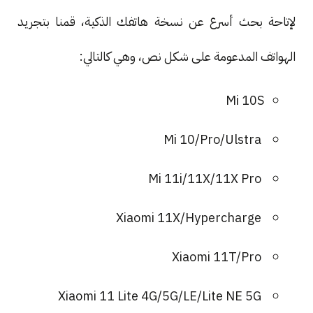
لإتاحة بحث أسرع عن نسخة هاتفك الذكية، قمنا بتجريد
الهواتف المدعومة على شكل نص، وهي كالتالي:
Mi 10S
Mi 10/Pro/Ulstra
Mi 11i/11X/11X Pro
Xiaomi 11X/Hypercharge
Xiaomi 11T/Pro
Xiaomi 11 Lite 4G/5G/LE/Lite NE 5G