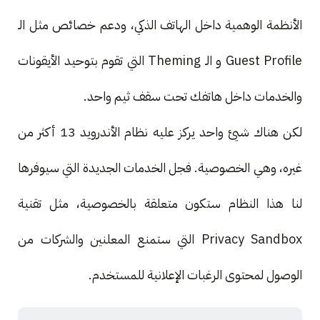
الأنظمة الوهمية داخل الهاتف الذكي، ودعم خصائص مثل الـ
Guest Profile و الـ Theming التي تقوم بتوحيد الأيقونات
والخدمات داخل هاتفك تحت سقف ثيم واحد.
لكن هناك شيئ واحد يركز عليه نظام الأندرويد 13 أكثر من
غيره، وهي الخصوصية. فجل الخدمات الجديدة التي سيوفرها
لنا هذا النظام ستكون متعلقة بالخصوصية، مثل تقنية
Privacy Sandbox التي ستمنع المعلنين والشركات من
الوصول لمحتوى الرغبات الإعلانية للمستخدم.