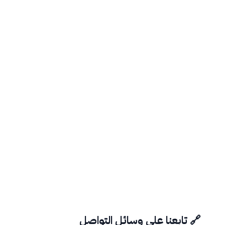
🔗 تابعنا على وسائل التواصل