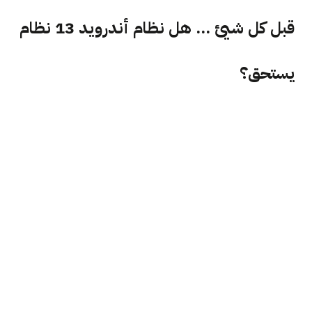
قبل كل شيئ ... هل نظام أندرويد 13 نظام
يستحق؟