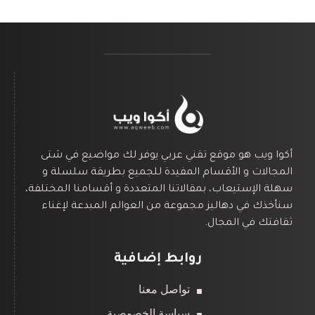
أكوا ويب هو موقع تقني عربي يوفر لك مواضيع في شتى
المجالات و الأقسام المفيدة للجميع بطريقة سلسلة و
سهلة الإستيعاب، بمقالاتنا المتعددة و أقسامنا المختلفة،
سنأخذك في دهاليز مجموعة من العوالم المبدعة لإغناء
ثقافتك في المجال.
روابط إضافية
تواصل معنا
سياسة الخصوصية