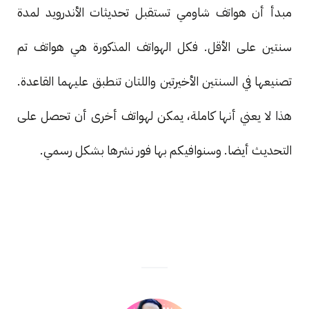
مبدأ أن هواتف شاومي تستقبل تحديثات الأندرويد لمدة
سنتين على الأقل. فكل الهواتف المذكورة هي هواتف تم
تصنيعها في السنتين الأخيرتين واللتان تنطبق عليهما القاعدة.
هذا لا يعني أنها كاملة، يمكن لهواتف أخرى أن تحصل على
التحديث أيضا. وسنوافيكم بها فور نشرها بشكل رسمي.