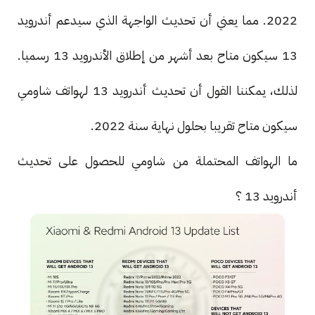
2022. مما يعني أن تحديث الواجهة الذي سيدعم أندرويد
13 سيكون متاح بعد أشهر من إطلاق الأندرويد 13 رسميا.
لذلك، يمكننا القول أن تحديث أندرويد 13 لهواتف شاومي
سيكون متاح تقريبا بحلول نهاية سنة 2022.
ما الهواتف المحتملة من شاومي للحصول على تحديث
أندرويد 13 ؟