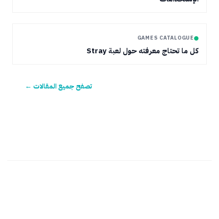
GAMES CATALOGUE
كل ما تحتاج معرفته حول لعبة Stray
تصفح جميع المقالات ←