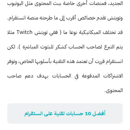
الجديد، فمنصات أخرى خاصة ببث المحتوى مثل اليوتيوب
وتويتش تقدم خصائص أقرب إلى ما طرحته منصة انستقرام.
قد تختلف الميكانيكية نوعا ما ( ففي تويتش Twitch مثلا
يتم التبرع لصاحب الحساب كشكر للبثوث المباشرة ). لكن
انستقرام قررت أن تعتمد هذه التقنية بأسلوبها الخاص، وتوفر
الاشتراكات المدفوعة في الحسابات بهدف دعم صاحب
المحتوى.
أفضل 10 حسابات تقنية على انستقرام