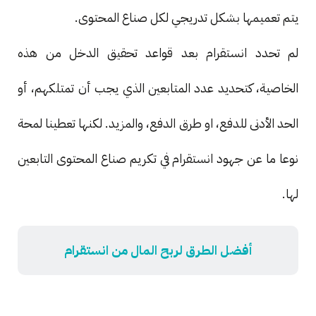
يتم تعميمها بشكل تدريجي لكل صناع المحتوى.
لم تحدد انستقرام بعد قواعد تحقيق الدخل من هذه
الخاصية، كتحديد عدد المتابعين الذي يجب أن تمتلكهم، أو
الحد الأدنى للدفع، او طرق الدفع، والمزيد. لكنها تعطينا لمحة
نوعا ما عن جهود انستقرام في تكريم صناع المحتوى التابعين
لها.
أفضل الطرق لربح المال من انستقرام