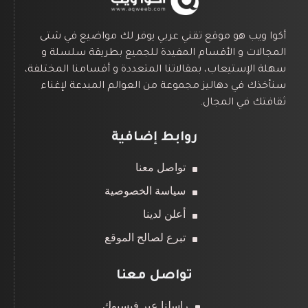
أكوا ويب هو موقع تقني عربي يوفر لك مواضيع في شتى
المجالات و الأقسام المفيدة للجميع بطريقة سلسلة و
سهلة الإستيعاب، بمقالاتنا المتعددة و أقسامنا المختلفة،
سنأخذك في دهاليز مجموعة من العوالم المبدعة لإغناء
ثقافتك في المجال.
روابط إضافية
تواصل معنا
سياسة الخصوصية
أعلن لدينا
تبرع لصالح الموقع
تواصل معنا
راسلنا عبر فيسبوك