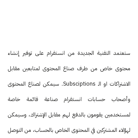
ستعتمد التقنية الجديدة من انستقرام على توفير إنشاء
محتوى خاص من طرف صناع المحتوى لمتابعين مقابل
الاشتراكات او الـ Subsciptions. سيمكن لصناع المحتوى
وأصحاب حسابات انستقرام صناعة قائمة خاصة
لمستخدمين يقومون بالدفع لهم مقابل الإشتراك، وسيمكن
لهؤلاء المشتركين في المحتوى الخاص بالحساب، من التوصل