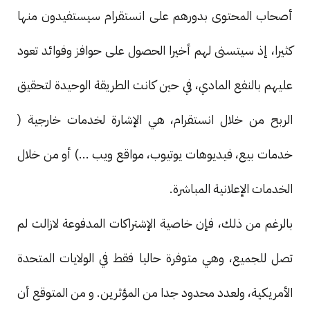
أصحاب المحتوى بدورهم على انستقرام سيستفيدون منها
كثيرا، إذ سيتسنى لهم أخيرا الحصول على حوافز وفوائد تعود
عليهم بالنفع المادي، في حين كانت الطريقة الوحيدة لتحقيق
الربح من خلال انستقرام، هي الإشارة لخدمات خارجية (
خدمات بيع، فيديوهات يوتيوب، مواقع ويب ...) أو من خلال
الخدمات الإعلانية المباشرة.
بالرغم من ذلك، فإن خاصية الإشتراكات المدفوعة لازالت لم
تصل للجميع، وهي متوفرة حاليا فقط في الولايات المتحدة
الأمريكية، ولعدد محدود جدا من المؤثرين. و من المتوقع أن