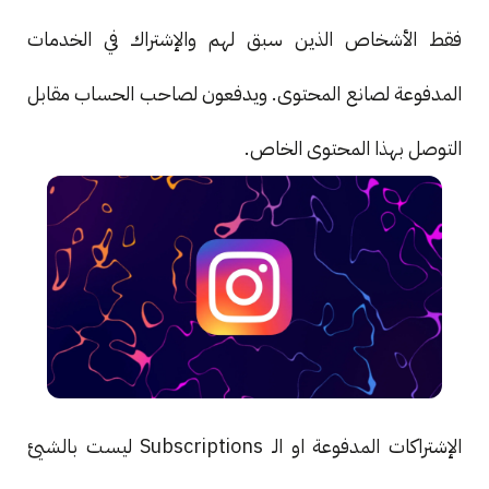
فقط الأشخاص الذين سبق لهم والإشتراك في الخدمات
المدفوعة لصانع المحتوى. ويدفعون لصاحب الحساب مقابل
التوصل بهذا المحتوى الخاص.
الإشتراكات المدفوعة او الـ Subscriptions ليست بالشيئ