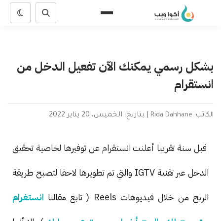
بشكل رسمي يمكنك الآن تفعيل الدخل من
انستقرام
الكاتب: Rida Dahhane
|
بتاريخ: الخميس، 20 يناير 2022
قبل سنة تقريبا أعلنت انستقرام عن توفيرها لخاصية تحقيق
الدخل عبر تقنية IGTV والتي تم تطويرها لاحقا لتصبح طريقة
الربح من خلال فيديوهات Reels ( تابع مقالنا
انستغرام