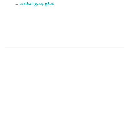
تصفح جميع المقالات ←