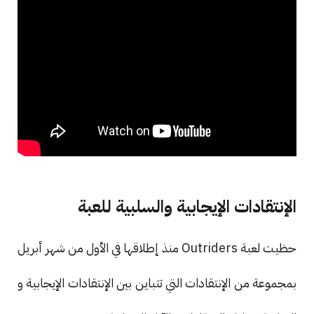
الإنتقادات الإيجابية والسلبية للعبة
حظيت لعبة Outriders منذ إطلاقها في الأول من شهر أبريل
بمجموعة من الإنتقادات التي تتباين بين الإنتقادات الإيجابية و