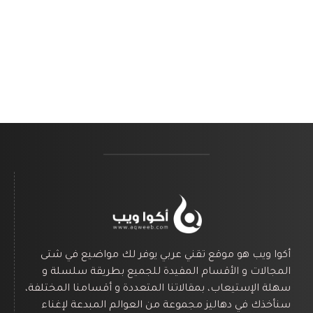
أكوا ويب هو موقع تقني عربي يوفر لك مواضيع في شتى
المجالات و الأقسام المفيدة للجميع بطريقة سلسلة و
سهلة الإستيعاب، بمقالاتنا المتعددة و أقسامنا المختلفة،
سنأخذك في دهاليز مجموعة من العوالم المبدعة لإغناء