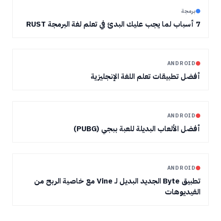
برمجة
7 أسباب لما يجب عليك البدئ في تعلم لغة البرمجة RUST
ANDROID
أفضل تطبيقات تعلم اللغة الإنجليزية
ANDROID
أفضل الألعاب البديلة للعبة ببجي (PUBG)
ANDROID
تطبيق Byte الجديد البديل لـ Vine مع خاصية الربح من
الفيديوهات