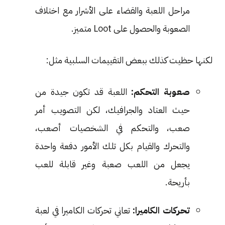
مراحل اللعبة والقضاء على الأشرار مع اختلاف
الصعوبة والحصول على Loot متميز.
لكنها حظيت كذلك ببعض التقييمات السلبية مثل:
صعوبة التحكم:
اللعبة قد تكون جيدة من
حيث العتاد والجرافيك، لكن التصويب أمر
صعب، والتحكم في الشخصيات أصعب،
والتحرك والقيام بكل تلك الأمور دفعة واحدة
يجعل من اللعب صعبة وغير قابلة للعب
بأريحة.
تحركات الكاميرا:
تعاني تحركات الكاميرا في لعبة