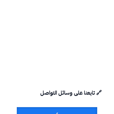
🔗 تابعنا على وسائل التواصل