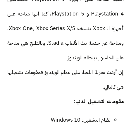
Playstation 4 و Playstation 5، كما أنها متاحة على
أجهزة الـ Xbox بنسخه Xbox One, Xbox Series X/S،
ومتاحة عبر خدمة بث الألعاب Stadia. وبالطبع هي متاحة
على الحاسوب بنظام الويندوز.
إن أردت تجربة اللعبة على نظام الويندوز فمقومات تشغيلها
هي كالتالي:
مقومات التشغيل الدنيا:
نظام التشغيل: Windows 10