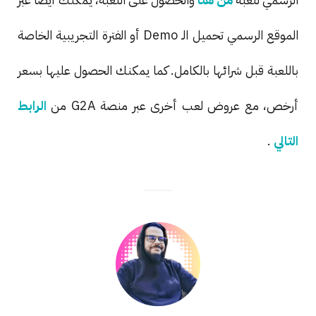
الموقع الرسمي تحميل الـ Demo أو الفترة التجريبية الخاصة
باللعبة قبل شرائها بالكامل. كما يمكنك الحصول عليها بسعر
أرخص، مع عروض لعب أخرى عبر منصة G2A من
الرابط
التالي
.