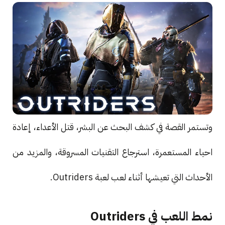
وتستمر القصة في كشف البحث عن البشر، قتل الأعداء، إعادة
احياء المستعمرة، استرجاع التقنيات المسروقة، والمزيد من
الأحداث التي تعيشها أثناء لعب لعبة Outriders.
نمط اللعب في Outriders