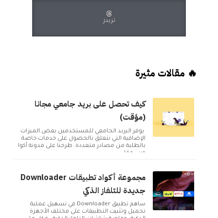
ثريدز
🔥 مقالات مثيرة
كيف تحصل على بريد جامعي مجانا
(مؤقت)
يوفر البريد الجامعي للمستخدمين بعض الميزات
الإضافية التي تتعلق بالحصول على خدمات خاصة
بالطلبة من مصادر متعددة. طرحنا على مدونة أكوا
ويب مقا...
مجموعة أكواد تطبيقات Downloader
جديدة للتلفاز الذكي
ساهم تطبيق Downloader في تسهيل عملية
تحميل وتثبيت التطبيقات على مختلف الأجهزة