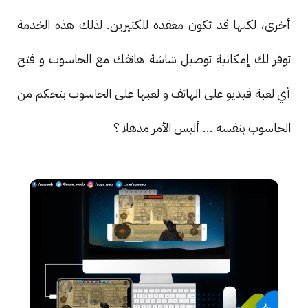
أخرى، لكنها قد تكون معقدة للكثيرين. لذلك هذه الخدمة
توفر لك إمكانية توصيل شاشة هاتفك مع الحاسوب و فتح
أي لعبة فيديو على الهاتف و لعبها على الحاسوب بتحكم من
الحاسوب بنفسه ... أليس الأمر مذهلا ؟