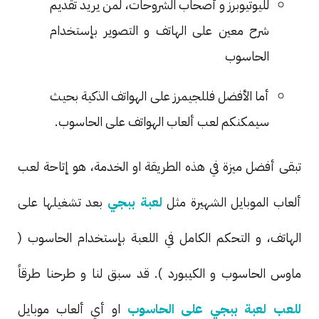
لليوتيوبرز و أصحاب الشروحات، لمن يريد تقديم
شرح معين على الهاتف و التصوير بإستخدام
الحاسوب
أما الأفضل فللجيمرز على الهواتف الذكية بحيث
سيمكنكم لعب ألعاب الهواتف على الحاسوب.
تبقى أفضل ميزة في هذه الطريقة او الخدمة، هو إتاحة لعب
ألعاب الموبايل الشهيرة مثل
لعبة ببجي
بعد تشغيلها على
الهاتف، و التحكم الكامل في اللعبة بإستخدام الحاسوب (
ماوس الحاسوب و الكيبورد ). قد سبق لنا و طرحنا طرقاً
للعب لعبة ببجي على الحاسوب
او أي ألعاب موبايل