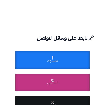
🔗 تابعنا على وسائل التواصل
فيسبوك
انستغرام