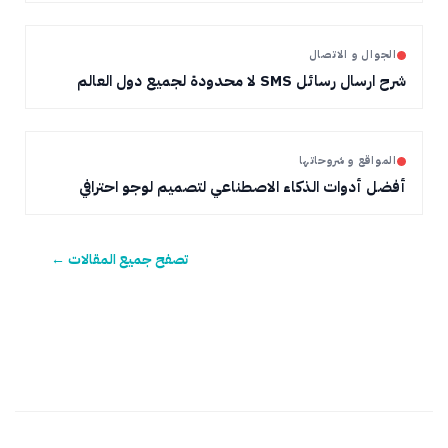
الجوال و الاتصال
شرح ارسال رسائل SMS لا محدودة لجميع دول العالم
المواقع و شروحاتها
أفضل أدوات الذكاء الاصطناعي لتصميم لوجو احترافي
تصفح جميع المقالات ←