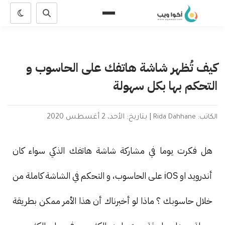
كيف تُظهر شاشة هاتفك على الحاسوب و
التحكم بها بكل سهولة
الكاتب: Rida Dahhane
|
بتاريخ: الأحد، 2 أغسطس 2020
هل فكرت يوما في مشاركة شاشة هاتفك الذكي سواء كان
أندرويد او iOS على الحاسوب، و التحكم في الشاشة كاملة من
خلال حاسوبك ؟ ماذا لو أخبرناك أن هذا الأمر ممكن بطريقة