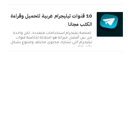
بما ...
10 قنوات تيليجرام عربية لتحميل وقراءة
الكتب مجانا
لمنصة تيليجرام استخدامات متعددة، لكن واحدة
من بين أفضل ميزاته هو امتلاكه لخاصية قنوات
تيليجرام التي تشارك محتوى مختلف ومتنوع بشكل
دائم. ولك...