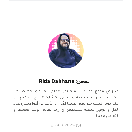
المحرر: Rida Dahhane
مدير في موقع أكوا ويب، ملم بكل عوالم التقنية و تخصصاتها،
مكتسب لخبرات بسيطة و أسعى لمشاركتها مع الجميع ، و
يشاركوني كذلك خبراتهم، هدفنا الأول و الأخير في أكوا ويب إرضاء
الكل و توفير منصة يستطيع أي رائد لعالم الويب فهمها و
التعامل معها
تبرع لصاحب المقال: