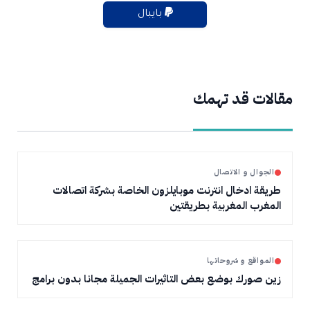
بايبال
مقالات قد تهمك
الجوال و الاتصال
طريقة ادخال انترنت موبايلزون الخاصة بشركة اتصالات
المغرب المغربية بطريقتين
المواقع و شروحاتها
زين صورك بوضع بعض التاثيرات الجميلة مجانا بدون برامج