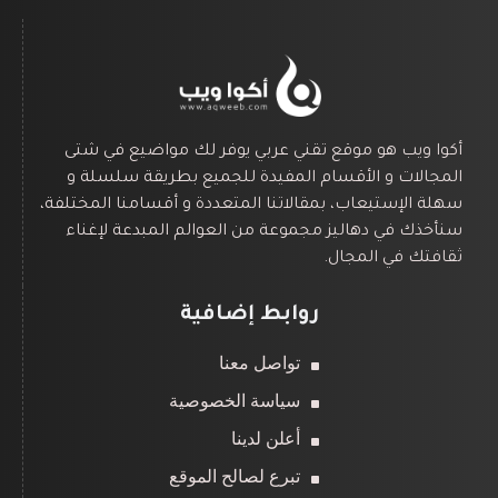
أكوا ويب هو موقع تقني عربي يوفر لك مواضيع في شتى
المجالات و الأقسام المفيدة للجميع بطريقة سلسلة و
سهلة الإستيعاب، بمقالاتنا المتعددة و أقسامنا المختلفة،
سنأخذك في دهاليز مجموعة من العوالم المبدعة لإغناء
ثقافتك في المجال.
روابط إضافية
تواصل معنا
سياسة الخصوصية
أعلن لدينا
تبرع لصالح الموقع