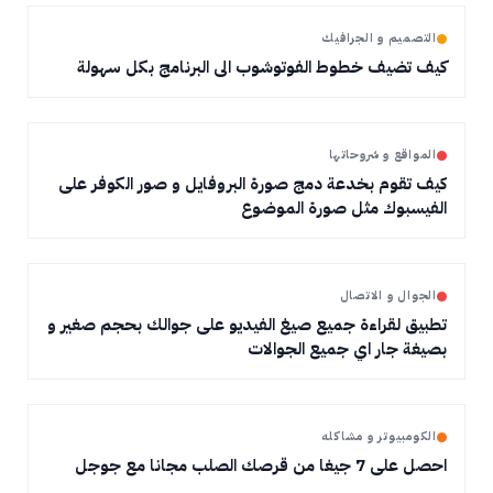
التصميم و الجرافيك
كيف تضيف خطوط الفوتوشوب الى البرنامج بكل سهولة
المواقع و شروحاتها
كيف تقوم بخدعة دمج صورة البروفايل و صور الكوفر على
الفيسبوك مثل صورة الموضوع
الجوال و الاتصال
تطبيق لقراءة جميع صيغ الفيديو على جوالك بحجم صغير و
بصيغة جار اي جميع الجوالات
الكومبيوتر و مشاكله
احصل على 7 جيغا من قرصك الصلب مجانا مع جوجل