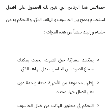
خصائص هذا البرنامج التي تتيح لك الحصول على أفضل
استخدام يدمج بين الحاسوب و الهاتف الذكي، و التحكم به من
خلاله، و إليك بعضاً من هذه الميزات :
يمكنك مشاركة حتى الصوت، بحيث يمكنك
سماع الصوت من الحاسوب بدل الهاتف الذكي
إظهار مجموعة من الأجهزة دفعة واحدة دون
قفل اتصال جهاز محدد
التحكم في محتوى الهاتف من خلال الحاسوب