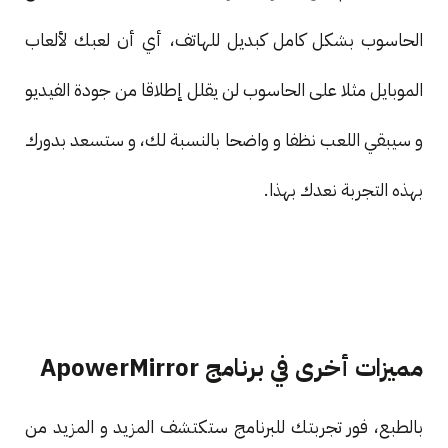
الحاسوب بشكل كامل كبديل للهاتف، أي أن لعبك لألعاب
الموبايل مثلا على الحاسوب لن يقلل إطلاقا من جودة الفيديو
و سيبقي اللعب نظفا و واضحا بالنسبة لك، و ستسعد بدورك
بهذه التجربة نعدك بهذا.
مميزات أخرى في برنامج ApowerMirror
بالطبع، فور تجربتك للبرنامج ستكتشف المزيد و المزيد من