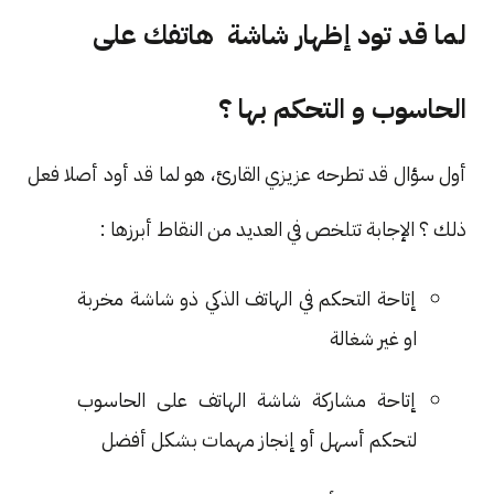
لما قد تود إظهار شاشة هاتفك على
الحاسوب و التحكم بها ؟
أول سؤال قد تطرحه عزيزي القارئ، هو لما قد أود أصلا فعل
ذلك ؟ الإجابة تتلخص في العديد من النقاط أبرزها :
إتاحة التحكم في الهاتف الذكي ذو شاشة مخربة
او غير شغالة
إتاحة مشاركة شاشة الهاتف على الحاسوب
لتحكم أسهل أو إنجاز مهمات بشكل أفضل