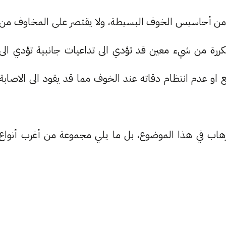
 من أحاسيس الخوف البسيطة، ولا يقتصر على المخاوف من
ررة من شيء معين قد تؤدي الى تداعيات جانبية تؤدي الى
 عدم انتظام دقاته عند الخوف مما قد يقود الى الاصابة
هاب في هذا الموضوع، بل ما يلي مجموعة من أغرب أنواع