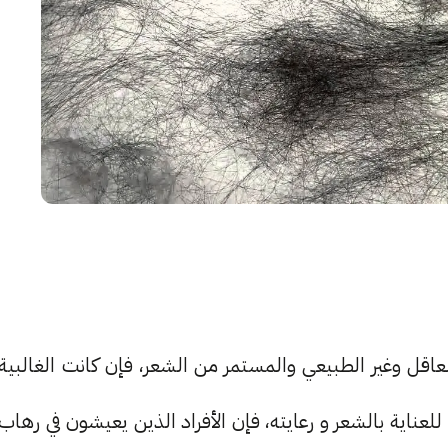
اقل وغير الطبيعي والمستمر من الشعر، فإن كانت الغالبية
ناية بالشعر و رعايته، فإن الأفراد الذين يعيشون في رهاب