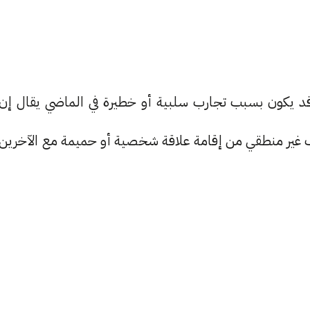
ة بالناس، قد يكون بسبب تجارب سلبية أو خطيرة في الماضي يقال إن
غير منطقي من إقامة علاقة شخصية أو حميمة مع الآخرين