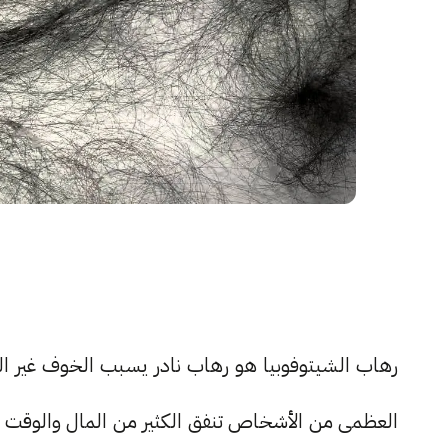
رهاب الشيتوفوبيا هو رهاب نادر يسبب الخوف غير الع
العظمى من الأشخاص تنفق الكثير من المال والوقت للع