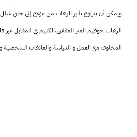
ويمكن أن يتراوح تأثير الرهاب من مزعج إلى خلق شلل
الرهاب خوفهم الغير العقلاني، لكنهم في المقابل غي
المخاوف مع العمل و الدراسة والعلاقات الشخصية وال