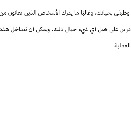
 وظيفي بحياتك، وغالبًا ما يدرك الأشخاص الذين يعانون من
ر قادرين على فعل أي شيء حيال ذلك، ويمكن أن تتداخل هذه
عملية .