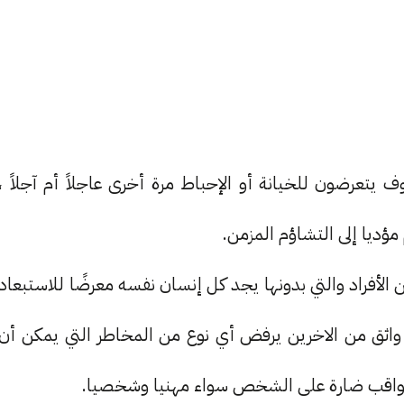
تعرضون للخيانة أو الإحباط مرة أخرى عاجلاً أم آجلاً ،
مؤديا إلى التشاؤم المزمن.
الأفراد والتي بدونها يجد كل إنسان نفسه معرضًا للاستبعاد
 واثق من الاخرين يرفض أي نوع من المخاطر التي يمكن أن
و عواقب ضارة على الشخص سواء مهنيا وشخصيا.