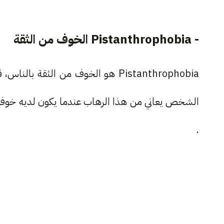
- Pistanthrophobia الخوف من الثقة
Pistanthrophobia هو الخوف من الثق
الشخص يعاني من هذا الرهاب عندما يكون لديه خوف 
.