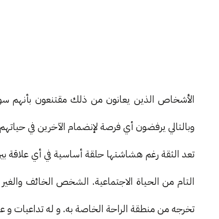
الأشخاص الذين يعانون من ذلك مقتنعون بأنهم سوف ي
وبالتالي يرفضون أي فرصة لإنضمام الآخرين في حياتهم 
تعد الثقة رغم هشاشتها حلقة أساسية في أي علاقة بين 
التام من الحياة الاجتماعية. الشخص الخائف والغير
تخرجه من منطقة الراحة الخاصة به. و له تداعيات 