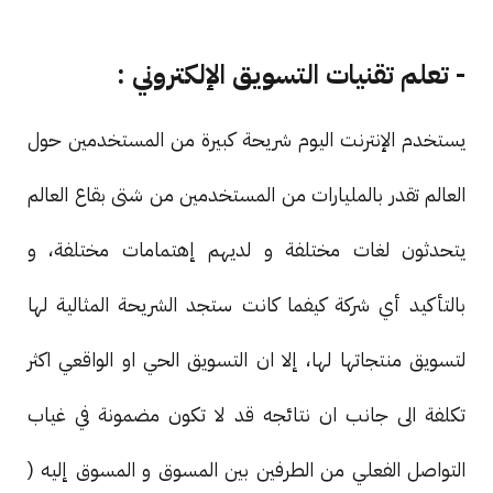
- تعلم تقنيات التسويق الإلكتروني :
يستخدم الإنترنت اليوم شريحة كبيرة من المستخدمين حول
العالم تقدر بالمليارات من المستخدمين من شتى بقاع العالم
يتحدثون لغات مختلفة و لديهم إهتمامات مختلفة، و
بالتأكيد أي شركة كيفما كانت ستجد الشريحة المثالية لها
لتسويق منتجاتها لها، إلا ان التسويق الحي او الواقعي اكثر
تكلفة الى جانب ان نتائجه قد لا تكون مضمونة في غياب
التواصل الفعلي من الطرفين بين المسوق و المسوق إليه (