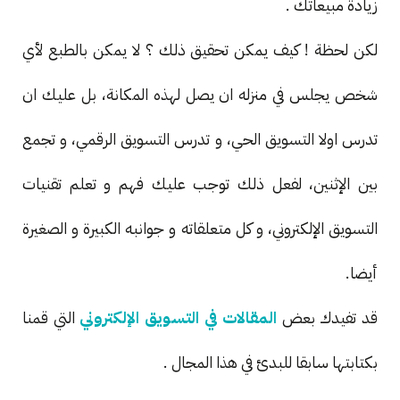
زيادة مبيعاتك .
لكن لحظة ! كيف يمكن تحقيق ذلك ؟ لا يمكن بالطبع لأي
شخص يجلس في منزله ان يصل لهذه المكانة، بل عليك ان
تدرس اولا التسويق الحي، و تدرس التسويق الرقمي، و تجمع
بين الإثنين، لفعل ذلك توجب عليك فهم و تعلم تقنيات
التسويق الإلكتروني، و كل متعلقاته و جوانبه الكبيرة و الصغيرة
أيضا.
قد تفيدك بعض
المقالات في التسويق الإلكتروني
التي قمنا
بكتابتها سابقا للبدئ في هذا المجال .