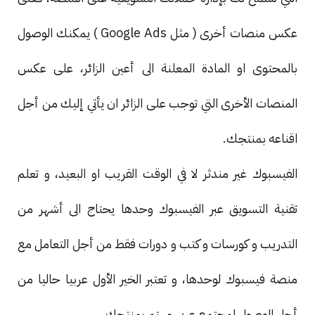
عكس منصات أخرى ( مثل Google Ads ) يمكنك الوصول
بالمحتوى او المادة المعلنة الى أعين الزائر، على عكس
المنصات الأخرى التي توجب على الزائر ان يأتي إليك من أجل
اقناعه بمنتجك.
الفيسبوك غير مندثر لا في الوقت القريب او البعيد، و تعلم
تقنية التسويق عبر الفيسبوك وحدها يحتاج الى أشهر من
التدريب و كورسات و كتب و دورات فقط من أجل التعامل مع
منصة فيسبوك لوحدها، و تعتبر الخير الأول عربيا حاليا من
أجل الوصول لمجتمع عربي مهتم بمنتجك .