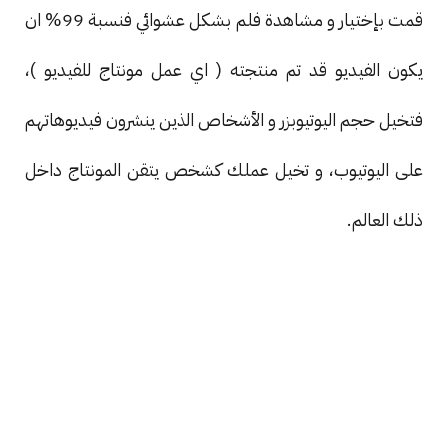
قمت بإختيار و مشاهدة فلم بشكل عشوائي فنسبة 99% ان
يكون الفيديو قد تم منتجته ( اي عمل مونتاج للفيديو )،
فتخيل حجم اليوتيوبزر و الأشخاص الذين ينشرون فيديوهاتهم
على اليوتيوب، و تخيل عملك كشخص يتقن المونتاج داخل
ذلك العالم.