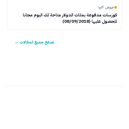
عروض أكوا
كورسات مدفوعة بمئات الدولار متاحة لك اليوم مجانا
للحصول عليها (08/09/2018)
تصفح جميع المقالات ←