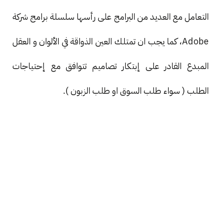
التعامل مع العديد من البرامج على رأسها سلسلة برامج شركة
Adobe، كما يجب ان تمتلك العين الذواقة في الألوان و العقل
المبدع القادر على إبتكار تصاميم تتوافق مع إحتياجات
الطلب ( سواء طلب السوق او طلب الزبون ).