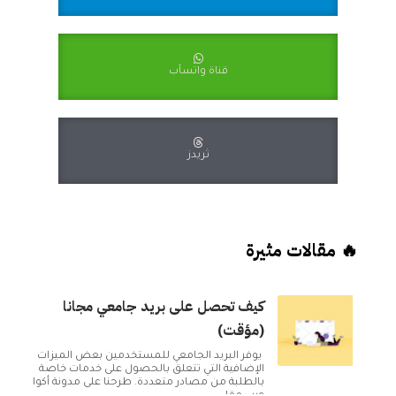
قناة واتسآب
ثريدز
🔥 مقالات مثيرة
كيف تحصل على بريد جامعي مجانا
(مؤقت)
يوفر البريد الجامعي للمستخدمين بعض الميزات
الإضافية التي تتعلق بالحصول على خدمات خاصة
بالطلبة من مصادر متعددة. طرحنا على مدونة أكوا