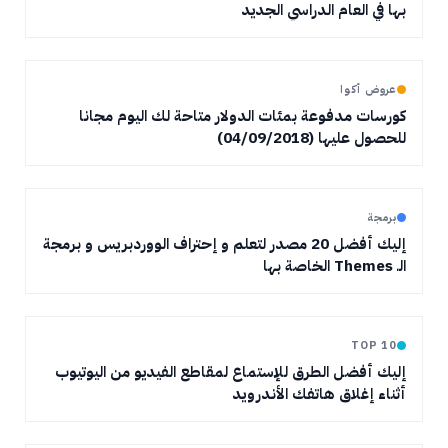
بها في العام الدراسي الجديد
عروض أكوا
كورسات مدفوعة بمئات الدولار متاحة لك اليوم مجانا
للحصول عليها (04/09/2018)
برمجة
إليك أفضل 20 مصدر لتعلم و إحتراف الووردبريس و برمجة
الـ Themes الخاصة بها
TOP 10
إليك أفضل الطرق للإستماع لمقاطع الفيديو من اليوتيوب
أثناء إغلاق هاتفك الأندرويد