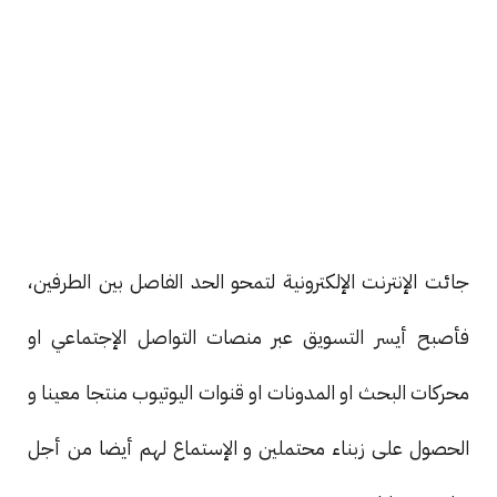
جائت الإنترنت الإلكترونية لتمحو الحد الفاصل بين الطرفين،
فأصبح أيسر التسويق عبر منصات التواصل الإجتماعي او
محركات البحث او المدونات او قنوات اليوتيوب منتجا معينا و
الحصول على زبناء محتملين و الإستماع لهم أيضا من أجل