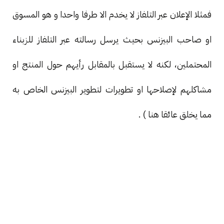
فمثلا الإعلان عبر التلفاز لا يخدم الا طرفا واحدا و هو المسوق
او صاحب البيزنس بحيث يرسل رسالته عبر التلفاز للزبناء
المحتملين، لكنه لا يستقبل بالمقابل رأيهم حول المنتج او
مشاكلهم لإصلاحها او تطويرات لتطوير البيزنس الخاص به
مما يخلق عائقا هنا ) .