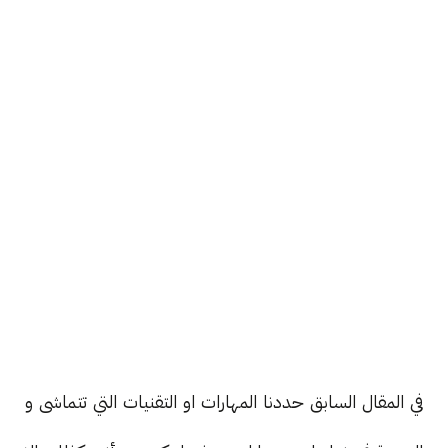
في المقال السابق حددنا المهارات او التقنيات التي تتماشى و