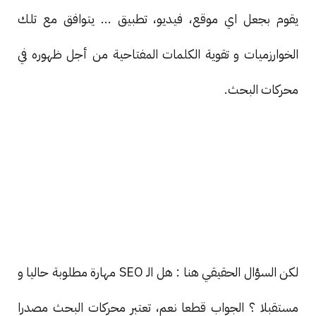
يقوم بجعل اي موقع، فيديو، تطبيق ... يتوافق مع تلك
الخوارزميات و تقوية الكلمات المفتاحية من أجل ظهوره في
محركات البحث.
لكن السؤال الحقيقي هنا : هل الـ SEO مهارة مطلوبة حاليا و
مستقبلا ؟ الجواب قطعا نعم، تعتبر محركات البحث مصدرا