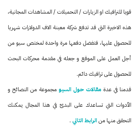
قويا للترافيك او الزيارات / التحميلات / المشاهدات المجانية،
هذه الاخيرة التي قد تدفع شركة معينة الاف الدولارات شهريا
للحصول عليها، فتفضل دفعها مرة واحدة لمختص سيو من
أجل العمل على الموقع و جعله في مقدمة محركات البحث
للحصول على ترافيك دائم.
قدمنا في عدة
مقالات حول السيو
مجموعة من النصائح و
الأدوات التي تساعدك على البدئ في هذا المجال يمكنك
التحقق منها من
الرابط التالي
.