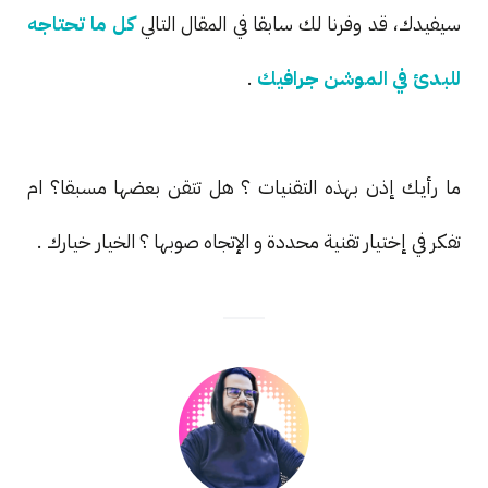
سيفيدك، قد وفرنا لك سابقا في المقال التالي
كل ما تحتاجه
للبدئ في الموشن جرافيك
.
ما رأيك إذن بهذه التقنيات ؟ هل تتقن بعضها مسبقا؟ ام
تفكر في إختيار تقنية محددة و الإتجاه صوبها ؟ الخيار خيارك .