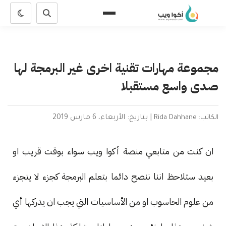
مجموعة مهارات تقنية اخرى غير البرمجة لها
صدى واسع مستقبلا
الكاتب: Rida Dahhane
|
بتاريخ: الأربعاء، 6 مارس 2019
ان كنت من متابعي منصة أكوا ويب سواء بوقت قريب او
بعيد ستلاحظ اننا ننصح دائما بتعلم البرمجة كجزء لا يتجزء
من علوم الحاسوب او من الأساسيات التي يجب ان يدركها أي