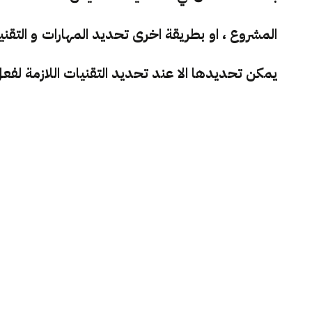
المشروع ، او بطريقة اخرى تحديد المهارات و التقنيات 
يمكن تحديدها الا عند تحديد التقنيات اللازمة لف