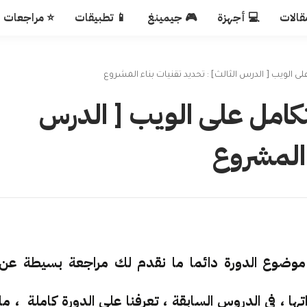
قالات
💻 أجهزة
🎮 جيمينغ
📱 تطبيقات
⭐ مراجعات
ى الويب [ الدرس الثالث] : تحديد تقنيات بناء المشروع
تكامل على الويب [ الدرس
 المشروع
موضوع الدورة دائما ما نقدم لك مراجعة بسيطة عن
 ، في الدروس السابقة ، تعرفنا على الدورة كاملة ، ما