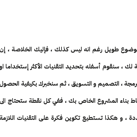
 الموضوع طويل رغم انه ليس كذلك ، فإليك الخلاصة ، إن
ة لك ، سنقوم أسفله بتحديد التقنيات الأكثر إستخداما او
رمجة ، التصميم و التسويق ، ثم سنخبرك بكيفية الحصول
نقاط بناء المشروع الخاص بك ، ففي كل نقطة ستحتاج الى
 ، و هكذا تستطيع تكوين فكرة على التقنيات اللازمة