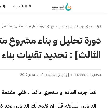
🚪 الرئيسية
📃 م
دورة تحليل و بناء مشروع متكامل عل
الرئيسية
دورة تحليل و بناء مشروع
دورة تحليل و بناء مشروع م
الثالث] : تحديد تقنيات بناء
الكاتب: Rida Dahhane
|
بتاريخ: الثلاثاء، 5 سبتمبر 2017
كما جرت العادة و ستجري دائما ، ففي مقدمة 
الدروس السابقة قبل ان نقدم لك الدروس بحد ذاتها