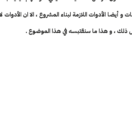
و أيضا الأدوات اللازمة لبناء المشروع ، الا ان الأدوات لا
عل ذلك ، و هذا ما سنقتبسه في هذا الموضوع .