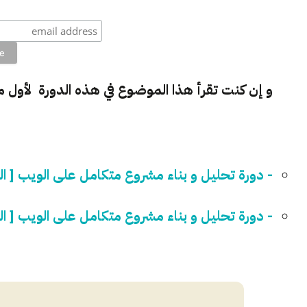
و إن كنت تقرأ هذا الموضوع في هذه الدورة لأول 
- دورة تحليل و بناء مشروع متكامل على الويب [ الدر
- دورة تحليل و بناء مشروع متكامل على الويب [ الدر