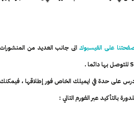
فحتنا على الفيسبوك
الى جانب العديد من المنشورات
 درس على حدة في ايميلك الخاص فور إطلاقها ، فيمكنك
ة بالتأكيد عبر الفورم التالي :