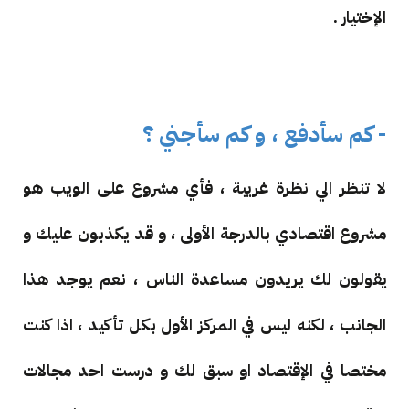
الإختيار .
- كم سأدفع ، و كم سأجني ؟
لا تنظر الي نظرة غريبة ، فأي مشروع على الويب هو
مشروع اقتصادي بالدرجة الأولى ، و قد يكذبون عليك و
يقولون لك يريدون مساعدة الناس ، نعم يوجد هذا
الجانب ، لكنه ليس في المركز الأول بكل تأكيد ، اذا كنت
مختصا في الإقتصاد او سبق لك و درست احد مجالات