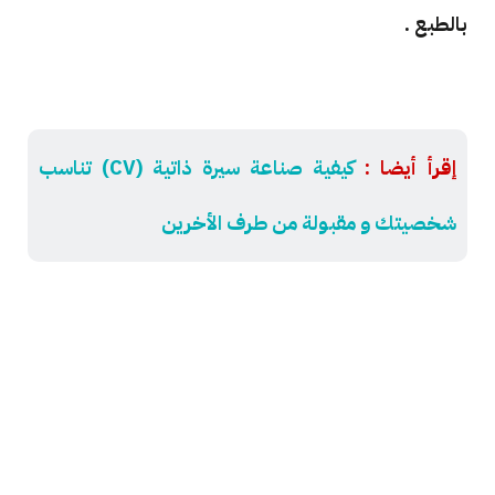
بالطبع .
إقرأ أيضا :
كيفية صناعة سيرة ذاتية (CV) تناسب
شخصيتك و مقبولة من طرف الأخرين