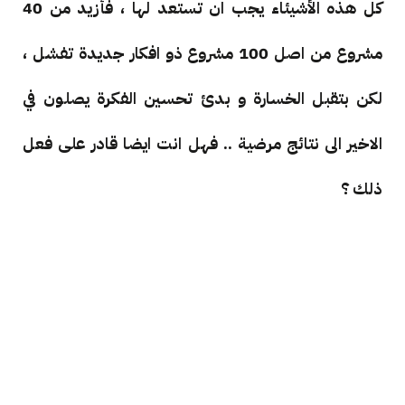
كل هذه الأشيئاء يجب ان تستعد لها ، فأزيد من 40
مشروع من اصل 100 مشروع ذو افكار جديدة تفشل ،
لكن بتقبل الخسارة و بدئ تحسين الفكرة يصلون في
الاخير الى نتائج مرضية .. فهل انت ايضا قادر على فعل
ذلك ؟