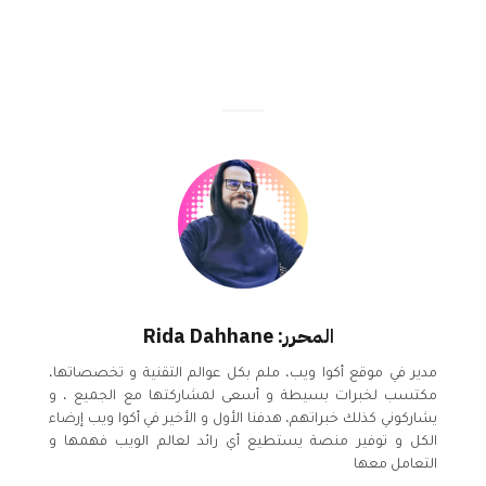
المحرر: Rida Dahhane
مدير في موقع أكوا ويب، ملم بكل عوالم التقنية و تخصصاتها،
مكتسب لخبرات بسيطة و أسعى لمشاركتها مع الجميع ، و
يشاركوني كذلك خبراتهم، هدفنا الأول و الأخير في أكوا ويب إرضاء
الكل و توفير منصة يستطيع أي رائد لعالم الويب فهمها و
التعامل معها