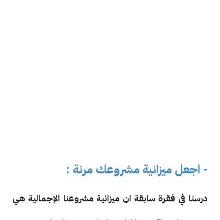
- اجعل ميزانية مشروعك مرنة :
درسنا في فقرة سابقة ان ميزانية مشروعنا الإجمالية هي