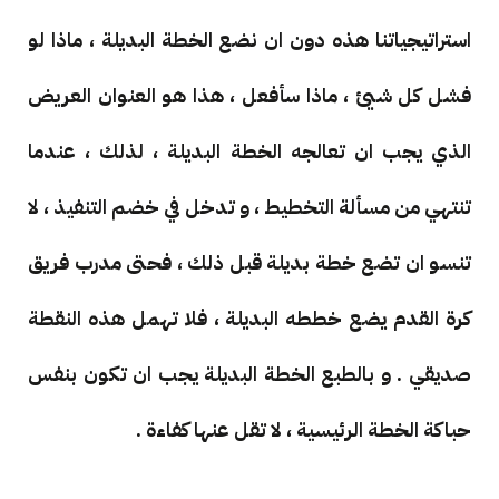
استراتيجياتنا هذه دون ان نضع الخطة البديلة ، ماذا لو
فشل كل شيئ ، ماذا سأفعل ، هذا هو العنوان العريض
الذي يجب ان تعالجه الخطة البديلة ، لذلك ، عندما
تنتهي من مسألة التخطيط ، و تدخل في خضم التنفيذ ، لا
تنسو ان تضع خطة بديلة قبل ذلك ، فحتى مدرب فريق
كرة القدم يضع خططه البديلة ، فلا تهمل هذه النقطة
صديقي . و بالطبع الخطة البديلة يجب ان تكون بنفس
حباكة الخطة الرئيسية ، لا تقل عنها كفاءة .