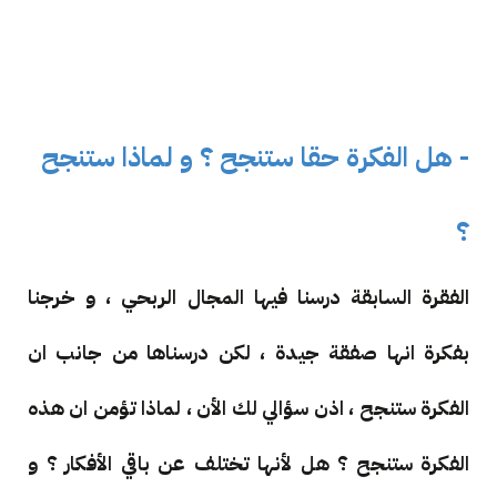
- هل الفكرة حقا ستنجح ؟ و لماذا ستنجح
؟
الفقرة السابقة درسنا فيها المجال الربحي ، و خرجنا
بفكرة انها صفقة جيدة ، لكن درسناها من جانب ان
الفكرة ستنجح ، اذن سؤالي لك الأن ، لماذا تؤمن ان هذه
الفكرة ستنجح ؟ هل لأنها تختلف عن باقي الأفكار ؟ و