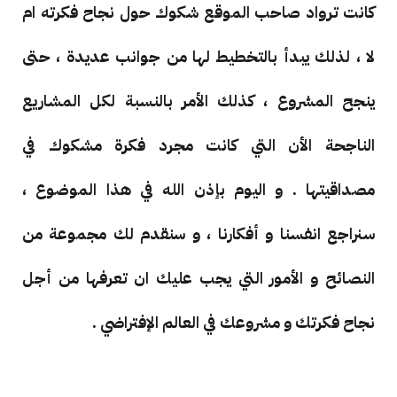
كانت ترواد صاحب الموقع شكوك حول نجاح فكرته ام
لا ، لذلك يبدأ بالتخطيط لها من جوانب عديدة ، حتى
ينجح المشروع ، كذلك الأمر بالنسبة لكل المشاريع
الناجحة الأن التي كانت مجرد فكرة مشكوك في
مصداقيتها . و اليوم بإذن الله في هذا الموضوع ،
سنراجع انفسنا و أفكارنا ، و سنقدم لك مجموعة من
النصائح و الأمور التي يجب عليك ان تعرفها من أجل
نجاح فكرتك و مشروعك في العالم الإفتراضي .