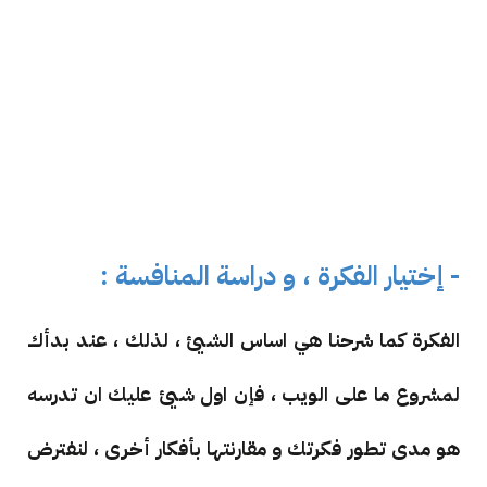
- إختيار الفكرة ، و دراسة المنافسة :
الفكرة كما شرحنا هي اساس الشيئ ، لذلك ، عند بدأك
لمشروع ما على الويب ، فإن اول شيئ عليك ان تدرسه
هو مدى تطور فكرتك و مقارنتها بأفكار أخرى ، لنفترض