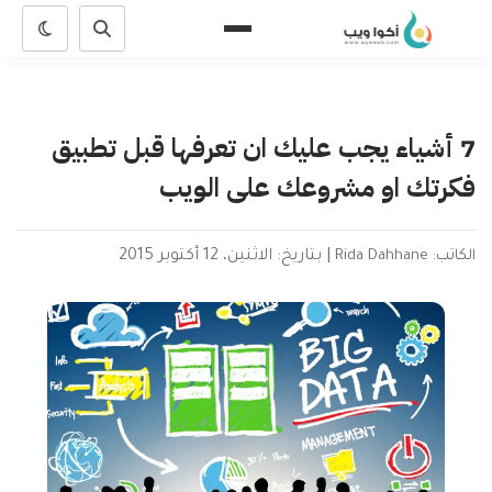
7 أشياء يجب عليك ان تعرفها قبل تطبيق
فكرتك او مشروعك على الويب
الكاتب: Rida Dahhane
|
بتاريخ: الاثنين، 12 أكتوبر 2015