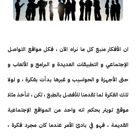
ان الأفكار منبع كل ما نراه الآن ، فكل مواقع التواصل
الإجتماعي و التطبيقات العديدة و البرامج و الألعاب و
حتى الأجهزة و الحواسيب و غيرها بدأت بفكرة ، و لولا
تلك الفكرة لما تقدمنا للأفضل بالطبع ، لكن ، لنأخذ مثلا
موقع تويتر بحكم انه واحد من المواقع الإجتماعية
القديمة ، فهو في بادئ الأمر عندما كان مجرد فكرة ،