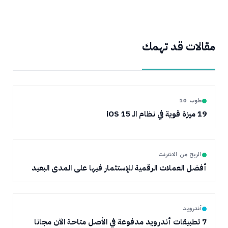
مقالات قد تهمك
طوب 10
19 ميزة قوية في نظام الـ iOS 15
الربح من الانترنت
أفضل العملات الرقمية للإستثمار فيها على المدى البعيد
أندرويد
7 تطبيقات أندرويد مدفوعة في الأصل متاحة الآن مجانا