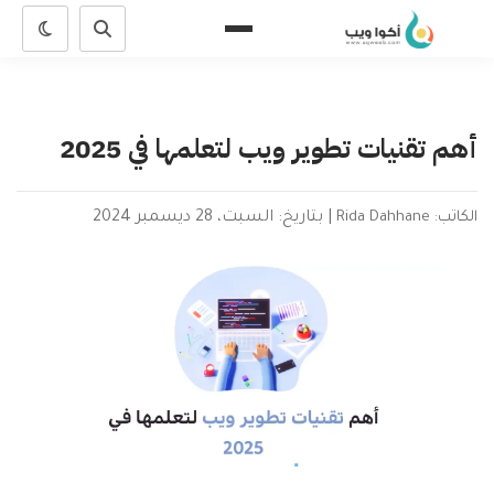
أهم تقنيات تطوير ويب لتعلمها في 2025
الكاتب: Rida Dahhane
|
بتاريخ: السبت، 28 ديسمبر 2024