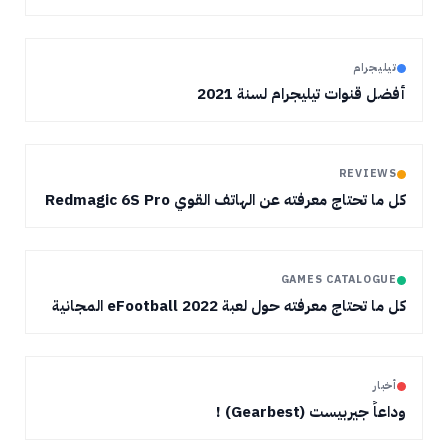
تيليجرام
أفضل قنوات تيليجرام لسنة 2021
REVIEWS
كل ما تحتاج معرفته عن الهاتف القوي Redmagic 6S Pro
GAMES CATALOGUE
كل ما تحتاج معرفته حول لعبة eFootball 2022 المجانية
أخبار
وداعاً جيربيست (Gearbest) !