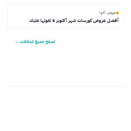
عروض أكوا
أفضل عروض كورسات شهر أكتوبر لا تفوتها عليك
تصفح جميع المقالات ←