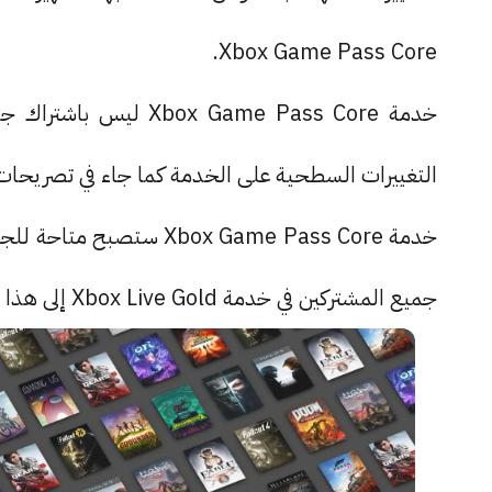
Xbox Game Pass Core.
التغييرات السطحية على الخدمة كما جاء في تصريحا
جميع المشتركين في خدمة Xbox Live Gold إلى هذا الاشتراك الجديد من مايكروسوفت.