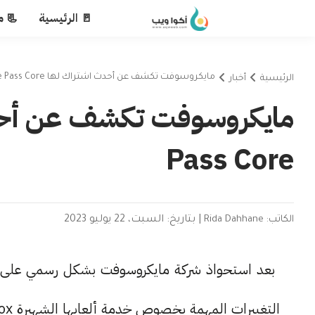
🚪 الرئيسية
📃 م
مايكروسوفت تكشف عن أحدث اشتراك لها Xbox Game Pass Core
الرئيسية
أخبار
Pass Core
الكاتب: Rida Dahhane
|
بتاريخ: السبت، 22 يوليو 2023