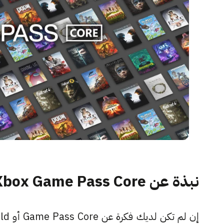
نبذة عن Xbox Game Pass Core