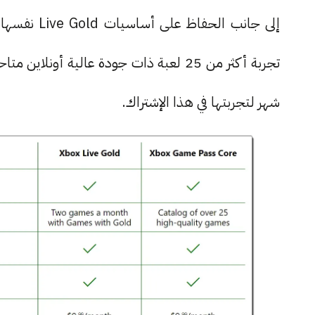
إلى جانب ا
تجربة أكثر من 25 لعبة ذات جودة عالية أو
شهر لتجربتها في هذا الإشتراك.