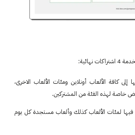
شهريًا تصل فيها إلى كافة الألعاب أونلاين ومئات الألعاب الاخرى،
ل 10.99$ شهريًا تصل فيها لمئات الألعاب كذلك وألعاب مستجدة كل يوم