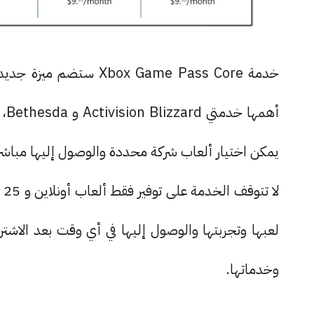
خدمة x Game Pass Core
يمكن اختيار ألعاب شركة محددة والوصول إليها مباشر
لا
وخدماتها.