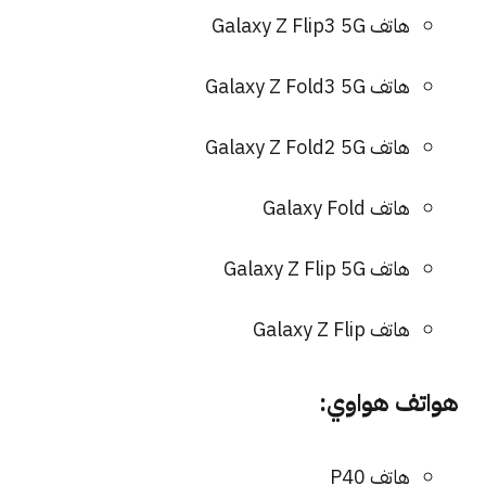
هاتف Galaxy Z Flip3 5G
هاتف Galaxy Z Fold3 5G
هاتف Galaxy Z Fold2 5G
هاتف Galaxy Fold
هاتف Galaxy Z Flip 5G
هاتف Galaxy Z Flip
هواتف هواوي:
هاتف P40