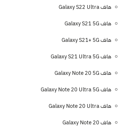
هاتف Galaxy S22 Ultra
هاتف Galaxy S21 5G
هاتف Galaxy S21+ 5G
هاتف Galaxy S21 Ultra 5G
هاتف Galaxy Note 20 5G
هاتف Galaxy Note 20 Ultra 5G
هاتف Galaxy Note 20 Ultra
هاتف Galaxy Note 20