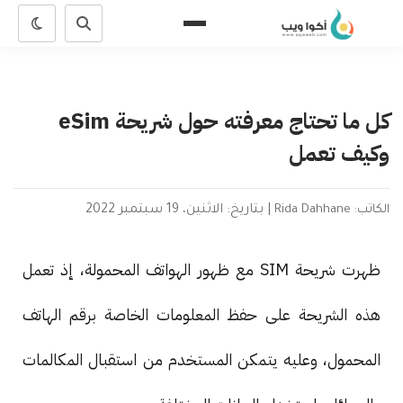
كل ما تحتاج معرفته حول شريحة eSim
وكيف تعمل
الكاتب: Rida Dahhane
|
بتاريخ: الاثنين، 19 سبتمبر 2022
ظهرت شريحة SIM مع ظهور الهواتف المحمولة، إذ تعمل
هذه الشريحة على حفظ المعلومات الخاصة برقم الهاتف
المحمول، وعليه يتمكن المستخدم من استقبال المكالمات