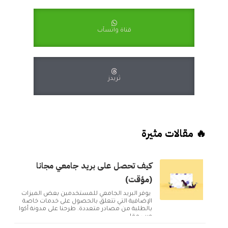
قناة واتسآب
ثريدز
🔥 مقالات مثيرة
كيف تحصل على بريد جامعي مجانا
(مؤقت)
يوفر البريد الجامعي للمستخدمين بعض الميزات
الإضافية التي تتعلق بالحصول على خدمات خاصة
بالطلبة من مصادر متعددة. طرحنا على مدونة أكوا
ويب مقا...