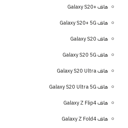
هاتف +Galaxy S20
هاتف Galaxy S20+ 5G
هاتف Galaxy S20
هاتف Galaxy S20 5G
هاتف Galaxy S20 Ultra
هاتف Galaxy S20 Ultra 5G
هاتف Galaxy Z Flip4
هاتف Galaxy Z Fold4