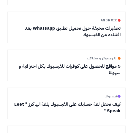
ANDROID
تحذيرات مخيفة حول تحميل تطبيق Whatsapp بعد
اقتناءه من الفيسبوك
الكومبيوتر و مشاكله
5 مواقع للحصول على كوفرات للفيسبوك بكل احترافية و
سهولة
فيسبوك
كيف تجعل لغة حسابك على الفيسبوك بلغة الهاكرز " Leet
Speak "