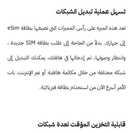
تسهل عملية تبديل الشبكات
تعد هذه الميزة على رأس المميزات التي تضيفها بطاقة eSim
إلى جهازك. بدلاً من الحاجة إلى طلب بطاقة SIM جديدة ،
وانتظار وصولها، ثم إدخالها في هاتفك، يمكنك التبديل إلى
شبكة مختلفة من خلال مكالمة هاتفية أو عبر الإنترنت. بات
الأمر أسرع الآن من استخدام بطاقة فيزيائية.
قابلية التخزين المؤقت لعدة شبكات