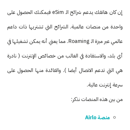
إن كان هاتفك يدعم شرائح الـ eSim فيمكنك الحصول على
واحدة من منصات عالمية. الشرائح التي تشتريها ذات داعم
عالمي عبر ميزة الـ Roaming. مما يعني أنه يمكن تشغيلها في
أي بلد، والاستفادة في الغالب من خصائص الإنترنت ( نادرة
هي التي تدعم الاتصال أيضا ). والفائدة منها الحصول على
سرعة إنترنت عالية.
من بين هذه المنصات نذكر:
منصة Airlo