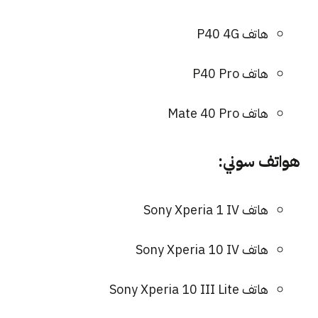
هاتف P40 4G
هاتف P40 Pro
هاتف Mate 40 Pro
هواتف سوني:
هاتف Sony Xperia 1 IV
هاتف Sony Xperia 10 IV
هاتف Sony Xperia 10 III Lite