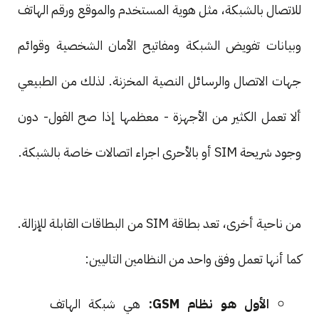
للاتصال بالشبكة، مثل هوية المستخدم والموقع ورقم الهاتف
وبيانات تفويض الشبكة ومفاتيح الأمان الشخصية وقوائم
جهات الاتصال والرسائل النصية المخزنة. لذلك من الطبيعي
ألا تعمل الكثير من الأجهزة - معظمها إذا صح القول- دون
وجود شريحة SIM أو بالأحرى اجراء اتصالات خاصة بالشبكة.
من ناحية أخرى، تعد بطاقة SIM من البطاقات القابلة للإزالة.
كما أنها تعمل وفق واحد من النظامين التاليين:
الأول هو نظام GSM:
هي شبكة الهاتف