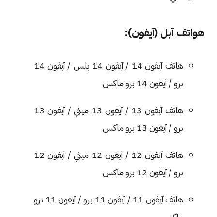
هواتف آبل (آيفون):
هاتف آيفون 14 / آيفون 14 بلس / آيفون 14
برو / آيفون 14 برو ماكس
هاتف آيفون 13 / آيفون 13 ميني / آيفون 13
برو / آيفون 13 برو ماكس
هاتف آيفون 12 / آيفون 12 ميني / آيفون 12
برو / آيفون 12 برو ماكس
هاتف آيفون 11 / آيفون 11 برو / آيفون 11 برو
ماكس