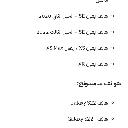
هاتف آيفون SE – الجيل الثاني 2020
هاتف آيفون SE – الجيل الثالث 2022
هاتف آيفون XS / آيفون XS Max
هاتف آيفون XR
هواتف سامسونج:
هاتف Galaxy S22
هاتف +Galaxy S22