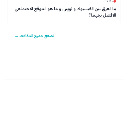
مقالات
ما الفرق بين الفيسبوك و تويتر , و ما هو الموقع الاجتماعي
الافضل بينهما؟
تصفح جميع المقالات ←