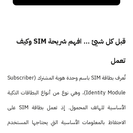
قبل كل شيئ ... افهم شريحة SIM وكيف
تعمل
تُعرف بطاقة SIM باسم وحدة هوية المشترك (Subscriber
Identity Module)، وهي نوع من أنواع البطاقات الذكية
الأساسية للهاتف المحمول. إذ تعمل بطاقة SIM على
الاحتفاظ بالمعلومات الأساسية التي يحتاجها المستخدم