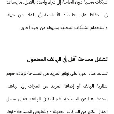
شبكات محلية دون الحاجة إلى شراء واحدة بالفعل. ما يساعد
في الحفاظ على بطاقتك الأساسية في بلدك من جهة،
واستخدام الشبكات المحلية بسهولة من جهة أخرى.
تشغل مساحة أقل في الهاتف المحمول
تساعد هذه الميزة على توفير المزيد من المساحة لزيادة حجم
بطارية الهاتف أو إضافة المزيد من الميزات إلى الهاتف.
نتحدث هنا عن المساحة الفيزيائية في الهاتف. فعلى سبيل
المثال الكثير من الشركات الحديثة - ولتقليص المساحة - توفر