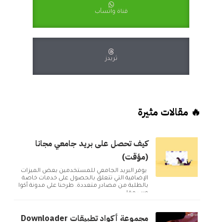
قناة واتسآب
ثريدز
🔥 مقالات مثيرة
كيف تحصل على بريد جامعي مجانا
(مؤقت)
يوفر البريد الجامعي للمستخدمين بعض الميزات
الإضافية التي تتعلق بالحصول على خدمات خاصة
بالطلبة من مصادر متعددة. طرحنا على مدونة أكوا
ويب مقا...
مجموعة أكواد تطبيقات Downloader