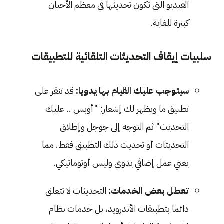
الفيديو التي تكون تحديثها في معظم الأحيان
كبيرة للغاية.
سلبيات إيقاف التحديثات التلقائية للتطبيقات
سيتوجب عليك القيام بها يدويا:
قد تنقر على
تطبيق ما ويظهر لك إشعار: "أوبس .. عليك
التحديث" ثم التوجه إلى جوجل وإطلاق
التحديثات أو تحديث ذلك التطبيق فقط. مما
يعني عمل إضافي يدوي وليس أوتوماتيكي.
تعطل بعض الخدمات:
التحديثات لا تتعلق
دائما بتطبيقات الأندرويد، بل خدمات نظام