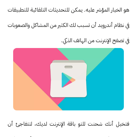
هو الخيار المؤشر عليه. يمكن للتحديثات التلقائية للتطبيقات
في نظام أندرويد أن تسبب لك الكثير من المشاكل والصعوبات
في تصفح الإنترنت من الهاتف الذكي.
فتخيل أنك شحنت للتو باقة الإنترنت لديك، لتتفاجئ أن