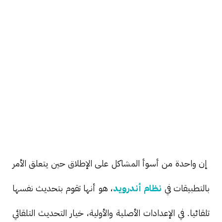
إن واحدة من أسوأ المشاكل على الإطلاق حين يتعلق الأمر
بالتطبيقات في
نظام أندرويد
، هو أنها تقوم بتحديث نفسها
تلقائيا. في الإعدادات الأصلية والأولية، خيار التحديث التلقائي