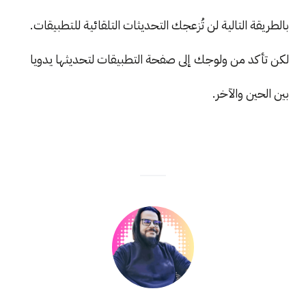
بالطريقة التالية لن تُزعجك التحديثات التلقائية للتطبيقات.
لكن تأكد من ولوجك إلى صفحة التطبيقات لتحديثها يدويا
بين الحين والآخر.