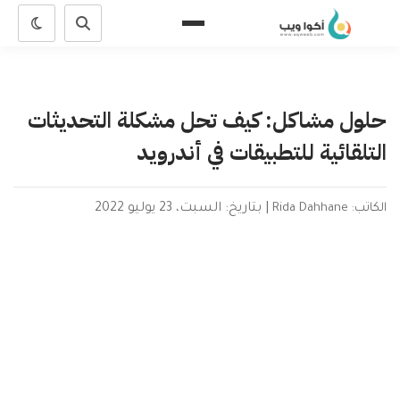
حلول مشاكل: كيف تحل مشكلة التحديثات
التلقائية للتطبيقات في أندرويد
الكاتب: Rida Dahhane
|
بتاريخ: السبت، 23 يوليو 2022