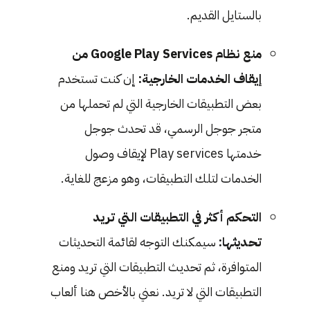
بالستايل القديم.
منع نظام Google Play Services من
إيقاف الخدمات الخارجية:
إن كنت تستخدم
بعض التطبيقات الخارجية التي لم تحملها من
متجر جوجل الرسمي، قد تحدث جوجل
خدمتها Play services لإيقاف وصول
الخدمات لتلك التطبيقات، وهو مزعج للغاية.
التحكم أكثر في التطبيقات التي تريد
تحديثها:
سيمكنك التوجه لقائمة التحديثات
المتوافرة، ثم تحديث التطبيقات التي تريد ومنع
التطبيقات التي لا تريد. نعني بالأخص هنا ألعاب