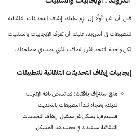
أندرويد : الإيجابيات والسلبيات
قبل أن تقرر أولًا إن لزِم عليك إيقاف التحديثات التلقائية
للتطبيقات في أندرويد، عليك أن تعرف الإيجابيات والسلبيات
لكل واحدة. لتتخذ القرار الصائب الذي يصب في مصلحتك.
إيجابيات إيقاف التحديثات التلقائية للتطبيقات
منع استنزاف باقتك:
قد تشحن باقة الإنترنت
لديك، وفجأة تبدأ التطبيقات بالتحديث
فتستنزفها بشكل غير معقول. إيقاف التحديثات
التلقائية سيفيدك في تجنب هذا المشكل.