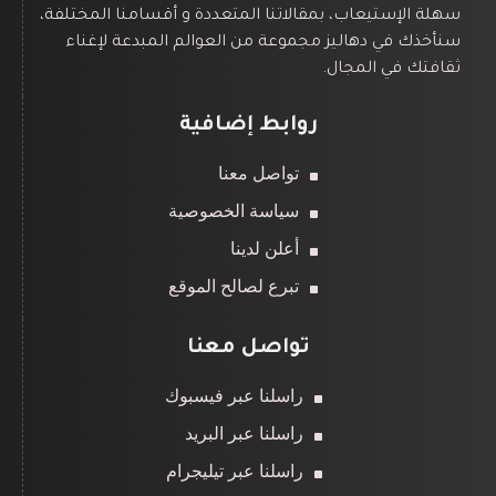
سهلة الإستيعاب، بمقالاتنا المتعددة و أقسامنا المختلفة،
سنأخذك في دهاليز مجموعة من العوالم المبدعة لإغناء
ثقافتك في المجال.
روابط إضافية
تواصل معنا
سياسة الخصوصية
أعلن لدينا
تبرع لصالح الموقع
تواصل معنا
راسلنا عبر فيسبوك
راسلنا عبر البريد
راسلنا عبر تيليجرام