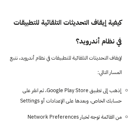
كيفية إيقاف التحديثات التلقائية للتطبيقات
في نظام أندرويد؟
لإيقاف التحديثات التلقائية للتطبيقات في نظام أندرويد، نتبع
المسار التالي:
إذهب إلى تطبيق Google Play Store، ثم انقر على
حسابك الخاص، وبعدها على الإعدادات أو Settings
من القائمة توجه لخيار Network Preferences