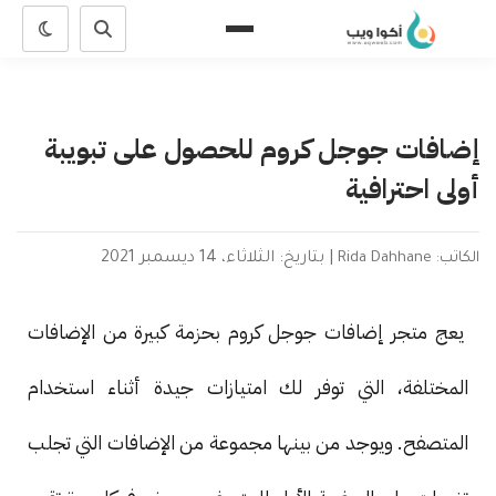
إضافات جوجل كروم للحصول على تبويبة
أولى احترافية
الكاتب: Rida Dahhane
|
بتاريخ: الثلاثاء، 14 ديسمبر 2021
يعج متجر إضافات جوجل كروم بحزمة كبيرة من الإضافات
المختلفة، التي توفر لك امتيازات جيدة أثناء استخدام
المتصفح. ويوجد من بينها مجموعة من الإضافات التي تجلب