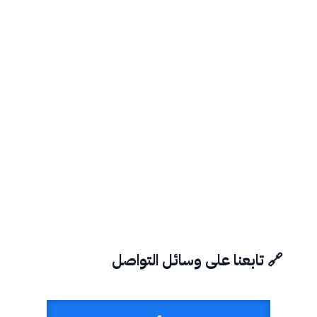
🔗 تابعنا على وسائل التواصل