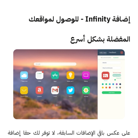
إضافة Infinity - للوصول لمواقعك
المفضلة بشكل أسرع
على عكس باقي الإضافات السابقة، لا توفر لك حقا إضافة