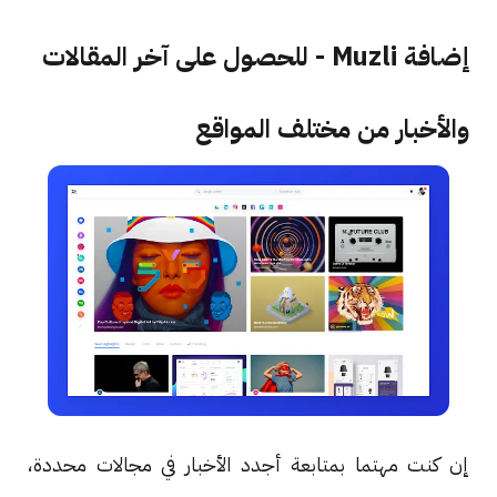
إضافة Muzli - للحصول على آخر المقالات
والأخبار من مختلف المواقع
إن كنت مهتما بمتابعة أجدد الأخبار في مجالات محددة،