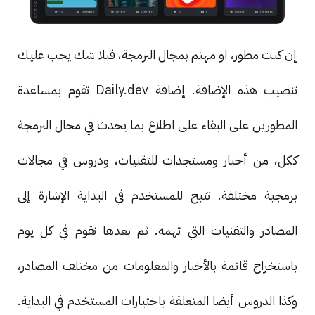
إن كنت مطور، او مهتم بمجال البرمجة، فبلا شك يجب عليك
تنصيب هذه الإضافة. إضافة Daily.dev تقوم بمساعدة
المطورين على البقاء على اطلاع بما يحدث في مجال البرمجة
ككل، من أخبار ومستجدات للتقنيات، ودروس في مجالات
برمجية مختلفة. تتيح للمستخدم في البداية الإشارة إلى
المصادر والتقنيات التي تهمه. ثم بعدها تقوم في كل يوم
باستخراج قائمة بالأخبار والمعلومات من مختلف المصادر،
وكذا الدروس أيضا المتعلقة باختيارات المستخدم في البداية.