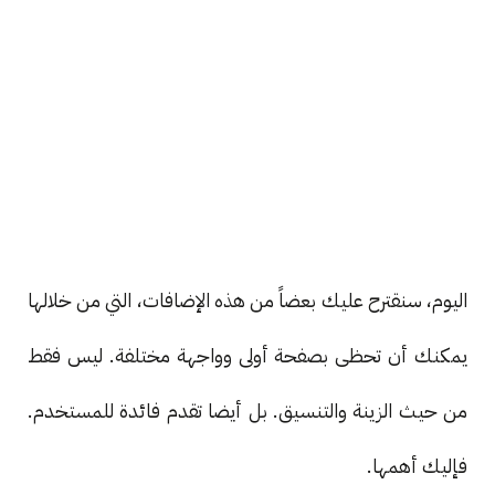
اليوم، سنقترح عليك بعضاً من هذه الإضافات، التي من خلالها
يمكنك أن تحظى بصفحة أولى وواجهة مختلفة. ليس فقط
من حيث الزينة والتنسيق. بل أيضا تقدم فائدة للمستخدم.
فإليك أهمها.