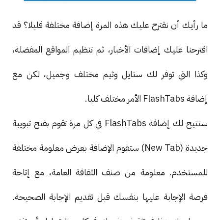
ما رأيك أن نقترح عليك هذه المرة إضافة مختلفة قليلا؟ قد
اقترحنا عليك إضافات الأخبار، ثم تنظيم المواقع المفضلة،
وكذا التي توفر لك ستايل وثيم مختلف وجميل، لكن مع
إضافة FlashTabs الأمر مختلف كليا.
ستتيح لك إضافة FlashTabs في كل مرة تقوم بفتح تبويبة
جديدة (New Tab) ستقوم الإضافة بعرض معلومة مختلفة
للمستخدم. معلومة من صنف الثقافة العامة، مع إتاحة
فرصة الإجابة عليها بنفسك قبل تقديم الإجابة الصحيحة.