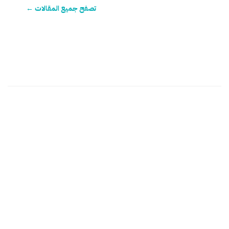
تصفح جميع المقالات ←