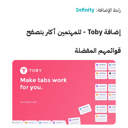
رابط الإضافة:
Infinity
إضافة Toby - للمهتمين أكثر بتصفح
قوائمهم المفضلة