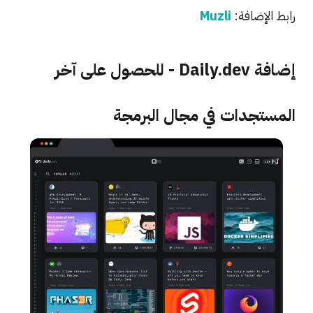
رابط الإضافة:
Muzli
إضافة Daily.dev - للحصول على آخر
المستجدات في مجال البرمجة