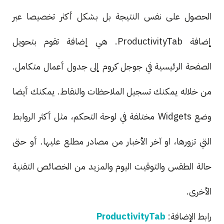
الحصول على نفس النتيجة بل بشكل أكثر تخصيصا عبر
إضافة ProductivityTab. هي إضافة تقوم بتحويل
الصفحة الرئيسية في جوجل كروم إلى جدول أعمال متكامل.
من خلاله يمكنك تسجيل الملاحظات والنقاط. يمكنك أيضا
وضع Widgets مختلفة في لوحة التحكم، مثل أكثر الروابط
التي تزورها، او آخر الأخبار من مصادر مطلع عليها. أو حتى
حالة الطقس والتوقيت اليوم والمزيد من الخصائص التقنية
الأخرى.
رابط الإضافة:
ProductivityTab