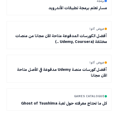
برمجة
مسار تعلم برمجة تطبيقات الأندرويد
عروض أكوا
أفضل الكورسات المدفوعة متاحة الآن مجانا من منصات
مختلفة (Udemy, Coursera ..)
عروض أكوا
أفضل كورسات منصة Udemy مدفوعة في الأصل متاحة
الآن مجانا
GAMES CATALOGUE
كل ما تحتاج معرفته حول لعبة Ghost of Tsushima