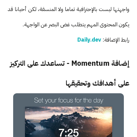
واجهتها ليست بالإحترافية تماما ولا المنسقة، لكن أحيانا قد
يكون المحتوى المهم يتطلب غض البصر عن الواجهة.
رابط الإضافة:
Daily.dev
إضافة Momentum - تساعدك على التركيز
على أهدافك وتحقيقها