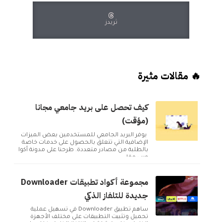
ثريدز
🔥 مقالات مثيرة
كيف تحصل على بريد جامعي مجانا
(مؤقت)
يوفر البريد الجامعي للمستخدمين بعض الميزات
الإضافية التي تتعلق بالحصول على خدمات خاصة
بالطلبة من مصادر متعددة. طرحنا على مدونة أكوا
ويب مقا...
مجموعة أكواد تطبيقات Downloader
جديدة للتلفاز الذكي
ساهم تطبيق Downloader في تسهيل عملية
تحميل وتثبيت التطبيقات على مختلف الأجهزة