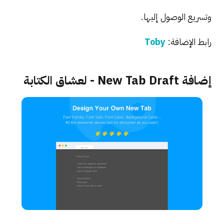
وتسريع الوصول إليها.
رابط الإضافة:
Toby
إضافة New Tab Draft - لعشاق الكتابة