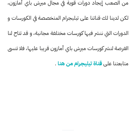
من الصعب إيجاد دورات قوية في مجال ميرش باي أمازون،
لكن لدينا لك قناتنا على تيليجرام المتخصصة في الكورسات و
الدورات التي ننشر فيها كورسات مختلفة مجانية، و قد تتاح لنا
الفرصة لنشر كورسات ميرش باي أمازون قريبا عليها، فلا تنسى
متابعتنا على
قناة تيليجرام من هنا
.