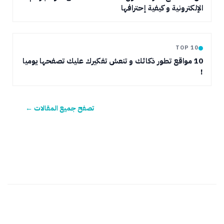
الإلكترونية و كيفية إحترافها
TOP 10
10 مواقع تطور ذكائك و تنعش تفكيرك عليك تصفحها يوميا
!
تصفح جميع المقالات ←