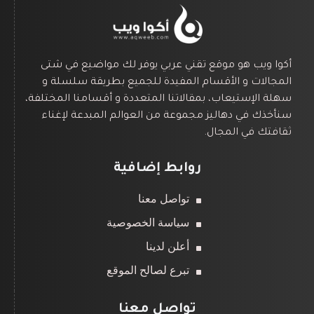
أكوا ويب هو موقع تقني عربي يوفر لك مواضيع في شتى
المجالات و الأقسام المفيدة للجميع بطريقة سلسلة و
سهلة الإستيعاب، بمقالاتنا المتعددة و أقسامنا المختلفة،
سنأخذك في دهاليز مجموعة من العوالم المبدعة لإغناء
ثقافتك في المجال.
روابط إضافية
تواصل معنا
سياسة الخصوصية
أعلن لدينا
تبرع لصالح الموقع
تواصل معنا