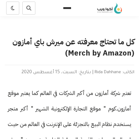
كل ما تحتاج معرفته عن ميرش باي أمازون
(Merch by Amazon)
الكاتب: Rida Dahhane
|
بتاريخ: السبت، 15 أغسطس 2020
تعتبر شركة أمازون من أكبر الشركات في العالم كما يعتبر موقع
أمازون.كوم " موقع التجارة الإلكترونية الشهير " أكبر متجر
يستخدم نظام البيع بالتجزئة على الإنترنت في العالم من حيث