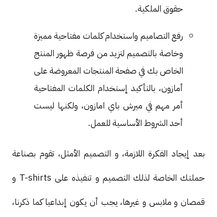
حقوق الملكية.
رفع التصاميم واستخدام كلمات مفتاحية مميزة
وخاصة بالتصميم لتزيد من فرصة ظهور المنتج
الخاص بك في صفحة المنتجات المعروضة على
أمازون، بالتأكيد إستخدام الكلمات المفتاحية
أمر مهم في ميرش باي امازون، ولكنها ليست
أحد الشروط الأساسية للعمل.
بعد إيجاد الفكرة اللازمة، و التصميم الأمثل، تقوم بصناعة
حملتك الخاصة لذلك التصميم و تنفيذه على T-shirts و
قمصان و ملابس و غيرها، يجب أن يكون إبداعيا كما ذكرنا،