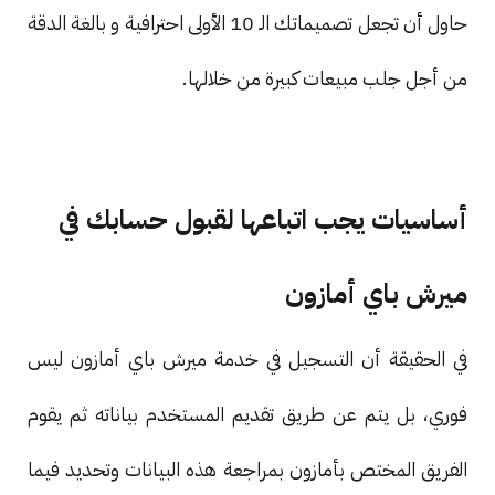
حاول أن تجعل تصميماتك الـ 10 الأولى احترافية و بالغة الدقة
من أجل جلب مبيعات كبيرة من خلالها.
أساسيات يجب اتباعها لقبول حسابك في
ميرش باي أمازون
في الحقيقة أن التسجيل في خدمة ميرش باي أمازون ليس
فوري، بل يتم عن طريق تقديم المستخدم بياناته ثم يقوم
الفريق المختص بأمازون بمراجعة هذه البيانات وتحديد فيما