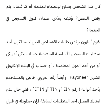
كان هذا الشخص يصلح للإنضمام للمنصة أم لا، فلماذا يتم
رفض البعض؟ وكيف يمكن ضمان قبول التسجيل في
الخدمة؟
تقوم أمازون برفض طلبات الأشخاص الذين لا يمتلكون أحد
متطلبات التسجيل الأساسية المتضمنة حساب بنكي أمريكي
أو من أحد الدول المعتمدة ، أو حساب في البنك الإلكتروني
الشهير Payoneer، وأيضاً رقم ضريبي خاص بالمستخدم
بأحد أنواعه ( رقم EIN أو TIN أو ITIN ) ، ففي حال عدم
امتلاك العميل أحد المتطلبات السابقة فإن حظوظه في قبول