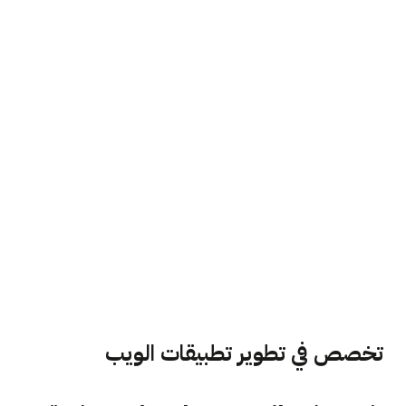
تخصص في تطوير تطبيقات الويب