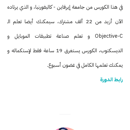
في هذا الكورس من جامعة إيرفاين - كاليفورنيا، و الذي يرتاده
الآن أزيد من 22 ألف مشترك، سيمكنك أيضا تعلم الـ
Objective-C و تعلم صناعة تطبيقات الموبايل و
الديسكتوب، الكورس يستغرق 19 ساعة فقط لإستكماله و
يمكنك تعلمها الكامل في غضون أسبوع.
رابط الدورة