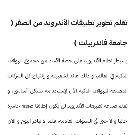
تعلم تطوير تطبيقات الأندرويد من الصفر (
جامعة فاندربيلت )
يسيطر نظام الأندرويد على حصة الأسد من مجموع الهواتف
الذكية في العالم، و ذلك عائد لشعبيته و إنتهاج كل الشركات
المصنعة للهواتف الذكية الآن لإستخدامه بشكل أساسي، و
تعلم صناعة تطبيقات الأندرويد لن يكون إطلاقا صفقة خاسرة
حاليا و لا حتى في السنوات القادمة، فلما لا تبادر اليوم و الآن