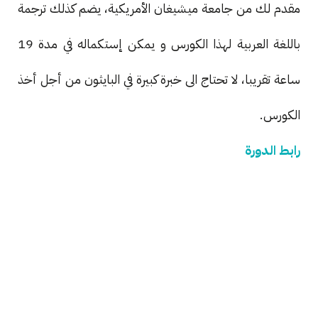
مقدم لك من جامعة ميشيغان الأمريكية، يضم كذلك ترجمة
باللغة العربية لهذا الكورس و يمكن إستكماله في مدة 19
ساعة تقريبا، لا تحتاج الى خبرة كبيرة في البايثون من أجل أخذ
الكورس.
رابط الدورة