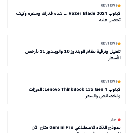
REVIEWS
لابتوب Razer Blade 2024 ... هذه قدراته وسعره وكيف
تحصل عليه
REVIEWS
تفعيل وترقية نظام الويندوز 10 والويندوز 11 بأرخص
الأسعار
REVIEWS
لابتوب Lenovo ThinkBook 13x Gen 4: الميزات
والخصائص والسعر
أخبار
نموذج الذكاء الاصطناعي Gemini Pro متاح الآن