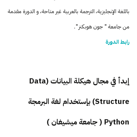
باللغة الإنجليزية، الترجمة بالعربية غير متاحة، و الدورة مقدمة
من جامعة " جون هوبكنز ".
رابط الدورة
إبدأ في مجال هيكلة البيانات (Data
Structure) بإستخدام لغة البرمجة
Python ( جامعة ميشيغان )