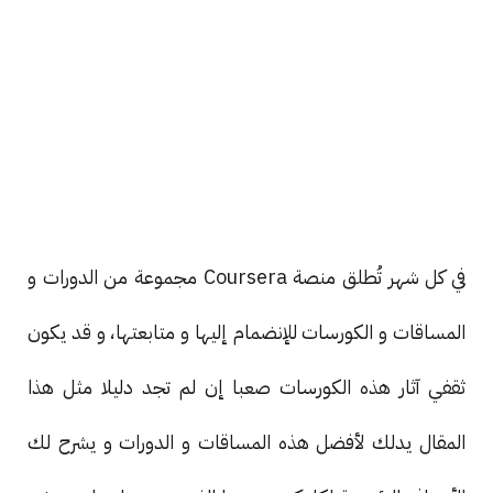
في كل شهر تُطلق منصة Coursera مجموعة من الدورات و
المساقات و الكورسات للإنضمام إليها و متابعتها، و قد يكون
ثقفي آثار هذه الكورسات صعبا إن لم تجد دليلا مثل هذا
المقال يدلك لأفضل هذه المساقات و الدورات و يشرح لك