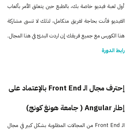
أول لعبة فيديو خاصة بك، بالطبع حين يتعلق الأمر بألعاب
الفيديو فأنت بحاجة لفريق متكامل، لذلك لا تنسى مشاركة
هذا الكورس مع جميع فريقك إن اردت البدئ في هذا المجال.
رابط الدورة
إحترف مجال الـ Front End بالإعتماد على
إطار Angular ( جامعة هونغ كونج)
الـ Front End من المجالات المطلوبة بشكل كبير في مجال