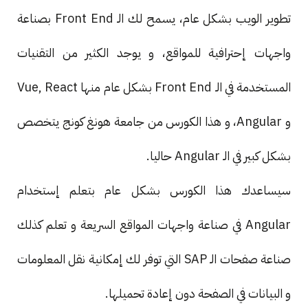
تطوير الويب بشكل عام، يسمح لك الـ Front End بصناعة
واجهات إحترافية للمواقع، و يوجد الكثير من التقنيات
المستخدمة في الـ Front End بشكل عام منها Vue, React
و Angular، و هذا الكورس من جامعة هونغ كونج يتخصص
بشكل كبير في الـ Angular حاليا.
سيساعدك هذا الكورس بشكل عام بتعلم إستخدام
Angular في صناعة واجهات المواقع السريعة و تعلم كذلك
صناعة صفحات الـ SAP التي توفر لك إمكانية نقل المعلومات
و البيانات في الصفحة دون إعادة تحميلها.