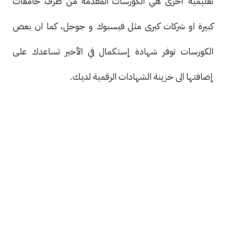
تعليمية أخرى هي الكورسات المقدمة من طرف جامعات
كبيرة او شركات كبرى مثل فيسبوك و جوجل، كما ان بعض
الكورسات توفر شهادة إستكمال في الأخير تساعدك على
إضافتها الى خزينة الشهادات الرقمية لديك.