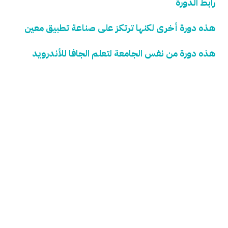
رابط الدورة
هذه دورة أخرى لكنها ترتكز على صناعة تطبيق معين
هذه دورة من نفس الجامعة لتعلم الجافا للأندرويد