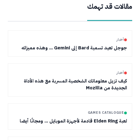
مقالات قد تهمك
أخبار
جوجل تعيد تسمية Bard إلى Gemini ... وهذه مميزاته
أخبار
كيف تزيل معلوماتك الشخصية المسربة مع هذه الأداة
الجديدة من Mozilla
GAMES CATALOGUE
لعبة Elden Ring قادمة لأجهزة الموبايل ... ومجانًا أيضا