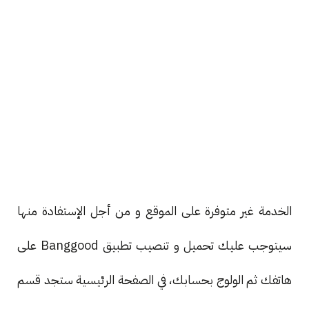
الخدمة غير متوفرة على الموقع و من أجل الإستفادة منها
سيتوجب عليك تحميل و تنصيب تطبيق Banggood على
هاتفك ثم الولوج بحسابك، في الصفحة الرئيسية ستجد قسم