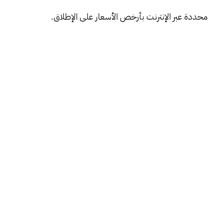
محددة عبر الإنترنت بأرخص الأسعار على الإطلاق.