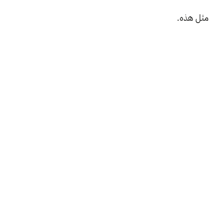
مثل هذه.