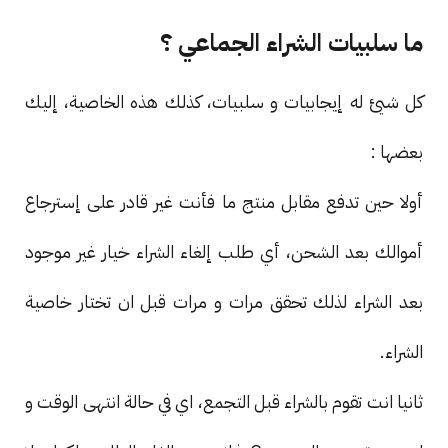
ما سلبيات الشراء الجماعي ؟
كل شيئ له إيجابيات و سلبيات، كذلك هذه الخاصية، إليك
بعضها :
أولا حين تدفع مقابل منتج ما فأنت غير قادر على إسترجاع
أموالك بعد الشحن، أي طلب إلغاء الشراء خيار غير موجود
بعد الشراء لذلك تحقق مرات و مرات قبل ان تختار خاصية
الشراء.
ثانيا انت تقوم بالشراء قبل التجمع، اي في حالة انتهى الوقت و