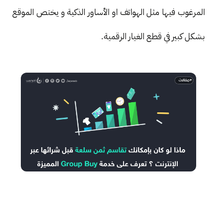
المرغوب فيها مثل الهواتف او الأساور الذكية و يختص الموقع
بشكل كبير في قطع الغيار الرقمية.