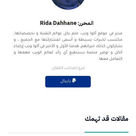
المحرر: Rida Dahhane
مدير في موقع أكوا ويب، ملم بكل عوالم التقنية و تخصصاتها،
مكتسب لخبرات بسيطة و أسعى لمشاركتها مع الجميع ، و
يشاركوني كذلك خبراتهم، هدفنا الأول و الأخير في أكوا ويب إرضاء
الكل و توفير منصة يستطيع أي رائد لعالم الويب فهمها و
التعامل معها
تبرع لصاحب المقال:
بايبال
مقالات قد تهمك