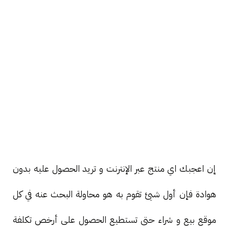
إن اعجبك اي منتج عبر الإنترنت و تريد الحصول عليه بدون
هوادة فإن أول شيئ تقوم به هو محاولة البحث عنه في كل
موقع بيع و شراء حتى تستطيع الحصول على أرخص تكلفة