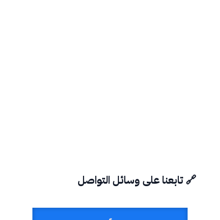
🔗 تابعنا على وسائل التواصل