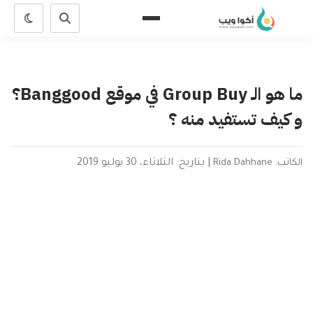
ما هو الـ Group Buy في موقع Banggood؟
و كيف تستفيد منه ؟
الكاتب: Rida Dahhane
|
بتاريخ: الثلاثاء، 30 يوليو 2019