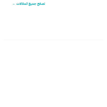
تصفح جميع المقالات ←