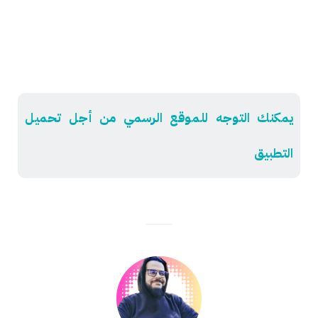
يمكنك التوجه للموقع الرسمي من أجل تحميل
التطبيق