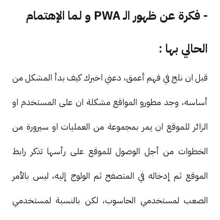
- فكرة عن ظهور الـ PWA و لما الإهتمام
الحالي بها :
قبل ان نلج في فهم أعمق، دعني اخبرك كيف بدأ المشكل من
أساسه، وجد مطورو المواقع مشكلة ان على المستخدم او
الزائر للموقع ان يمر بمجموعة من العمليات او سيرورة من
الخطوات من أجل الوصول للموقع على رأسها تذكر رابط
الموقع ثم إدخاله في المتصفح ثم الولوج إليه، ليس بالأمر
الصعب لمستخدمي الحاسوب، لكن بالنسبة لمستخدمي