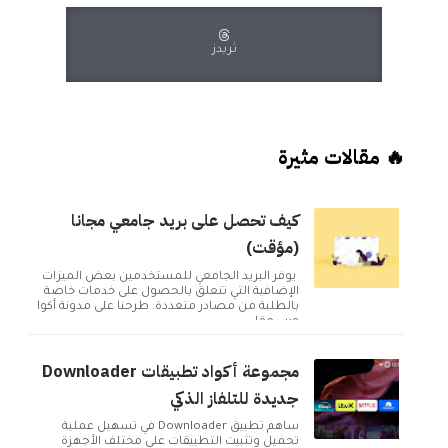
ثريدز
🔥 مقالات مثيرة
كيف تحصل على بريد جامعي مجانا
(مؤقت)
يوفر البريد الجامعي للمستخدمين بعض الميزات
الإضافية التي تتعلق بالحصول على خدمات خاصة
بالطلبة من مصادر متعددة. طرحنا على مدونة أكوا
ويب مقا...
مجموعة أكواد تطبيقات Downloader
جديدة للتلفاز الذكي
ساهم تطبيق Downloader في تسهيل عملية
تحميل وتثبيت التطبيقات على مختلف الأجهزة