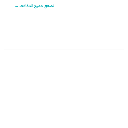
تصفح جميع المقالات ←