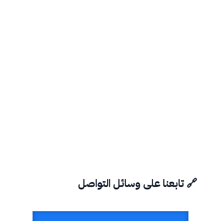
🔗 تابعنا على وسائل التواصل