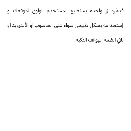
فبنقرة زر واحدة يستطيع المستخدم الولوج لموقعك و
إستخدامه بشكل طبيعي سواء على الحاسوب او الأندرويد او
باقي انظمة الهواتف الذكية.