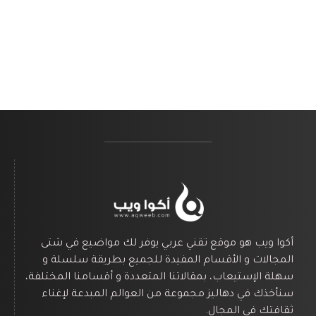
أكوا ويب هو موقع تقني عربي يوفر لك مواضيع في شتى
المجالات و الأقسام المفيدة للجميع بطريقة سلسلة و
سهلة الإستيعاب، بمقالاتنا المتعددة و أقسامنا المختلفة،
سنأخذك في دهاليز مجموعة من العوالم المبدعة لإغناء
ثقافتك في المجال.