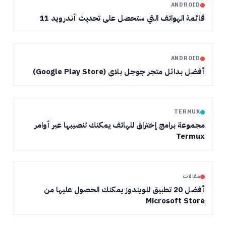
ANDROID
قائمة الهواتف التي ستحصل على تحديث أندرويد 11
ANDROID
أفضل بدائل متجر جوجل بلاي (Google Play Store)
TERMUX
مجموعة برامج إختراق للهاتف يمكنك تنصيبها عبر أوامر
Termux
مقالات
أفضل 20 تطبيق للويندوز يمكنك الحصول عليها من
Microsoft Store