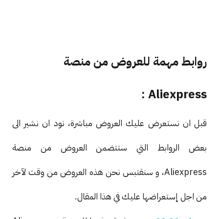
روابط مهمة للعروض من منصة
Aliexpress :
قبل ان نستعرض عليك العروض مباشرة، نود ان نشير الى
بعض الروابط التي ستتضمن العروض من منصة
Aliexpress، و سنقتبس نحن هذه العروض من وقت لآخر
من اجل إستعراضها عليك في هذا المقال.