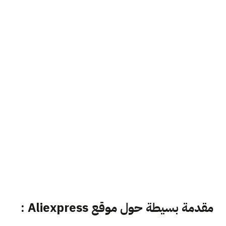
مقدمة بسيطة حول موقع Aliexpress :