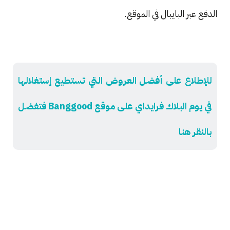
الدفع عبر البايبال في الموقع.
للإطلاع على أفضل العروض التي تستطيع إستغلالها
في يوم البلاك فرايداي على موقع Banggood فتفضل
بالنقر هنا