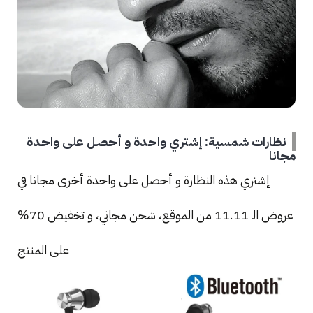
نظارات شمسية: إشتري واحدة و أحصل على واحدة
مجانا
إشتري هذه النظارة و أحصل على واحدة أخرى مجانا في
عروض الـ 11.11 من الموقع، شحن مجاني، و تخفيض 70%
على المنتج