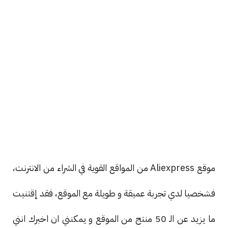
موقع Aliexpress من المواقع القوية في الشراء من الانترنت،
فشخصيا لدي تجربة عميقة و طويلة مع الموقع، فقد إقتنيت
ما يزيد عن الـ 50 منتج من الموقع و يمكنني ان اخبرك انني