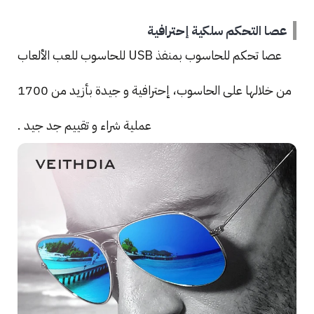
عصا التحكم سلكية إحترافية
عصا تحكم للحاسوب بمنفذ USB للحاسوب للعب الألعاب
من خلالها على الحاسوب، إحترافية و جيدة بأزيد من 1700
عملية شراء و تقييم جد جيد .