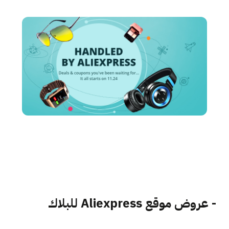
- عروض موقع Aliexpress للبلاك