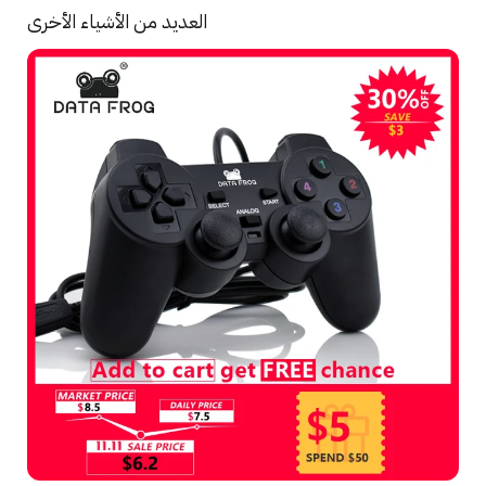
العديد من الأشياء الأخرى