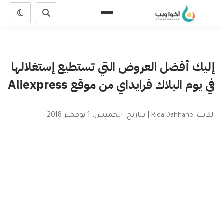
إليك أفضل العروض التي تستطيع إستغلالها
في يوم البلاك فرايداي من موقع Aliexpress
الكاتب: Rida Dahhane
|
بتاريخ: الخميس، 1 نوفمبر 2018