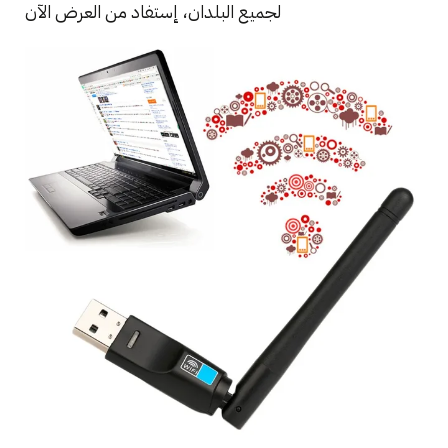
لجميع البلدان، إستفاد من العرض الآن