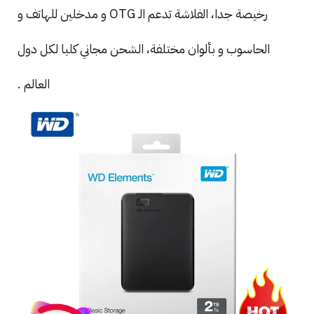
رخيصة جدا، الفلاشة تدعم الـ OTG و مدخلين للهاتف و
الحاسوب و بألوان مختلفة، الشحن مجاني كليا لكل دول
العالم .