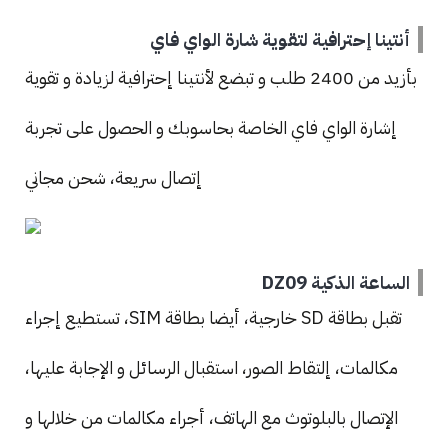
أنتينا إحترافية لتقوية شارة الواي فاي
بأزيد من 2400 طلب و تبضع لأنتينا إحترافية لزيادة و تقوية
إشارة الواي فاي الخاصة بحاسوبك و الحصول على تجربة
إتصال سريعة، شحن مجاني
الساعة الذكية DZ09
تقبل بطاقة SD خارجية، أيضا بطاقة SIM، تستطيع إجراء
مكالمات، إلتقاط الصور، استقبال الرسائل و الإجابة عليها،
الإتصال بالبلوتوث مع الهاتف، أجراء مكالمات من خلالها و