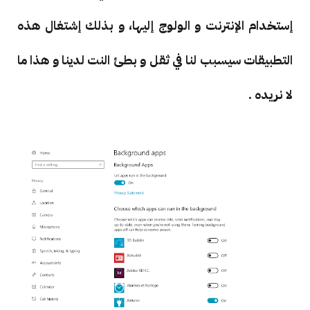
إستخدام الإنترنت و الولوج إليها، و بذلك إشتغال هذه
التطبيقات سيسبب لنا في ثقل و بطئ النت لدينا و هذا ما
لا نريده .