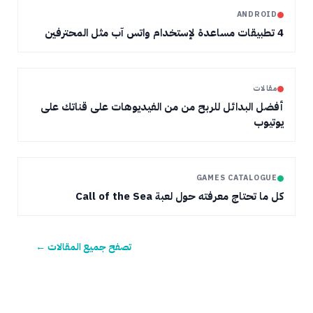
ANDROID
4 تطبيقات مساعدة لإستخدام واتس آب مثل المحترفين
مقالات
أفضل البدائل للربح من من الفيديوهات على قناتك على
يوتيوب
GAMES CATALOGUE
كل ما تحتاج معرفته حول لعبة Call of the Sea
تصفح جميع المقالات ←