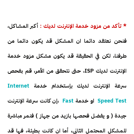
* تأكد من مزود خدمة الإنترنت لديك :
أكبر المشاكل،
فنحن نعتقد دائما ان المشكل قد يكون دائما من
طرفنا، لكن في الحقيقة قد يكون مشكل مزود خدمة
الإنترنت لديك ISP، حتى نتحقق من الأمر، قم بفحص
سرعة الإنترنت لديك بإستخدام خدمة
Internet
Speed Test
او خدمة
Fast
،إن كانت سرعة الإنترنت
جيدة ( و يفضل فحصها بازيد من جهاز ) فنمر مباشرة
للمشكل المحتمل الثاني، أما ان كانت بطيئة، فها قد