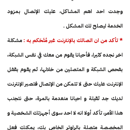
وجدت احد اهم المشاكل، عليك الإتصال بمزود
الخدمة ليصلح لك المشكل .
* تأكد من ان اتصالك بالإنترنت غير مُتَحَكم به :
مشكلة
اخر نجده كثيرا، فأحيانا يقوم من معك في نفس الشبكة،
بفحص الشبكة و المتصلين من خلالها، ثم يقوم بقفل
الإنترنت عليك حتى لا تتمكن من الإتصال فتصير الإنترنت
لديك جد ثقيلة و احيانا منعدمة بالمرة، حتى نتجنب
هذا الأمر، تأكد أولا انه لا احد سوى أجهزتك الشخصية و
المخصصة متصلة بالراوتر الخاص بك، يمكنك فعل