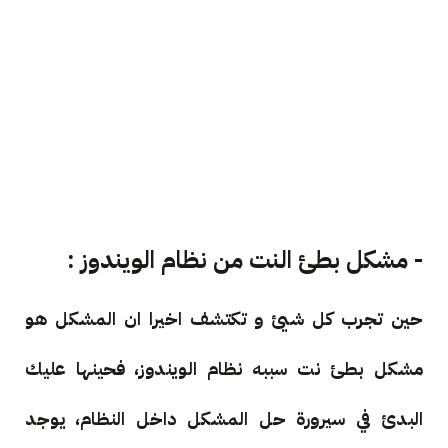
- مشكل بطئ النت من نظام الويندوز :
حين تجرب كل شيئ و تكتشف اخيرا ان المشكل هو
مشكل بطئ نت سببه نظام الويندوز، فحينها عليك
البدئ في سيرورة حل المشكل داخل النظام، يوجد