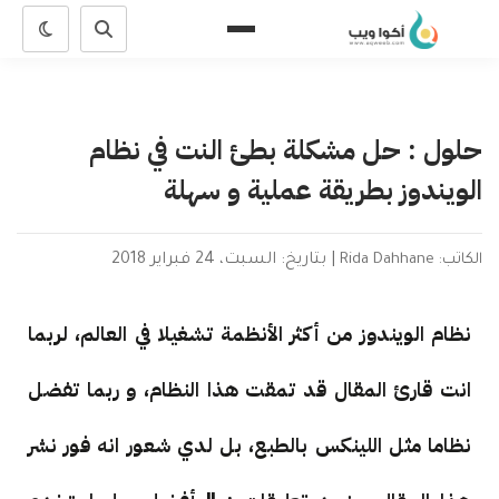
حلول : حل مشكلة بطئ النت في نظام
الويندوز بطريقة عملية و سهلة
الكاتب: Rida Dahhane
|
بتاريخ: السبت، 24 فبراير 2018
نظام الويندوز من أكثر الأنظمة تشغيلا في العالم، لربما
انت قارئ المقال قد تمقت هذا النظام، و ربما تفضل
نظاما مثل اللينكس بالطبع، بل لدي شعور انه فور نشر