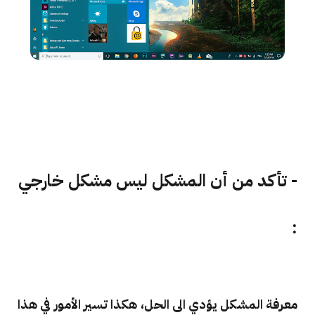
- تأكد من أن المشكل ليس مشكل خارجي
:
معرفة المشكل يؤدي الى الحل، هكذا تسير الأمور في هذا