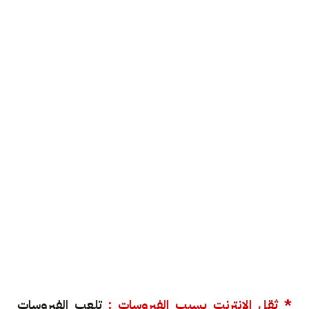
* ثقل الإنترنت بسبب الفيروسات :
تلعب الفيروسات