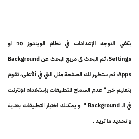
يكفي التوجه الإعدادات في نظام الويندوز 10 او
Settings، ثم البحث في مربع البحث عن Background
Apps، ثم ستظهر لك الصفحة مثل التي في ألأعلى، تقوم
بتعليم خير " عدم السماح للتطبيقات بإستخدام الإنترنت
في الـ Background " او يمكنك اختيار التطبيقات بعناية
و تحديد ما تريد .