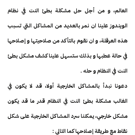
العالم، و من أجل حل مشكلة بطئ النت في نظام
الويندوز علينا ان نمر بالعديد من المشاكل التي تسبب
هذه العرقلة، و ان نقوم بالتأكد من صلاحيتها و إصلاحها
في حالة عطبها و بذلك ستسهل علينا كشف مشكل بطئ
النت في النظام و حله .
دعونا نبدأ بالمشاكل الخارجية أولا، قد لا يكون في
الغالب مشكلة بطئ النت في النظام قدر ما قد يكون
مشكل خارجي، يمكننا سرد المشاكل الخارجية على شكل
نقاط مع طريقة إصلاحها كما التالي :