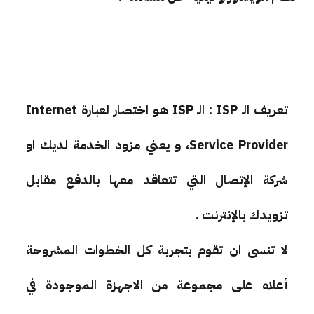
تعريف الـ ISP : الـ ISP هو اختصار لعبارة Internet
Service Provider، و يعني مزود الخدمة لديك او
شركة الإتصال التي تتعاقد معها بالدفع مقابل
تزويدك بالإنترنت .
لا تنسى ان تقوم بتجربة كل الخطوات المشروحة
أعلاه على مجموعة من الاجهزة الموجودة في