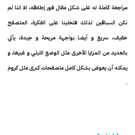
مراجعة كاملة له على شكل مقال فور إطلاقه، الا اننا لم
نكن السباقين لذلك فتخلينا على الفكرة، المتصفح
خفيف، سريع و أيضا بواجهة مريحة و جيدة، يأتي
بالعديد من المزايا الأخرى مثل الوضع الليلي و غيرها، و
يمكنه أن يعوض بشكل كامل متصفحات كبرى مثل كروم
.