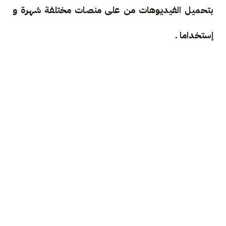
بتحميل الفيديوهات من على منصات مختلفة شهرة و
إستخداما .