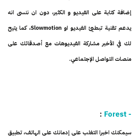
إضافة كتابة على الفيديو و الكثير، دون ان ننسى انه
يدعم تقنية تبطيئ الفيديو او Slowmotion، كما يتيح
لك في الأخير مشاركة الفيديوهات مع أصدقائك على
منصات التواصل الإجتماعي.
:
- Forest
سيمكنك اخيرا التغلب على إدمانك على الهاتف، تطبيق