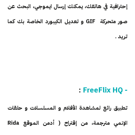
إحترافية في هاتفك، يمكنك إرسال ايموجي، البحث عن
صور متحركة GIF و تعديل الكيبورد الخاصة بك كما
تريد .
:
- FreeFlix HQ
تطبيق رائع لمشاهدة الأفلام و المسلسلات و حلقات
الإنمي مترجمة، من إقتراح ( أدمن الموقع Rida