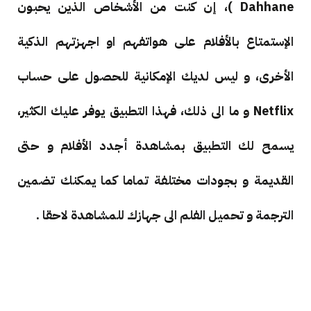
Dahhane )، إن كنت من الأشخاص الذين يحبون
الإستمتاع بالأفلام على هواتفهم او اجهزتهم الذكية
الأخرى، و ليس لديك الإمكانية للحصول على حساب
Netflix و ما الى ذلك، فهذا التطبيق يوفر عليك الكثير،
يسمح لك التطبيق بمشاهدة أجدد الأفلام و حتى
القديمة و بجودات مختلفة تماما كما يمكنك تضمين
الترجمة و تحميل الفلم الى جهازك للمشاهدة لاحقا .