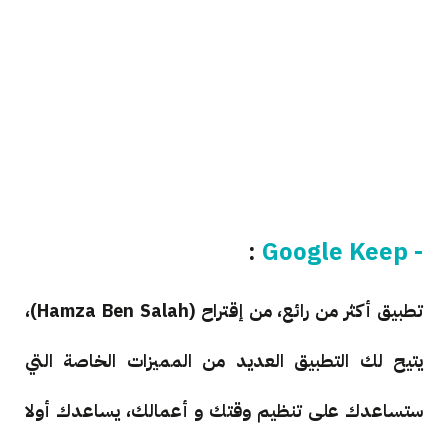
:
- Google Keep
تطبيق أكثر من رائع، من إقتراح (Hamza Ben Salah)،
يتيح لك التطبيق العديد من المميزات الخاصة التي
ستساعدك على تنظيم وقتك و أعمالك، يساعدك أولا