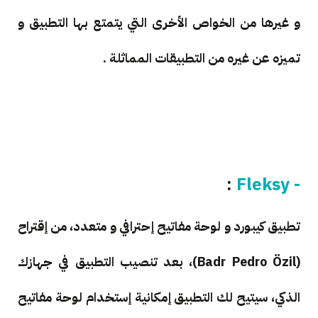
و غيرها من الخواص الأخرى التي يتمتع بها التطبيق و
تميزه عن غيره من التطبيقات المماثلة .
:
- Fleksy
تطبيق كيبورد و لوحة مفاتيح إحترافي و متعدد، من إقتراح
(Badr Pedro Özil)، بعد تنصيب التطبيق في جهازك
الذكي، سيتيح لك التطبيق إمكانية إستخدام لوحة مفاتيح