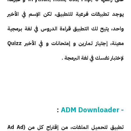
يوجد تطبيقات فرعية للتطبيق، لكن الإسم في الأخير
واحد، يتيح لك التطبيق قراءة الدروس في لغة برمجية
معينة، إجتياز تمارين و إمتحانات و في الأخير Quizz
لإختبار نفسك في لغة البرمجة .
:
- ADM Downloader
تطبيق لتحميل الملفات، من إقتراح كل من (Ad Ad