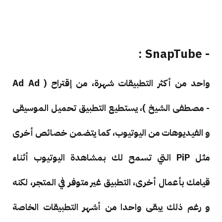
- SnapTube :
واحد من أكثر التطبيقات شهرة، من إقتراح ( Ad Ad
- مصطفى الشيخ )، يستطيع التطبيق تحميل الموسيقى
و الفيديوهات من اليوتيوب، كما يتضمن خصائص أخرى
مثل PiP التي تسمح لك بمشاهدة اليوتيوب أثناء
قيامك بأعمال أخرى، التطبيق غير متوفر في المتجر، لكنه
و رغم ذلك يبقى واحدا من أشهر التطبيقات الخاصة