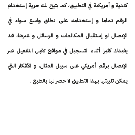
كندية و أمريكية في التطبيق، كما يتيح لك حرية إستخدام
الرقم تماما و إستخدامه على نطاق واسع سواء في
الإتصال او إستقبال المكالمات و الرسائل و غيرها، قد
يفيدك كثيرا أثناء التسجيل في مواقع تقبل التفعيل عبر
الإتصال برقم أمريكي على سبيل المثال، و الأفكار التي
يمكن تلبيتها بهذا التطبيق لا حصر لها بالطبع .