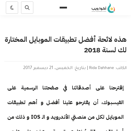
هذه لائحة أفضل تطبيقات الموبايل المختارة
لك لسنة 2018
الكاتب: Rida Dahhane
|
بتاريخ: الخميس، 21 ديسمبر 2017
إقترحنا على أصدقائنا في صفحتنا الرسمية على
الفيسبوك، أن يقترحو علينا أفضل و أهم تطبيقات
الموبايل لكل من منصتي الأندرويد و الـ IOS و ذلك من