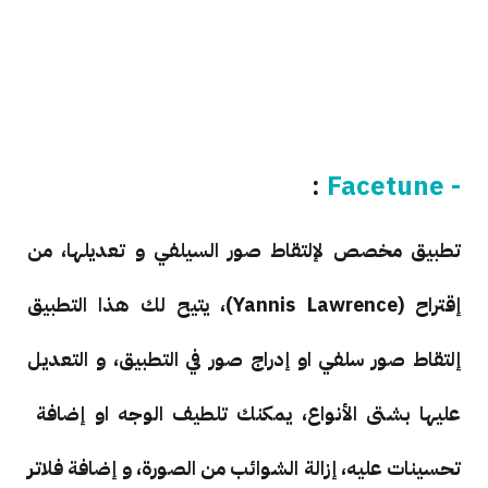
:
- Facetune
تطبيق مخصص لإلتقاط صور السيلفي و تعديلها، من
إقتراح (Yannis Lawrence)، يتيح لك هذا التطبيق
إلتقاط صور سلفي او إدراج صور في التطبيق، و التعديل
عليها بشتى الأنواع، يمكنك تلطيف الوجه او إضافة
تحسينات عليه، إزالة الشوائب من الصورة، و إضافة فلاتر