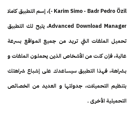
- Karim Simo - Badr Pedro Özil)، إسم التطبيق كاملا
Advanced Download Manager، يتيح لك التطبيق
تحميل الملفات التي تريد من جميع المواقع بسرعة
عالية، فإن كنت من الأشخاص الذين يحملون الملفات و
بشراهة، فهذا التطبيق سيساعدك على إشباع شراهتك
بتنظيم التحميلات، جدولتها و العديد من الخصائص
التحميلية الأخرى .