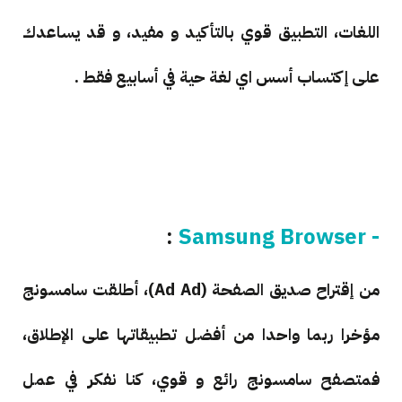
اللغات، التطبيق قوي بالتأكيد و مفيد، و قد يساعدك
على إكتساب أسس اي لغة حية في أسابيع فقط .
:
- Samsung Browser
من إقتراح صديق الصفحة (Ad Ad)، أطلقت سامسونج
مؤخرا ربما واحدا من أفضل تطبيقاتها على الإطلاق،
فمتصفح سامسونج رائع و قوي، كنا نفكر في عمل