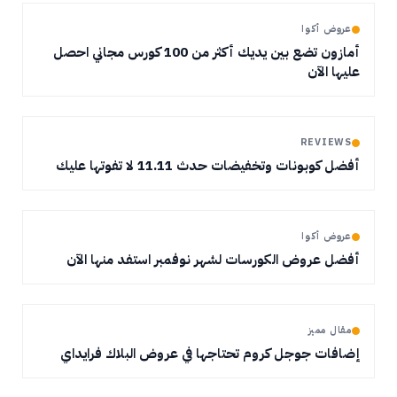
عروض أكوا
أمازون تضع بين يديك أكثر من 100 كورس مجاني احصل
عليها الآن
REVIEWS
أفضل كوبونات وتخفيضات حدث 11.11 لا تفوتها عليك
عروض أكوا
أفضل عروض الكورسات لشهر نوفمبر استفد منها الآن
مقال مميز
إضافات جوجل كروم تحتاجها في عروض البلاك فرايداي