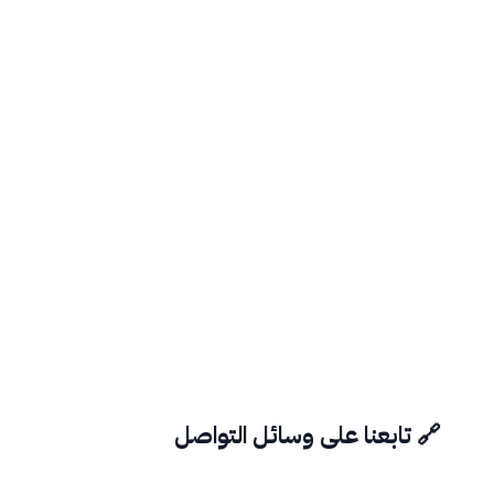
🔗 تابعنا على وسائل التواصل