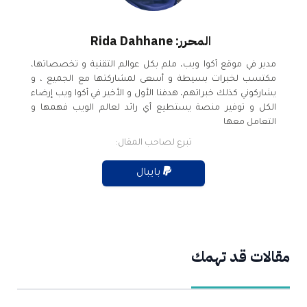
المحرر: Rida Dahhane
مدير في موقع أكوا ويب، ملم بكل عوالم التقنية و تخصصاتها،
مكتسب لخبرات بسيطة و أسعى لمشاركتها مع الجميع ، و
يشاركوني كذلك خبراتهم، هدفنا الأول و الأخير في أكوا ويب إرضاء
الكل و توفير منصة يستطيع أي رائد لعالم الويب فهمها و
التعامل معها
تبرع لصاحب المقال:
بايبال
مقالات قد تهمك