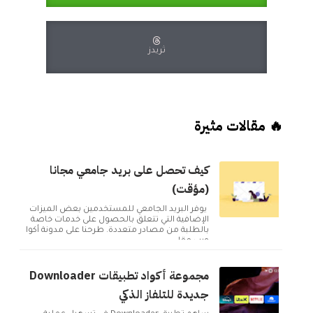
ثريدز
🔥 مقالات مثيرة
كيف تحصل على بريد جامعي مجانا
(مؤقت)
يوفر البريد الجامعي للمستخدمين بعض الميزات
الإضافية التي تتعلق بالحصول على خدمات خاصة
بالطلبة من مصادر متعددة. طرحنا على مدونة أكوا
ويب مقا...
مجموعة أكواد تطبيقات Downloader
جديدة للتلفاز الذكي