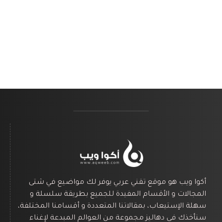
أكوا ويب هو موقع تقني عربي يوفر لك مواضيع في شتى
المجالات و الأقسام المفيدة للجميع بطريقة سلسلة و
سهلة الإستيعاب، بمقالاتنا المتعددة و أقسامنا المختلفة،
سنأخذك في دهاليز مجموعة من العوالم المبدعة لإغناء