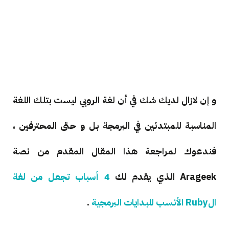
و إن لازال لديك شك في أن لغة الروبي ليست بتلك اللغة
المناسبة للمبتدئين في البرمجة بل و حتى المحترفين ،
فندعوك لمراجعة هذا المقال المقدم من نصة
Arageek الذي يقدم لك
4 أسباب تجعل من لغة
الRuby الأنسب للبدايات البرمجية
.