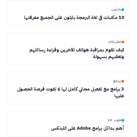
بايثون
10 مكتبات في لغة البرمجة بايثون على الجميع معرفتها
تطبيقات
كيف تقوم بمراقبة هواتف الآخرين وقراءة رسائلهم
وتعقبهم بسهولة
برامج
3 برامج مع تفعيل مجاني كامل لها لا تفوت فرصة الحصول
عليها
طوب 10
أهم بدائل برامج Adobe على اللينكس