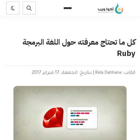
كل ما تحتاج معرفته حول اللغة البرمجة
Ruby
الكاتب: Rida Dahhane
|
بتاريخ: الجمعة، 17 فبراير 2017