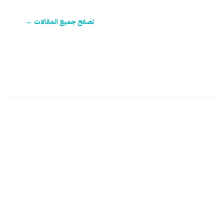
تصفح جميع المقالات ←