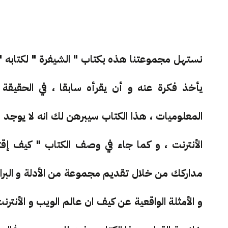
نستهل مجموعتنا هذه بكتاب " الشيفرة " لكتابه "
يأخذ فكرة عنه و أن يقرأه سابقا ، في الحقيق
المعلوميات ، هذا الكتاب سيبرهن لك انه لا يوجد 
الأنترنت ، و كما جاء في وصف الكتاب " كيف إق
مداركك من خلال تقديم مجموعة من الأدلة و البر
و الأمثلة الواقعية عن كيف ان عالم الويب و الأنت