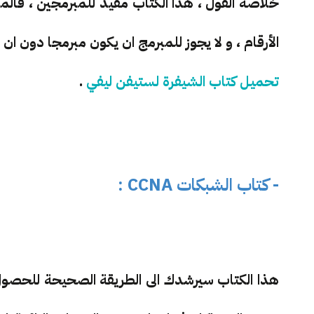
خلاصة القول ، هذا الكتاب مفيد للمبرمجين ، فالم
الأرقام ، و لا يجوز للمبرمج ان يكون مبرمجا دون ان 
تحميل كتاب الشيفرة لستيفن ليفي
.
- كتاب الشبكات CCNA :