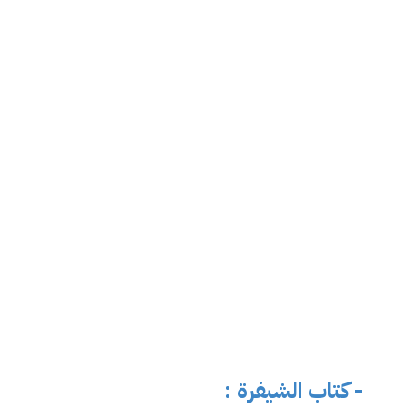
- كتاب الشيفرة :