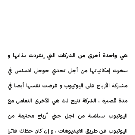
هي واحدة أخرى من الشركات التي إنفردت بذاتها و
سخرت إمكانياتها من أجل تحدي جوجل ادسنس في
مشاركة الأرباح على اليوتيوب و فرضت نفسها أيضا في
مدة قصيرة ، الشركة تتيح لك هي الأخرى التعامل مع
اليوتيوب بسلاسة من اجل جني أرباح محترمة من
اليوتيوب عن طريق الفيديوهات ، و إن كان حظك عاثرا