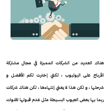
هناك العديد من الشركات المميزة في مجال مشاركة
الأرباح على اليوتيوب ، لكني إخترت لكم الأفضل و
شرحتها ، و لكن هذا لا يعني إنتهاءها ، لكن هناك شركات
ربما بها بعض العيوب البسيطة مثل عدم قبولها لقنوات