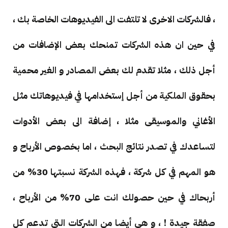
، فالشركات الاخرى لا تلتفت الى الفيديوهات الخاصة بك ،
في حين ان هذه الشركات تمنحك بعض الإضافات من
أجل ذلك ، مثلا تقدم لك بعض المصادر و الغير محمية
بحقوق الملكية من أجل إستخدامها في فيديوهاتك مثل
الأغاني والموسيقى مثلا ، إضافة الى بعض الأدوات
لتساعدك في تصدر نتائج البحث ، اما بخصوص الأرباح و
هو المهم في كل شركة ، فهذه الشركة نسبتها 30% من
أربحاك في حين حصولك انت على 70% من الأرباح ،
صفقة جيدة ! ، و هي أيضا من الشركات التي تدعم كل