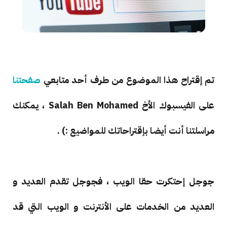
تم إقتراح هذا الموضوع من طرف أحد متابعي
صفحتنا
على الفيسبوك الأخ
Salah Ben Mohamed ، يمكنك
مراسلتنا أنت أيضا بإقتراحاتك للمواضيع :) .
جوجل إحتكرت حقا الويب ، فجوجل تقدم العديد و
العديد من الخدمات على الأنترنت و الويب التي قد