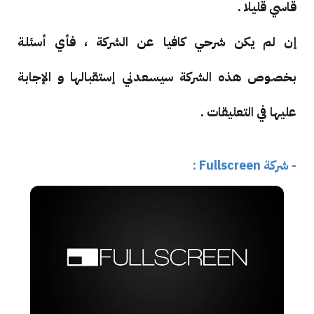
قاسي قليلا .
إن لم يكن شرحي كافيا عن الشركة ، فأي أسئلة
بخصوص هذه الشركة سيسعدني إستقبالها و الإجابة
عليها في التعليقات .
- شركة Fullscreen :