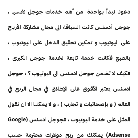
دعونا نبدأ بواحدة من أهم خدمات جوجل نفسها ،
جوجل أدسنس كانت السباقة الى مجال مشاركة الأرباح
على اليوتيوب و تمكين تحقيق الدخل على اليوتيوب ،
بالطبع فكانت خدمة تابعة لخدمة جوجل الكبرى ،
فكيف لا تضمن جوجل ادسنس الى اليوتيوب ؟ ، جوجل
ادسنس يعتبر الأقوى على الإطلاق في مجال الربح في
العالم ( و بإصحائيات و تجارب ) ، و لا يمكننا الا ان نقول
المثل على خدمة اليوتيوب ، فجوجل ادسنس (Google
Adsense) يمكنك من ربح دولارات محترمة حسب