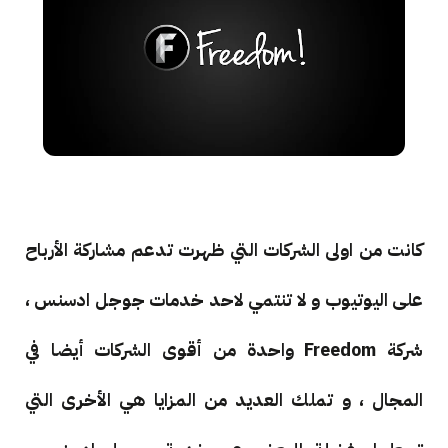
كانت من اولى الشركات التي ظهرت تدعم مشاركة الأرباح
على اليوتيوب و لا تنتمي لاحد خدمات جوجل ادسنس ،
شركة Freedom واحدة من أقوى الشركات أيضا في
المجال ، و تملك العديد من المزايا هي الأخرى التي