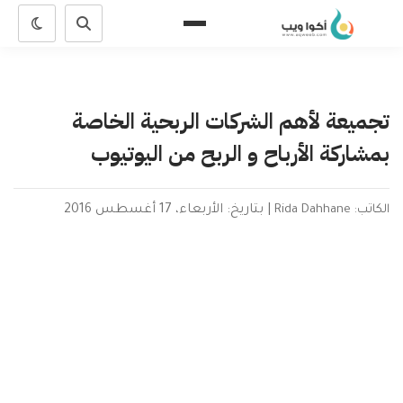
تجميعة لأهم الشركات الربحية الخاصة
بمشاركة الأرباح و الربح من اليوتيوب
الكاتب: Rida Dahhane
|
بتاريخ: الأربعاء، 17 أغسطس 2016