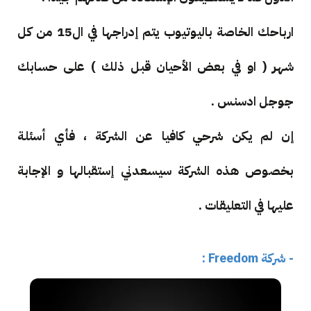
ارباحك الخاصة باليوتيوب يتم إدراجها في ال15 من كل
شهر ( او في بعض الأحيان قبل ذلك ) على حسابك
جوجل ادسنس .
إن لم يكن شرحي كافيا عن الشركة ، فأي أسئلة
بخصوص هذه الشركة سيسعدني إستقبالها و الإجابة
عليها في التعليقات .
- شركة Freedom :