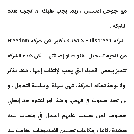
مع جوجل ادسنس ، ربما يجب عليك ان تجرب هذه
الشركة .
شركة Fullscreen لا تختلف كثيرا عن شركة Freedom
من ناحية تسجيل القنوات او إضافتها ، لكن هذه الشركة
تتميز ببعض الأشياء التي يجب الإلتفات إليها ، دعنا نذكر
اولا لوحة تحكم الشركة ، فهي سهلة و سلسة التعامل ، و
لن تجد صعوبة في فهمها و هذا امر اعتبره جد إيجابي
خصوصا لمن يصعب عليهم العمل في منصات شبه
معقدة ، ثانيا ، إمكانيات تحسين الفيديوهات الخاصة بك