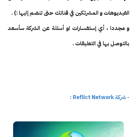
الفيديوهات و المشرتكين في قناتك حتى تنضم إليها :) .
و مجددا ، أي إستفسارات او أسئلة عن الشركة سأسعد
بالتوصل بها في التعليقات .
- شركة Reflict Network :