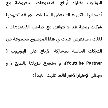
اليوتيوب يشارك أرباح الفيديوهات المعروضة مع
أصحابها ، لكن هناك بعض السياسات التي قد تنتهجها
شركات ربحية قد لا تتوافق مع صاحب الفيديوهات ،
لذلك ، سنتعرض عليك في هذا الموضوع مجموعة من
الشركات الخاصة بمشاركة الأرباح على اليوتيوب (
Youtube Partner)، و سنشرح مزاياها بالطبع ، و
سيبقى الإختيار الأخير قائما عليك ، لنبدأ :