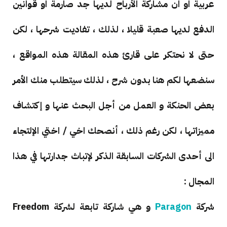
عربية او ان مشاركة الأرباح لديها جد صارمة او قوانين
الدفع لديها صعبة قليلا ، لذلك ، تفاديت شرحها ، لكن
حتى لا نحتكر على قارئ هذه المقالة هذه المواقع ،
سنضعها لكم هنا بدون شرح ، لذلك سيتطلب منك الأمر
بعض الحنكة و العمل من أجل البحث عنها و إكتشاف
مميزاتها ، لكن رغم ذلك ، أنصحك اخي / اختي الإلتجاء
الى أحدى الشركات السابقة الذكر لإتباث جدارتها في هذا
المجال :
شركة
Paragon
و هي شاركة تابعة لشركة Freedom