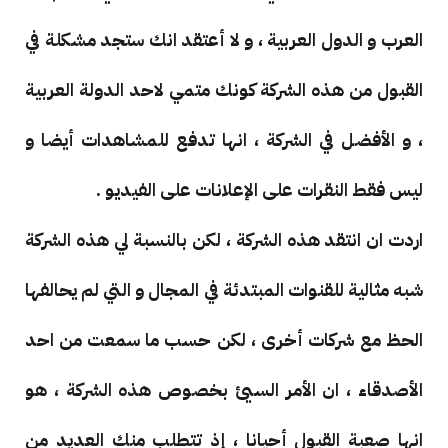
العرب و الدول العربية ، و لا أعتقد انك ستجد مشكلة في
القبول من هذه الشركة كونك متمي لاحد الدولة العربية
، و الأفضل في الشركة ، انها تدفع للمشاهدات أيضا و
ليس فقط النقرات على الإعلانات على الفيديو .
اردت ان انتقد هذه الشركة ، لكن بالنسبة لي هذه الشركة
شبه مثالية للقنوات المبتدئة في المجال و التي لم يحالفها
الحظ مع شركات أخرى ، لكن حسب ما سمعت من احد
الأصدقاء ، ان الأمر السيئ بخصوص هذه الشركة ، هو
انها صعبة القبول أحيانا ، إذ تتطلب منك العديد من