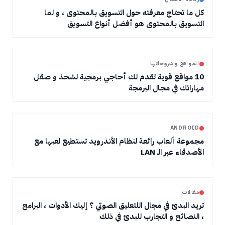
كل ما تحتاج معرفته حول التسويق بالمحتوى ، و لما
التسويق بالمحتوى هو أفضل أنواع التسويق
المواقع و شروحاتها
10 مواقع قوية تقدم لك أحاجي برمجية لشحذ و صقل
مهاراتك في مجال البرمجة
ANDROID
مجموعة ألعاب رائعة لنظام الأندرويد تستطيع لعبها مع
الأصدقاء عبر الـ LAN
مقالات
تريد البدئ في مجال اللتعليق الصوتي ؟ إليك الأدوات ، البرامج
، النصائح و التجارب للبدئ في ذلك