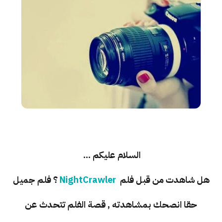
السلام عليكم ...
هل شاهدت من قبل فلم
NightCrawler
؟ فلم جميل
حقا انصحك بمشاهدته , قصة الفلم تتحدث عن