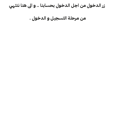
زر الدخول من اجل الدخول بحسابنا .. و الى هنا ننتهي
من مرحلة التسجيل و الدخول .