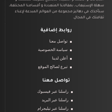
سهلة الإستيعاب، بمقالاتنا المتعددة و أقسامنا المختلفة،
سنأخذك في دهاليز مجموعة من العوالم المبدعة لإغناء
ثقافتك في المجال.
روابط إضافية
تواصل معنا
سياسة الخصوصية
أعلن لدينا
تبرع لصالح الموقع
تواصل معنا
راسلنا عبر فيسبوك
راسلنا عبر البريد
راسلنا عبر تيليجرام