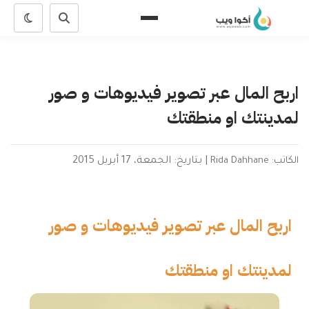
اربح المال عبر تصوير فيديوهات و صور
لمدينتك او منطقتك
الكاتب: Rida Dahhane
|
بتاريخ: الجمعة، 17 أبريل 2015
اربح المال عبر تصوير فيديوهات و صور
لمدينتك او منطقتك