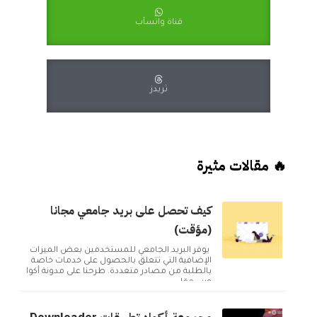
قناة واتسآب
ثريدز
🔥 مقالات مثيرة
كيف تحصل على بريد جامعي مجانا
(مؤقت)
يوفر البريد الجامعي للمستخدمين بعض الميزات
الإضافية التي تتعلق بالحصول على خدمات خاصة
بالطلبة من مصادر متعددة. طرحنا على مدونة أكوا
ويب مقا...