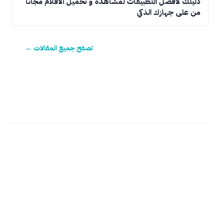
دليلك لأفضل التطبيقات لمشاهدة و تحميل الأفلام مجانا
من على جهازك الذكي
تصفح جميع المقالات ←