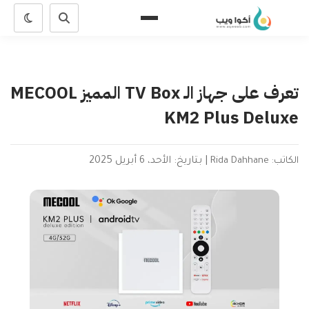
تعرف على جهاز الـ TV Box المميز MECOOL
KM2 Plus Deluxe
الكاتب: Rida Dahhane
|
بتاريخ: الأحد، 6 أبريل 2025