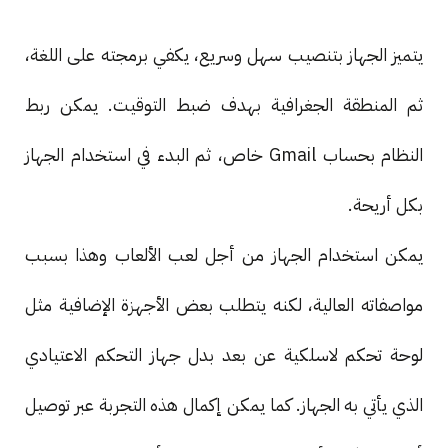
يتميز الجهاز بتنصيب سهل وسريع، يكفي برمجته على اللغة،
ثم المنطقة الجغرافية بهدف ضبط التوقيت. يمكن ربط
النظام بحساب Gmail خاص، ثم البدء في استخدام الجهاز
بكل أريحة.
يمكن استخدام الجهاز من أجل لعب الألعاب وهذا بسبب
مواصفاته العالية، لكنه يتطلب بعض الأجهزة الإضافية مثل
لوحة تحكم لاسلكية عن بعد بدل جهاز التحكم الاعتيادي
الذي يأتي به الجهاز. كما يمكن إكمال هذه التجربة عبر توصيل