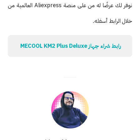
نوفر لك عرضًا له من على منصة Aliexpress العالمية من
خلال الرابط أسفله.
رابط شراء جهاز MECOOL KM2 Plus Deluxe