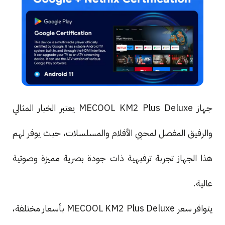
جهاز MECOOL KM2 Plus Deluxe يعتبر الخيار المثالي
والرفيق المفضل لمحبي الأفلام والمسلسلات، حيث يوفر لهم
هذا الجهاز تجربة ترفيهية ذات جودة بصرية مميزة وصوتية
عالية.
يتوافر سعر MECOOL KM2 Plus Deluxe بأسعار مختلفة،