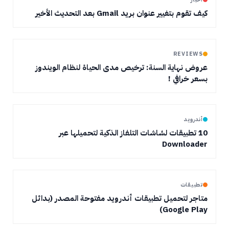
كيف تقوم بتغيير عنوان بريد Gmail بعد التحديث الأخير
REVIEWS
عروض نهاية السنة: ترخيص مدى الحياة لنظام الويندوز
بسعر خرافي !
أندرويد
10 تطبيقات لشاشات التلفاز الذكية لتحميلها عبر
Downloader
تطبيقات
متاجر لتحميل تطبيقات أندرويد مفتوحة المصدر (بدائل
Google Play)