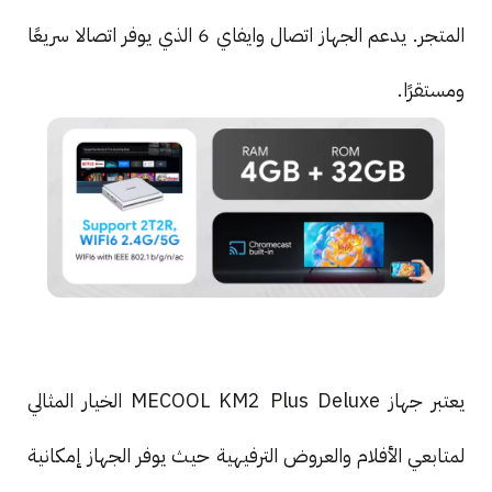
المتجر. يدعم الجهاز اتصال وايفاي 6 الذي يوفر اتصالا سريعًا
ومستقرًا.
يعتبر جهاز MECOOL KM2 Plus Deluxe الخيار المثالي
لمتابعي الأفلام والعروض الترفيهية حيث يوفر الجهاز إمكانية