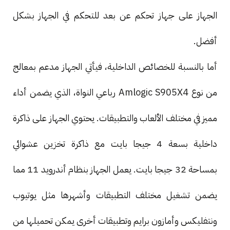
الجهاز على جهاز تحكم عن بعد للتحكم في الجهاز بشكل
أفضل.
أما بالنسبة للخصائص الداخلية، فيأتي الجهاز مدعم بمعالج
من نوع Amlogic S905X4 رباعي النواة، الذي يضمن أداء
مميز في مختلف الألعاب والتطبيقات. يحتوي الجهاز على ذاكرة
داخلية بسعة 4 جيجا بايت مع ذاكرة تخزين عشوائي
بمساحة 32 جيجا بايت. يعمل الجهاز بنظام أندرويد 11 مما
يضمن تشغيل مختلف التطبيقات وأشهرها مثل يوتيوب
ونتفليكس وأمازون برايم وتطبيقات أخرى يمكن تحميلها من