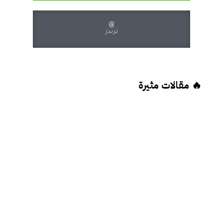
ثريدز
🔥 مقالات مثيرة