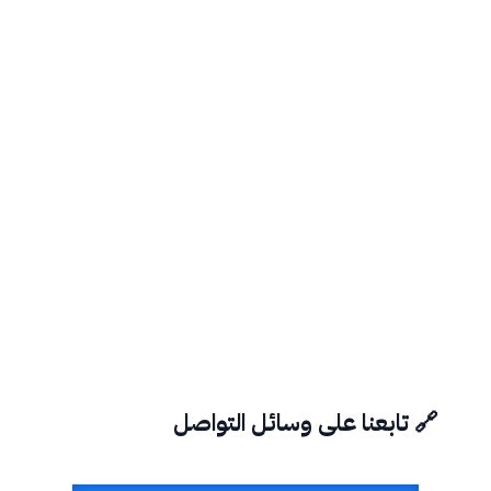
🔗 تابعنا على وسائل التواصل