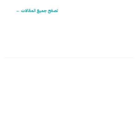
تصفح جميع المقالات ←