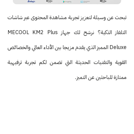
تبحث عن وسيلة لتعزيز تجربة مشاهدة المحتوى عبر شاشات
التلفاز الذكية؟ نرشح لك جهاز MECOOL KM2 Plus
Deluxe المميز الذي يقدم مزيجا بين الأداء العالي والخصائص
القوية والتقنيات الحديثة التي تضمن لكم تجربة ترفيهية
ممتازة للباحثين عن التميز.