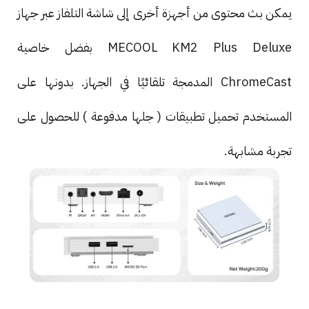
يمكن بث محتوى من أجهزة أخرى إلى شاشة التلفاز عبر جهاز
MECOOL KM2 Plus Deluxe بفضل خاصية
ChromeCast المدمجة تلقائيًا في الجهاز. بدونها على
المستخدم تحميل تطبيقات ( جلها مدفوعة ) للحصول على
تجربة مشابهة.