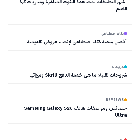
أشهر التطبيقات لمشاهدة البثوث المباشرة ومباريات كرة
القدم
ذكاء اصطناعي
أفضل منصة ذكاء اصطناعي لإنشاء عروض تقديمية
شروحات
شروحات تقنية: ما هي خدمة الدفع Skrill وميزاتها
REVIEWS
خصائص ومواصفات هاتف Samsung Galaxy S26
Ultra
أخبار