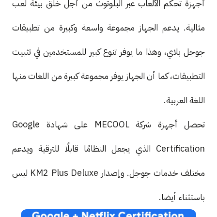
أجهزة تحكم الألعاب عبر البلوتوث من أجل خلق بيئة لعب
مثالية. يدعم الجهاز مجموعة واسعة وكبيرة من تطبيقات
جوجل بلاي، وهذا ما يوفر تنوع كبير للمستخدمين في تثبيت
التطبيقات، كما أن الجهاز يوفر مجموعة كبيرة من اللغات منها
اللغة العربية.
تحصل أجهزة شركة MECOOL على شهادة Google
Certification الذي يجعل النظامًا قابلًا للترقية ويدعم
مختلف خدمات جوجل. وإصدار KM2 Plus Deluxe ليس
باستثناء أيضا.