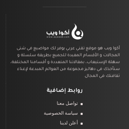
أكوا ويب هو موقع تقني عربي يوفر لك مواضيع في شتى
المجالات و الأقسام المفيدة للجميع بطريقة سلسلة و
سهلة الإستيعاب، بمقالاتنا المتعددة و أقسامنا المختلفة،
سنأخذك في دهاليز مجموعة من العوالم المبدعة لإغناء
ثقافتك في المجال.
روابط إضافية
تواصل معنا
سياسة الخصوصية
أعلن لدينا