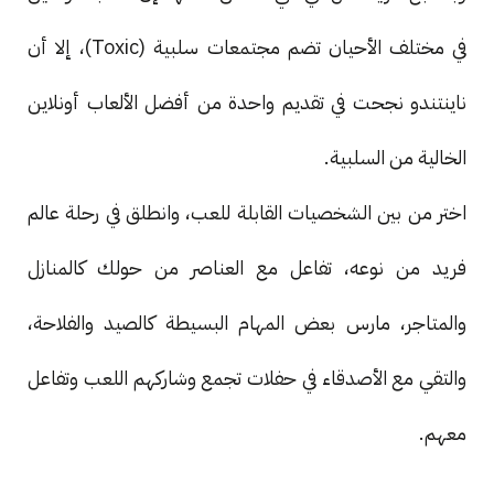
في مختلف الأحيان تضم مجتمعات سلبية (Toxic)، إلا أن
ناينتندو نجحت في تقديم واحدة من أفضل الألعاب أونلاين
الخالية من السلبية.
اختر من بين الشخصيات القابلة للعب، وانطلق في رحلة عالم
فريد من نوعه، تفاعل مع العناصر من حولك كالمنازل
والمتاجر، مارس بعض المهام البسيطة كالصيد والفلاحة،
والتقي مع الأصدقاء في حفلات تجمع وشاركهم اللعب وتفاعل
معهم.