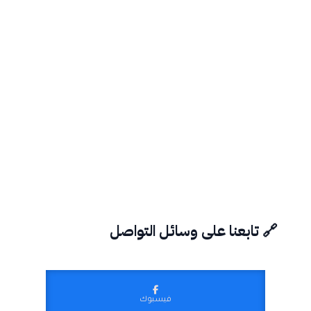
🔗 تابعنا على وسائل التواصل
فيسبوك