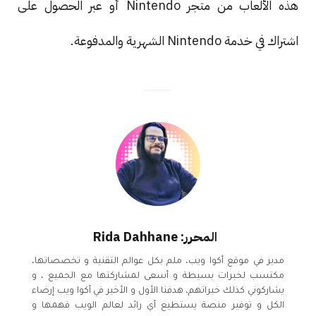
هذه الألعاب من متجر Nintendo أو عبر الحصول على
اشتراك في خدمة Nintendo الشهرية والمدفوعة.
المحرر: Rida Dahhane
مدير في موقع أكوا ويب، ملم بكل عوالم التقنية و تخصصاتها،
مكتسب لخبرات بسيطة و أسعى لمشاركتها مع الجميع ، و
يشاركوني كذلك خبراتهم، هدفنا الأول و الأخير في أكوا ويب إرضاء
الكل و توفير منصة يستطيع أي رائد لعالم الويب فهمها و