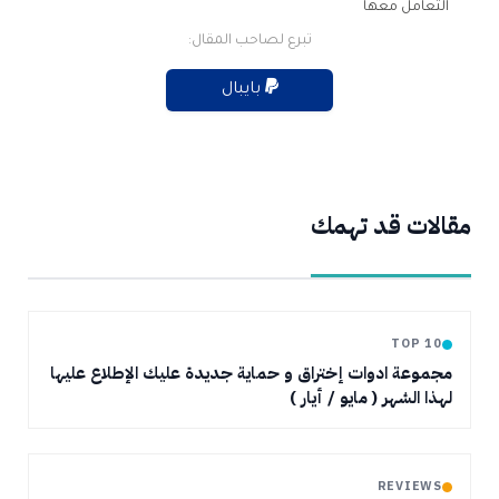
التعامل معها
تبرع لصاحب المقال:
بايبال
مقالات قد تهمك
TOP 10
مجموعة ادوات إختراق و حماية جديدة عليك الإطلاع عليها
لهذا الشهر ( مايو / أيار )
REVIEWS