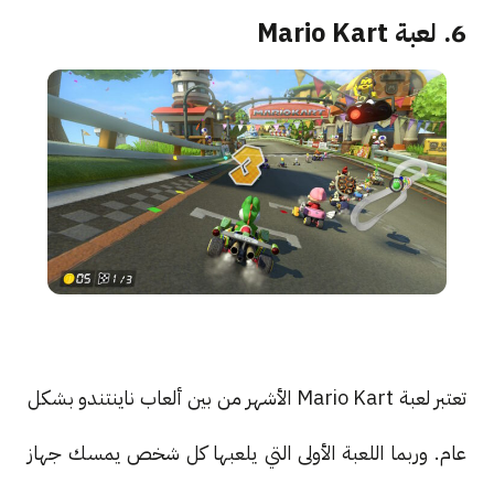
6. لعبة Mario Kart
تعتبر لعبة Mario Kart الأشهر من بين ألعاب ناينتندو بشكل
عام. وربما اللعبة الأولى التي يلعبها كل شخص يمسك جهاز