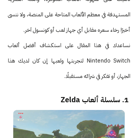
المستهدفة في معظم الألعاب المتاحة على المنصة، ولا ننسى
أخيرًا رخاء سعره مقابل أي جهاز لعب أو كونسول آخر.
نساعدك في هذا المقال على استكشاف أفضل ألعاب
Nintendo Switch لتجربتها ولعبها إن كان لديك هذا
الجهاز، أو تفكر في شرائه مستقبلًا.
1. سلسلة ألعاب Zelda