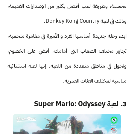
محسنة، وطريقة لعب أفضل بكثير من الإصدارات القديمة،
وذلك في لعبة Donkey Kong Country.
ابدء رحلة جديدة أساسها القرد و الأميرة في مغامرة ملحمية،
تجاوز مختلف الصعاب التي أمامك، أقضِ على الخصوم،
وتجول في مناطق متعددة من اللعبة. إنها لعبة استثنائية
مناسبة لمختلف الفئات العمرية.
3. لعبة Super Mario: Odyssey