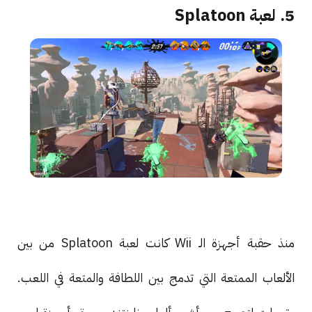
5. لعبة Splatoon
منذ حقبة أجهزة الـ Wii كانت لعبة Splatoon من بين
الألعاب الممتعة التي تدمج بين اللطافة والمتعة في اللعب.