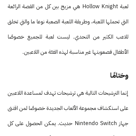
لعبة Hollow Knight هي مزيج بين كل من القصة الرائعة
التي تحملها اللعبة، وطريقة اللعبة الصعبة نوعا ما والتي تخلق
للاعب الكثير من التحدي. ليست لعبة للجميع خصوصًا
الأطفال فصعوبتها غير مناسبة لهذه الفئة من اللاعبين.
وختامًا
إنما الترشيحات التالية هي ترشيحات تهدف لمساعدة اللاعبين
على استكشاف مجموعة الألعاب الجديدة خصوصًا لمن اقتنى
جهاز Nintendo Switch حديث. يمكن الحصول على كل