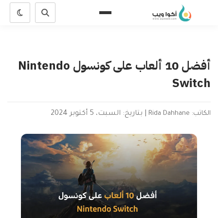
أفضل 10 ألعاب على كونسول Nintendo
Switch
الكاتب: Rida Dahhane
|
بتاريخ: السبت، 5 أكتوبر 2024