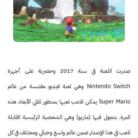
صدرت اللعبة في سنة 2017 وحصرية على أجهزة
Nintendo Switch وهي لعبة فيديو مقتبسة من عالم
Super Mario يمكن للاعب لعبها بمنظور ثلاثي الأبعاد هذه
المرة. يتجول فيها (ماريو) وهي الشخصية الرئيسية القابلة
للعب في هذا الإصدار ضمن عالم واسع وخيالي ومختلف في كل