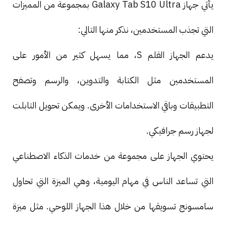
يأتي جهاز Galaxy Tab S10 Ultra بمجموعة من المميزات
التي تجذب المستخدمين، نذكر منها التالي:
يدعم الجهاز القلم S، مما يسهل كثير من الأمور على
المستخدمين مثل الكتابة والتدوين، والرسم وتصفح
التطبيقات وباقي الاستخدامات الأخرى. ويمكن تحويل التابلت
لجهاز رسم جرافيكي.
يحتوي الجهاز على مجموعة من خدمات الذكاء الاصطناعي
التي تساعد الناس في مهام اليومية، وهي الميزة التي تحاول
سامسونج تسويقها من خلال هذا الجهاز اللوحي. مثل ميزة