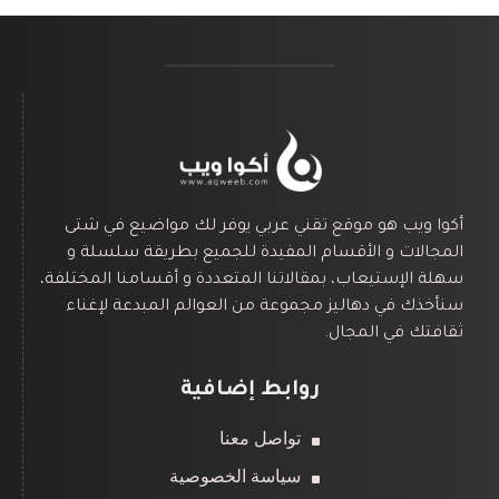
أكوا ويب هو موقع تقني عربي يوفر لك مواضيع في شتى
المجالات و الأقسام المفيدة للجميع بطريقة سلسلة و
سهلة الإستيعاب، بمقالاتنا المتعددة و أقسامنا المختلفة،
سنأخذك في دهاليز مجموعة من العوالم المبدعة لإغناء
ثقافتك في المجال.
روابط إضافية
تواصل معنا
سياسة الخصوصية