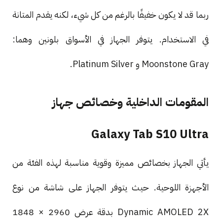
ربما قد لا يكون خفيفًا بالرغم من كل شيء، لكنه يقدم المتانة
في الاستخدام. يتوفر الجهاز في الأسواق بلونين وهما:
Moonstone Gray و Platinum Silver.
المقومات الداخلية وخصائص جهاز
Galaxy Tab S10 Ultra
يأتي الجهاز بخصائص مميزة وقوية مناسبة لهذه الفئة من
الأجهزة اللوحية. حيث يتوفر الجهاز على شاشة من نوع
Dynamic AMOLED 2X بدقة عرض 2960 × 1848