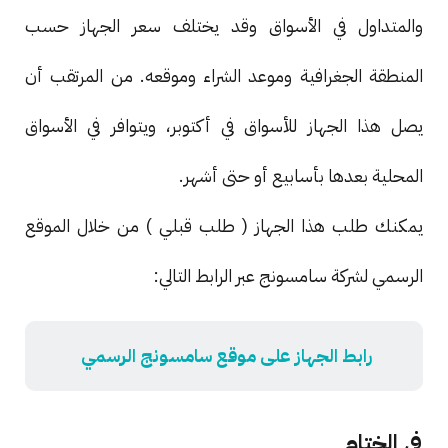
والمتداول في الأسواق وقد يختلف سعر الجهاز حسب
المنطقة الجغرافية وموعد الشراء وموقعه. من المرتقب أن
يصل هذا الجهاز للأسواق في أكتوبر، ويتوافر في الأسواق
المحلية بعدها بأسابيع أو حتى أشهر.
يمكنك طلب هذا الجهاز ( طلب قبلي ) من خلال الموقع
الرسمي لشركة سامسونج عبر الرابط التالي:
رابط الجهاز على موقع سامسونج الرسمي
في الختام