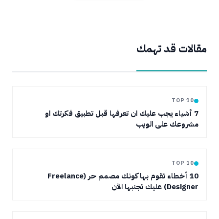
مقالات قد تهمك
TOP 10
7 أشياء يجب عليك ان تعرفها قبل تطبيق فكرتك او
مشروعك على الويب
TOP 10
10 أخطاء تقوم بها كونك مصمم حر (Freelance
Designer) عليك تجنبها الآن