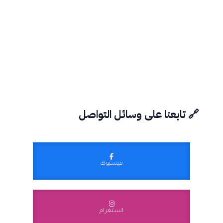
🔗 تابعنا على وسائل التواصل
فيسبوك
انستغرام