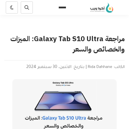
مراجعة Galaxy Tab S10 Ultra: الميزات
والخصائص والسعر
الكاتب: Rida Dahhane
|
بتاريخ: الاثنين، 30 سبتمبر 2024