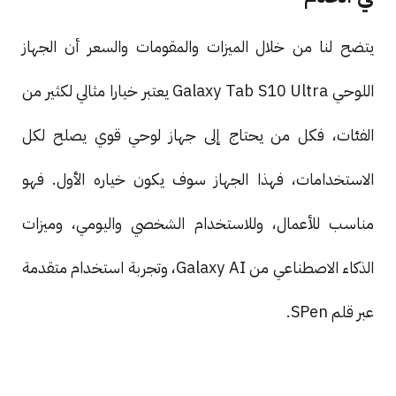
يتضح لنا من خلال الميزات والمقومات والسعر أن الجهاز
اللوحي Galaxy Tab S10 Ultra يعتبر خيارا مثالي لكثير من
الفئات، فكل من يحتاج إلى جهاز لوحي قوي يصلح لكل
الاستخدامات، فهذا الجهاز سوف يكون خياره الأول. فهو
مناسب للأعمال، وللاستخدام الشخصي واليومي، وميزات
الذكاء الاصطناعي من Galaxy AI، وتجربة استخدام متقدمة
عبر قلم SPen.