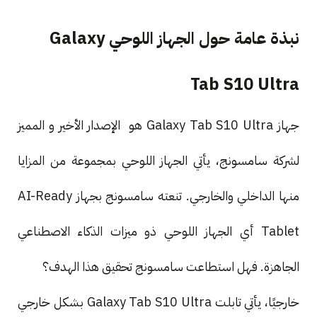
نبذة عامة حول الجهاز اللوحي Galaxy
Tab S10 Ultra
جهاز Galaxy Tab S10 Ultra هو الإصدار الأخير و المميز
لشركة سامسونج، يأتي الجهاز اللوحي بمجموعة من المزايا
منها الداخلي والخارجي. تنعته سامسونج بجهاز AI-Ready
Tablet أي الجهاز اللوحي ذو ميزات الذكاء الاصطناعي
الجاهزة. فهل استطاعت سامسونج تحقيق هذا الهدف؟
خارجيًا، يأتي تابلت Galaxy Tab S10 Ultra بشكل خارجي