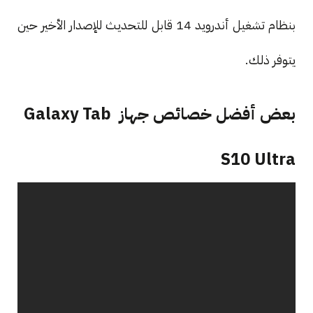
بنظام تشغيل أندرويد 14 قابل للتحديث للإصدار الأخير حين
يتوفر ذلك.
بعض أفضل خصائص جهاز Galaxy Tab
S10 Ultra