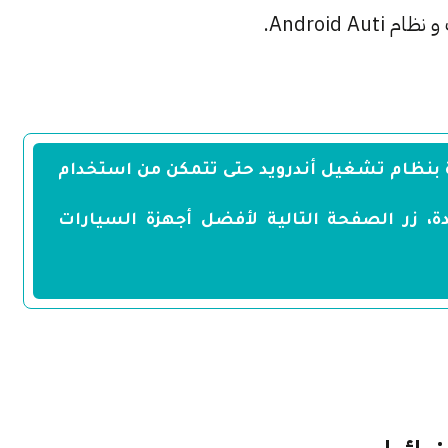
بنظام تشغيل أندرويد حتى تتمكن من استخدام
ة، زر الصفحة التالية لأفضل أجهزة السيارات