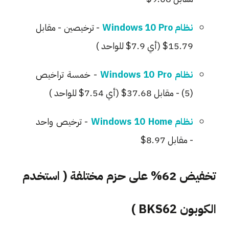
نظام Windows 10 Pro
- ترخيصين - مقابل
15.79$ (أي 7.9$ للواحد )
نظام Windows 10 Pro
- خمسة تراخيص
(5) - مقابل 37.68$ (أي 7.54$ للواحد )
نظام Windows 10 Home
- ترخيص واحد
- مقابل 8.97$
تخفيض 62% على حزم مختلفة ( استخدم
الكوبون BKS62 )