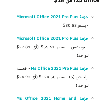
Office تبدأ من 16$
حزمة Microsoft Office 2021 Pro Plus
- بسعر 30.53$
حزمة Microsoft Office 2021 Pro Plus
- ترخيصين - بسعر 55.61$ (أي 27.81$
للواحد)
حزمة Ms Office 2021 Pro Plus
- خمسة
تراخيص (5) - بسعر 124.58$ (أي 24.92$
للواحد )
حزمة Ms Office 2021 Home and