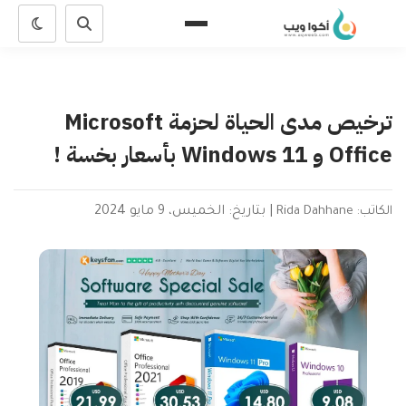
ترخيص مدى الحياة لحزمة Microsoft
Office و Windows 11 بأسعار بخسة !
الكاتب: Rida Dahhane
|
بتاريخ: الخميس، 9 مايو 2024