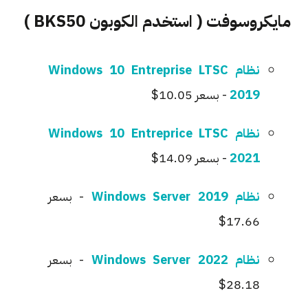
مايكروسوفت ( استخدم الكوبون BKS50 )
نظام Windows 10 Entreprise LTSC
2019
- بسعر 10.05$
نظام Windows 10 Entreprice LTSC
2021
- بسعر 14.09$
نظام Windows Server 2019
- بسعر
17.66$
نظام Windows Server 2022
- بسعر
28.18$