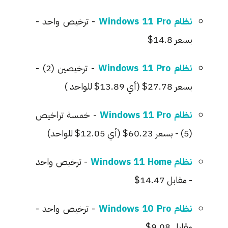
نظام Windows 11 Pro
- ترخيص واحد -
بسعر 14.8$
نظام Windows 11 Pro
- ترخيصين (2) -
بسعر 27.78$ (أي 13.89$ للواحد )
نظام Windows 11 Pro
- خمسة تراخيص
(5) - بسعر 60.23$ (أي 12.05$ للواحد)
نظام Windows 11 Home
- ترخيص واحد
- مقابل 14.47$
نظام Windows 10 Pro
- ترخيص واحد -
مقابل 9.08$