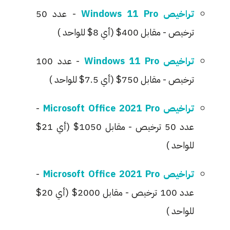
تراخيص Windows 11 Pro
- عدد 50
ترخيص - مقابل 400$ (أي 8$ للواحد )
تراخيص Windows 11 Pro
- عدد 100
ترخيص - مقابل 750$ (أي 7.5$ للواحد )
تراخيص Microsoft Office 2021 Pro
-
عدد 50 ترخيص - مقابل 1050$ (أي 21$
للواحد )
تراخيص Microsoft Office 2021 Pro
-
عدد 100 ترخيص - مقابل 2000$ (أي 20$
للواحد )