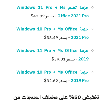
حزمة تضم Windows 11 Pro + Ms
Office 2021 Pro
- بسعر 42.89$
حزمة Windows 10 Pro + Ms Office
2021 Pro
- بسعر 38.49$
حزمة Windows 11 Pro + Ms Office
2019
- بسعر 39.01$
حزمة Windows 10 Pro + Ms Office
2019 Pro
- بسعر 32.62$
تخفيض 50% على مختلف المنتجات من