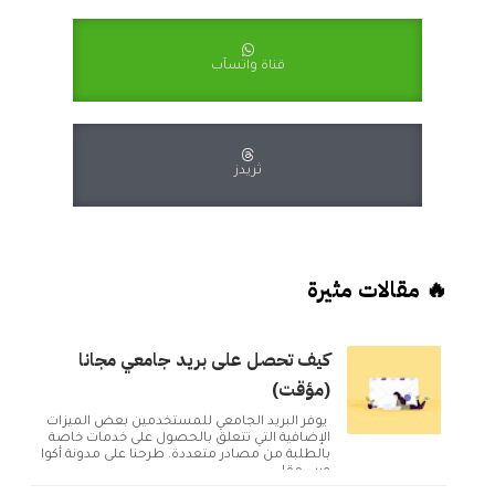
قناة واتسآب
ثريدز
🔥 مقالات مثيرة
كيف تحصل على بريد جامعي مجانا
(مؤقت)
يوفر البريد الجامعي للمستخدمين بعض الميزات
الإضافية التي تتعلق بالحصول على خدمات خاصة
بالطلبة من مصادر متعددة. طرحنا على مدونة أكوا
ويب مقا...