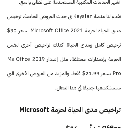
أشهر الخدمات المكتبية المستخدمة على نطاق واسع.
تقدم لنا منصة Keysfan في حدث العروض الخاصة، ترخيص
مدى الحياة لحزمة Microsoft Office 2021 بسعر 30$
ترخيص كامل ومدى الحياة. كذلك تراخيص أخرى لنفس
الحزمة بإصدارات مختلفة، مثل إصدار Ms Office 2019
Pro بسعر 21.99$ فقط، والمزيد من العروض الأخرى التي
سنستكشفها جميعًا في هذا المقال.
تراخيص مدى الحياة لحزمة Microsoft