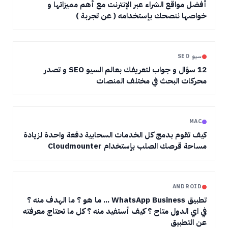
أفضل مواقع الشراء عبر الإنترنت مع أهم مميزاتها و
خواصها ننصحك بإستخدامه ( عن تجربة )
سيو SEO
12 سؤال و جواب لتعريفك بعالم السيو SEO و تصدر
محركات البحث في مختلف المنصات
MAC
كيف تقوم بدمج كل الخدمات السحابية دفعة واحدة لزيادة
مساحة قرصك الصلب بإستخدام Cloudmounter
ANDROID
تطبيق WhatsApp Business ... ما هو ؟ ما الهدف منه ؟
في اي الدول متاح ؟ كيف أستفيد منه ؟ كل ما تحتاج معرفته
عن التطبيق