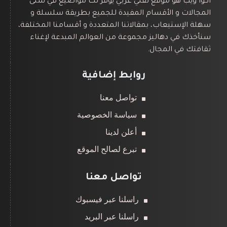
أكوا ويب هو موقع تقني عربي يوفر لك مواضيع في شتى
المجالات و الأقسام المفيدة للجميع بطريقة سلسلة و
سهلة الإستيعاب، بمقالاتنا المتعددة و أقسامنا المختلفة،
سنأخذك في دهاليز مجموعة من العوالم المبدعة لإغناء
ثقافتك في المجال.
روابط إضافية
تواصل معنا
سياسة الخصوصية
أعلن لدينا
تبرع لصالح الموقع
تواصل معنا
راسلنا عبر فيسبوك
راسلنا عبر البريد