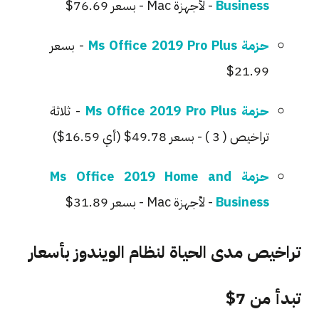
Business
- لأجهزة Mac - بسعر 76.69$
حزمة Ms Office 2019 Pro Plus
- بسعر
21.99$
حزمة Ms Office 2019 Pro Plus
- ثلاثة
تراخيص ( 3 ) - بسعر 49.78$ (أي 16.59$)
حزمة Ms Office 2019 Home and
Business
- لأجهزة Mac - بسعر 31.89$
تراخيص مدى الحياة لنظام الويندوز بأسعار
تبدأ من 7$