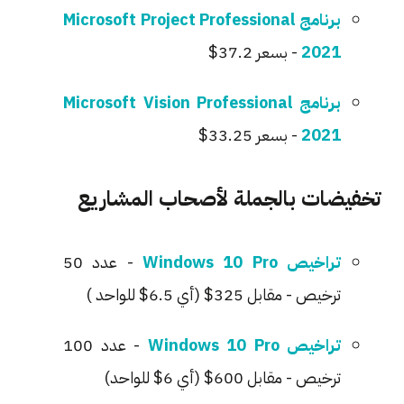
برنامج Microsoft Project Professional
2021
- بسعر 37.2$
برنامج Microsoft Vision Professional
2021
- بسعر 33.25$
تخفيضات بالجملة لأصحاب المشاريع
تراخيص Windows 10 Pro
- عدد 50
ترخيص - مقابل 325$ (أي 6.5$ للواحد )
تراخيص Windows 10 Pro
- عدد 100
ترخيص - مقابل 600$ (أي 6$ للواحد)