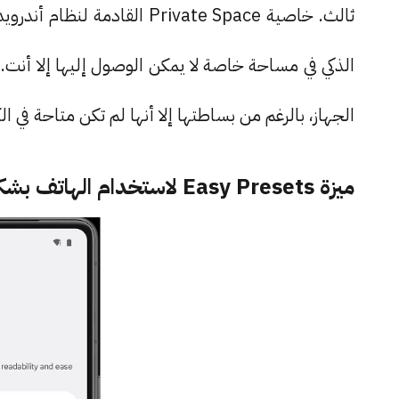
الذكي في مساحة خاصة لا يمكن الوصول إليها إلا أن
الجهاز، بالرغم من بساطتها إلا أنها لم تكن متاحة في 
ميزة Easy Presets لاستخدام الهاتف بشكل أسهل