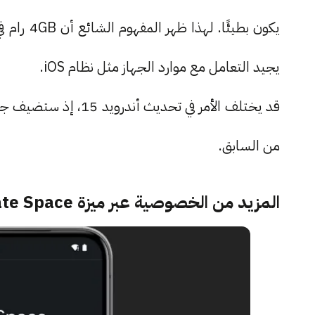
يجيد التعامل مع موارد الجهاز مثل نظام iOS.
قد يختلف الأمر في تحد
من السابق.
المزيد من الخصوصية عبر ميزة Private Space