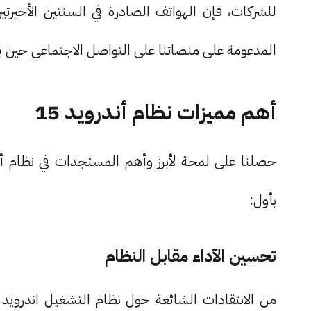
للشركات، فإن الهواتف الصادرة في السنتين الأخيرت
المدعومة على منصاتنا على التواصل الاجتماعي حين ي
أهم مميزات نظام أندرويد 15
بأول:
تحسين الآداء مقابل النظام
من الانتقادات الشائعة حول نظام التشغيل اندرويد 