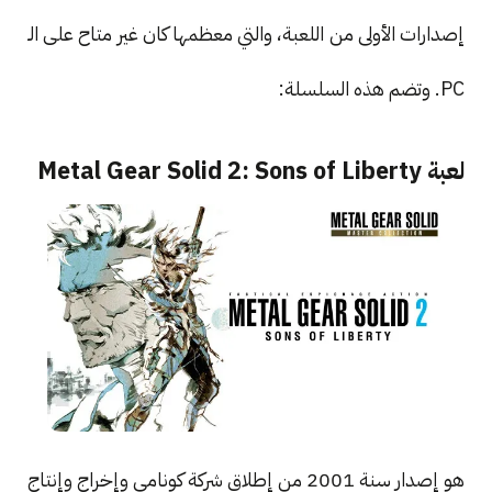
إصدارات الأولى من اللعبة، والتي معظمها كان غير متاح على الـ
PC. وتضم هذه السلسلة:
لعبة Metal Gear Solid 2: Sons of Liberty
هو إصدار سنة 2001 من إطلاق شركة كونامي وإخراج وإنتاج