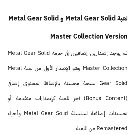
لعبة Metal Gear Solid و Metal Gear Solid
Master Collection Version
ثم يوجد إصدارين إضافيين في حزمة Metal Gear Solid
Master Collection وهو الإصدار الأول من لعبة Metal
Gear Solid نسخة محسنة بالإضافة لمحتوى إضافي
(Bonus Content) آخر للعبة كإصدارات متقدمة أو
تحسينات إضافية لسلسلة Metal Gear Solid وأجزاء
Remastered من اللعبة.