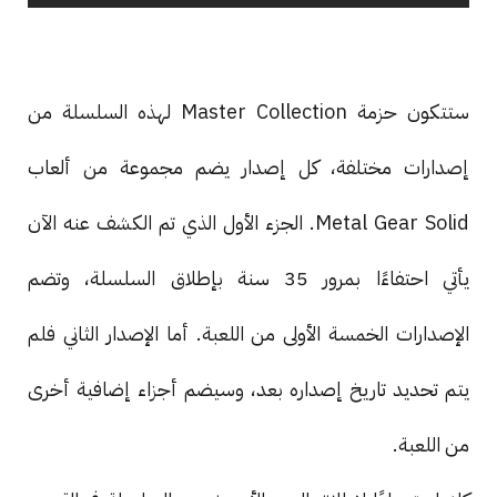
ستتكون حزمة Master Collection لهذه السلسلة من
إصدارات مختلفة، كل إصدار يضم مجموعة من ألعاب
Metal Gear Solid. الجزء الأول الذي تم الكشف عنه الآن
يأتي احتفاءًا بمرور 35 سنة بإطلاق السلسلة، وتضم
الإصدارات الخمسة الأولى من اللعبة. أما الإصدار الثاني فلم
يتم تحديد تاريخ إصداره بعد، وسيضم أجزاء إضافية أخرى
من اللعبة.