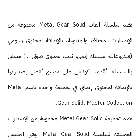
تضم سلسلة ألعاب Metal Gear Solid مجموعة من
الإصدارات المختلفة والمتنوعة، بالإضافة لمحتوى رسومي
(فيديوهات، سلسلة إنمي، كتب، محتوى صوتي ...) متعلق
بالسلسلة. أقدمت كونامي على تجميع أفضل إصداراتها
بالإضافة لمحتوى إضافي في تجميعة واحدة باسم Metal
Gear Solid: Master Collection.
تضم تجميعة Metal Gear Solid مجموعة من الإصدارات
المختلفة لسلسلة Metal Gear Solid، وهي الخمس