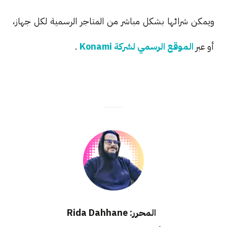
ويمكن شرائها بشكل مباشر من المتاجر الرسمية لكل جهاز،
أو عبر
الموقع الرسمي لشركة Konami
.
المحرر: Rida Dahhane