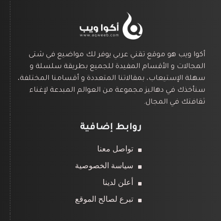
أكوا ويب هو موقع تقني عربي يوفر لك مواضيع في شتى
المجالات و الأقسام المفيدة للجميع بطريقة سلسلة و
سهلة الإستيعاب، بمقالاتنا المتعددة و أقسامنا المختلفة،
سنأخذك في دهاليز مجموعة من العوالم المبدعة لإغناء
ثقافتك في المجال.
روابط إضافية
تواصل معنا
سياسة الخصوصية
أعلن لدينا
تبرع لصالح الموقع