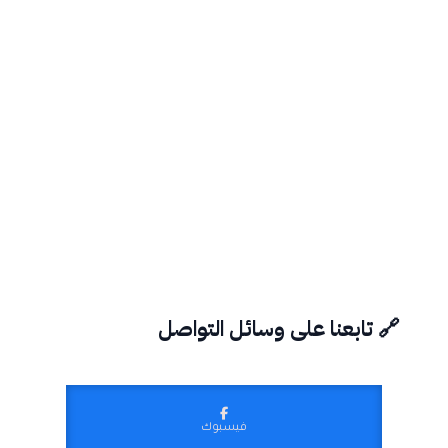
🔗 تابعنا على وسائل التواصل
فيسبوك