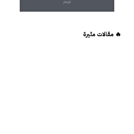
ثريدز
🔥 مقالات مثيرة