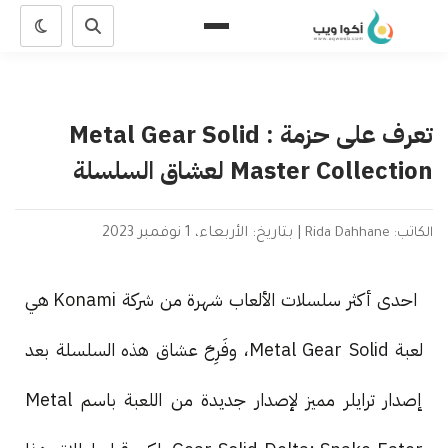
تعرف على حزمة Metal Gear Solid :
Master Collection لعشاق السلسلة
الكاتب: Rida Dahhane
|
بتاريخ: الأربعاء، 1 نوفمبر 2023
احدى أكثر سلسلات الألعاب شهرة من شركة Konami هي
لعبة Metal Gear Solid، وفَرِحَ عشاق هذه السلسلة بعد
إصدار ترايلر مميز لإصدار جديدة من اللعبة باسم Metal