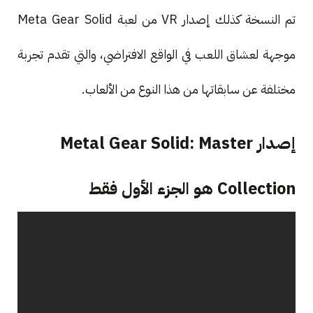
تم النسخة كذلك إصدار VR من لعبة Meta Gear Solid
موجهة لعشاق اللعب في الواقع الافتراضي، والتي تقدم تجربة
مختلفة عن سابقاتها من هذا النوع من الألعاب.
إصدار Metal Gear Solid: Master
Collection هو الجزء الأول فقط