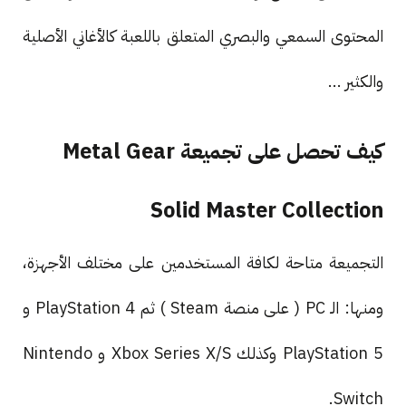
المحتوى السمعي والبصري المتعلق باللعبة كالأغاني الأصلية
والكثير ...
كيف تحصل على تجميعة Metal Gear
Solid Master Collection
التجميعة متاحة لكافة المستخدمين على مختلف الأجهزة،
ومنها: الـ PC ( على منصة Steam ) ثم PlayStation 4 و
PlayStation 5 وكذلك Xbox Series X/S و Nintendo
Switch.